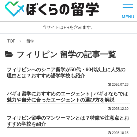
MENU
当サイトはPRを含みます。
TOP
留学
フィリピン 留学の記事一覧
フィリピンへのシニア留学が50代・60代以上に人気の
理由とは？おすすめ語学学校も紹介
2026.07.28
バギオ留学におすすめのエージェント | バギオならでは
魅力や自分に合ったエージェントの選び方を解説
2025.12.10
フィリピン留学のマンツーマンとは？特徴や注意点とお
すすめ学校を紹介
2025.10.15