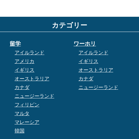
カテゴリー
留学
ワーホリ
アイルランド
アイルランド
アメリカ
イギリス
イギリス
オーストラリア
オーストラリア
カナダ
カナダ
ニュージーランド
ニュージーランド
フィリピン
マルタ
マレーシア
韓国