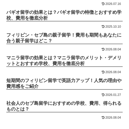
2026.07.16
バギオ留学の効果とは？バギオ留学の特徴とおすすめ学
校、費用を徹底分析
2025.10.10
フィリピン・セブ島の親子留学！費用も期間もあなたに
合う親子留学はどこ？
2026.08.04
マニラ留学の効果とは？マニラ留学のメリット・デメリ
ットとおすすめ学校、費用を徹底分析
2026.08.04
短期間のフィリピン留学で英語力アップ！人気の理由や
費用感をご紹介
2026.01.27
社会人のセブ島留学におすすめの学校、費用、得られる
ものとは？
2026.08.04