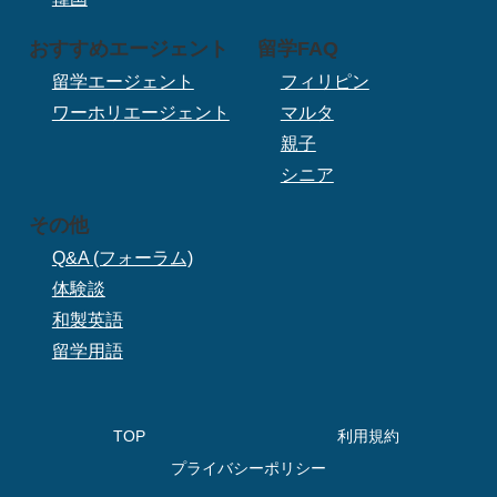
おすすめエージェント
留学FAQ
留学エージェント
フィリピン
ワーホリエージェント
マルタ
親子
シニア
その他
Q&A (フォーラム)
体験談
和製英語
留学用語
TOP
利用規約
プライバシーポリシー