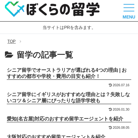
MENU
当サイトはPRを含みます。
TOP
留学の記事一覧
シニア留学でオーストラリアが選ばれる4つの理由 | お
すすめの都市や学校・費用の目安も紹介！
2026.07.16
シニア留学にイギリスがおすすめな理由とは？失敗しな
いコツ＆シニア層にぴったりな語学学校も
2026.01.30
愛知(名古屋)対応のおすすめ留学エージェントを紹介
2026.08.05
大阪対応のおすすめ留学エージェントを紹介