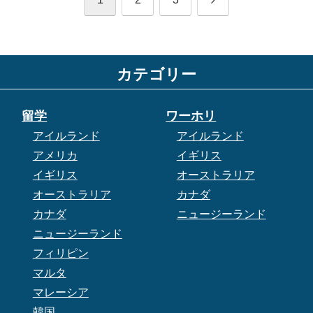
へ
カテゴリー
留学
ワーホリ
アイルランド
アイルランド
アメリカ
イギリス
イギリス
オーストラリア
オーストラリア
カナダ
カナダ
ニュージーランド
ニュージーランド
フィリピン
マルタ
マレーシア
韓国