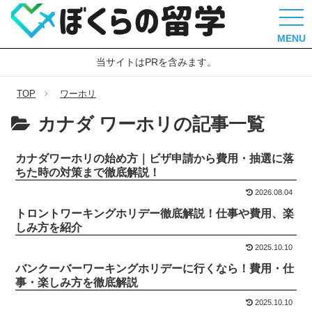
MENU
当サイトはPRを含みます。
TOP
ワーホリ
カナダ ワーホリの記事一覧
カナダワーホリの始め方｜ビザ申請から費用・抽選に落
ちた時の対策まで徹底解説！
2026.08.04
トロントワーキングホリデー徹底解説！仕事や費用、楽
しみ方を紹介
2025.10.10
バンクーバーワーキングホリデーに行くなら！費用・仕
事・楽しみ方を徹底解説
2025.10.10