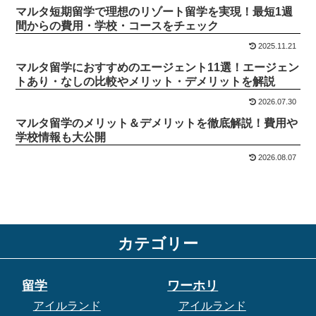
マルタ短期留学で理想のリゾート留学を実現！最短1週
間からの費用・学校・コースをチェック
2025.11.21
マルタ留学におすすめのエージェント11選！エージェン
トあり・なしの比較やメリット・デメリットを解説
2026.07.30
マルタ留学のメリット＆デメリットを徹底解説！費用や
学校情報も大公開
2026.08.07
カテゴリー
留学
ワーホリ
アイルランド
アイルランド