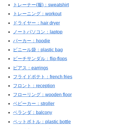
トレーナー(服)：sweatshirt
トレーニング：workout
ドライヤー：hair dryer
ノートパソコン：laptop
パーカー：hoodie
ビニール袋：plastic bag
ビーチサンダル：flip-flops
ピアス：earrings
フライドポテト：french fries
フロント：reception
フローリング：wooden floor
ベビーカー：stroller
ベランダ：balcony
ペットボトル：plastic bottle