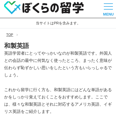
MENU
当サイトはPRを含みます。
TOP
和製英語
英語学習者にとってやっかいなのが和製英語です。外国人
との会話の最中に何気なく使ったところ、まったく意味が
伝わらず恥ずかしい思いをしたという方もいらっしゃるで
しょう。
これから留学に行く方も、和製英語にはどんな単語がある
かをしっかり覚えておくことをおすすめします。ここで
は、様々な和製英語とそれに対応するアメリカ英語、イギ
リス英語をご紹介します。