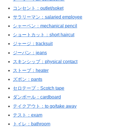
コンセント：outlet/soket
サラリーマン：salaried employee
シャーペン：mechanical pencil
ショートカット：short haircut
ジャージ：tracksuit
ジーパン：jeans
スキンシップ：physical contact
ストーブ：heater
ズボン：pants
セロテープ：Scotch tape
ダンボール：cardboard
テイクアウト：to go/take away
テスト：exam
トイレ：bathroom