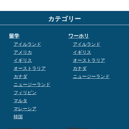
カテゴリー
留学
ワーホリ
アイルランド
アイルランド
アメリカ
イギリス
イギリス
オーストラリア
オーストラリア
カナダ
カナダ
ニュージーランド
ニュージーランド
フィリピン
マルタ
マレーシア
韓国