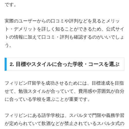
です。
実際のユーザーからの口コミや評判などを見るとメリッ
ト・デメリットを詳しく知ることができるため、公式サイ
トの情報に加えて口コミ・評判も確認するのがいいでしょ
う。
2. 目標やスタイルに合った学校・コースを選ぶ
フィリピンIT留学を成功させるためには、目標達成を目指
せて、勉強スタイルが合っていて、費用感や雰囲気が自分
に合っている学校を選ぶことが重要です。
フィリピンにある語学学校は、スパルタで門限や義務学習
が定められていて飲酒などが禁止されているスパルタ式の