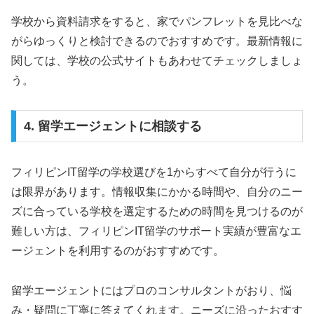
学校から資料請求をすると、家でパンフレットを見比べな
がらゆっくりと検討できるのでおすすめです。最新情報に
関しては、学校の公式サイトもあわせてチェックしましょ
う。
4. 留学エージェントに相談する
フィリピンIT留学の学校選びを1からすべて自分が行うに
は限界があります。情報収集にかかる時間や、自分のニー
ズに合っている学校を選定するための時間を見つけるのが
難しい方は、フィリピンIT留学のサポート実績が豊富なエ
ージェントを利用するのがおすすめです。
留学エージェントにはプロのコンサルタントがおり、悩
み・疑問に丁寧に答えてくれます。ニーズに沿ったおすす