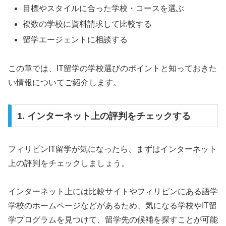
目標やスタイルに合った学校・コースを選ぶ
複数の学校に資料請求して比較する
留学エージェントに相談する
この章では、IT留学の学校選びのポイントと知っておきた
い情報についてご紹介します。
1. インターネット上の評判をチェックする
フィリピンIT留学が気になったら、まずはインターネット
上の評判をチェックしましょう。
インターネット上には比較サイトやフィリピンにある語学
学校のホームページなどがあるため、気になる学校やIT留
学プログラムを見つけて、留学先の候補を探すことが可能