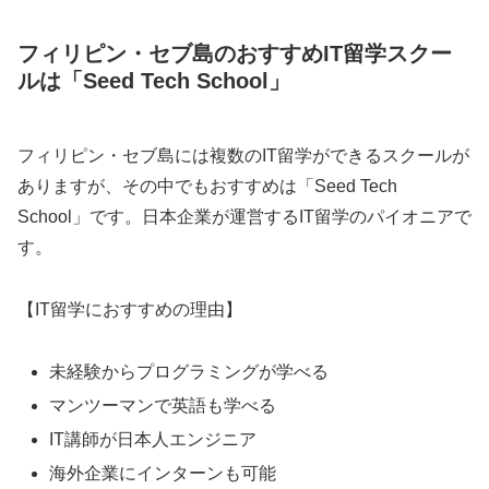
フィリピン・セブ島のおすすめIT留学スクー
ルは「Seed Tech School」
フィリピン・セブ島には複数のIT留学ができるスクールが
ありますが、その中でもおすすめは「Seed Tech
School」です。日本企業が運営するIT留学のパイオニアで
す。
【IT留学におすすめの理由】
未経験からプログラミングが学べる
マンツーマンで英語も学べる
IT講師が日本人エンジニア
海外企業にインターンも可能