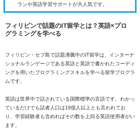
ランや英語学習サポートが大人気です。
フィリピンで話題のIT留学とは？英語×プロ
グラミングを学べる
フィリピン・セブ島で話題沸騰中のIT留学は、インターナ
ショナルランゲージである英語と英語で書かれたコーディ
ングを用いたプログラミングスキルを学べる留学プログラ
ムです。
英語は世界中で話されている国際標準の言語です。わかっ
ているだけでも話者人口は19億人以上とも言われてお
り、学習経験者も含めればその数を上回る英語使用者がい
ます。