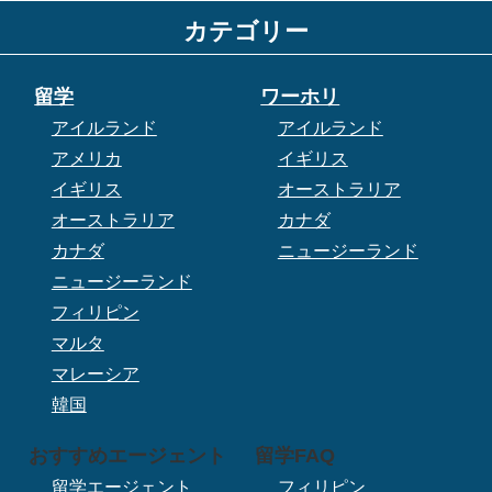
カテゴリー
留学
ワーホリ
アイルランド
アイルランド
アメリカ
イギリス
イギリス
オーストラリア
オーストラリア
カナダ
カナダ
ニュージーランド
ニュージーランド
フィリピン
マルタ
マレーシア
韓国
おすすめエージェント
留学FAQ
留学エージェント
フィリピン