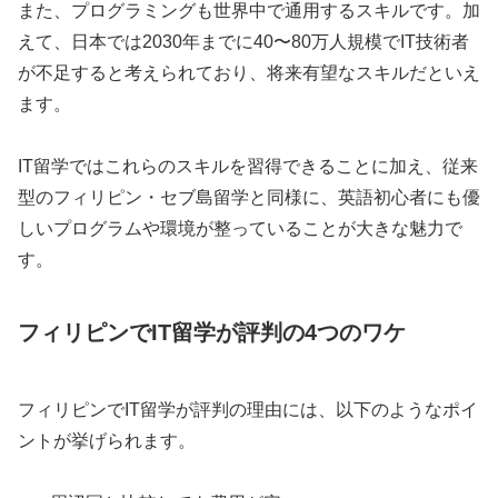
また、プログラミングも世界中で通用するスキルです。加
えて、日本では2030年までに40〜80万人規模でIT技術者
が不足すると考えられており、将来有望なスキルだといえ
ます。
IT留学ではこれらのスキルを習得できることに加え、従来
型のフィリピン・セブ島留学と同様に、英語初心者にも優
しいプログラムや環境が整っていることが大きな魅力で
す。
フィリピンでIT留学が評判の4つのワケ
フィリピンでIT留学が評判の理由には、以下のようなポイ
ントが挙げられます。