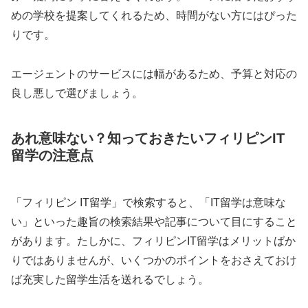
めの学校を提案してくれるため、時間がない方にはぴった
りです。
エージェントのサービスには幅があるため、予算と対応の
良し悪しで選びましょう。
あれ意味ない？知っておきたいフィリピンIT
留学の注意点
「フィリピン IT留学」で検索すると、「IT留学は意味な
い」といった趣旨の検索結果や記事について目にすること
があります。たしかに、フィリピンIT留学はメリットばか
りではありませんが、いくつかのポイントをおさえておけ
ば充実した留学生活を送れるでしょう。