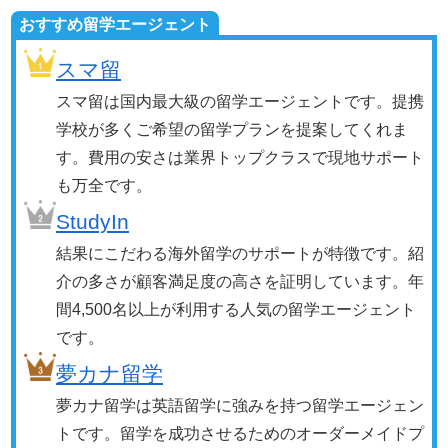
おすすめ留学エージェント
スマ留
スマ留は国内最大級の留学エージェントです。提携
学校が多くご希望の留学プランを提案してくれま
す。費用の安さは業界トップクラスで現地サポート
も万全です。
StudyIn
結果にこだわる海外留学のサポートが特徴です。紹
介の多さが顧客満足度の高さを証明しています。年
間4,500名以上が利用する人気の留学エージェント
です。
夢カナ留学
夢カナ留学は英語留学に強みを持つ留学エージェン
トです。留学を成功させるためのオーダーメイドプ