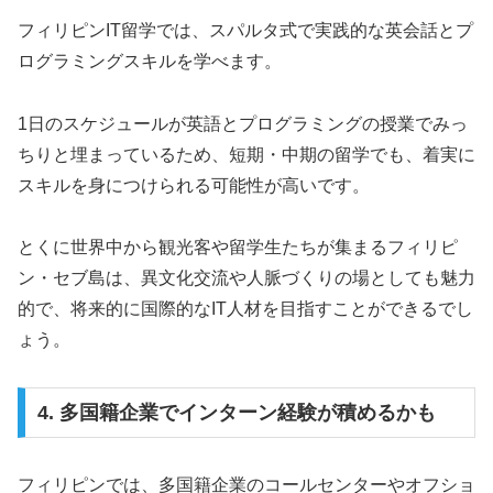
フィリピンIT留学では、スパルタ式で実践的な英会話とプ
ログラミングスキルを学べます。
1日のスケジュールが英語とプログラミングの授業でみっ
ちりと埋まっているため、短期・中期の留学でも、着実に
スキルを身につけられる可能性が高いです。
とくに世界中から観光客や留学生たちが集まるフィリピ
ン・セブ島は、異文化交流や人脈づくりの場としても魅力
的で、将来的に国際的なIT人材を目指すことができるでし
ょう。
4. 多国籍企業でインターン経験が積めるかも
フィリピンでは、多国籍企業のコールセンターやオフショ