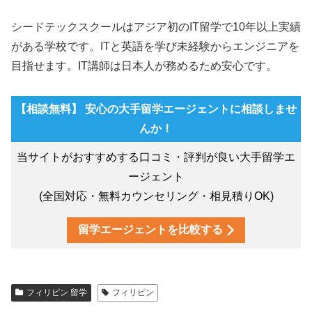
シードテックスクールはアジア初のIT留学で10年以上実績
がある学校です。ITと英語を学び未経験からエンジニアを
目指せます。IT講師は日本人が務めるため安心です。
【相談無料】 安心の大手留学エージェントに相談しませ
んか！
当サイトがおすすめする口コミ・評判が良い大手留学エ
ージェント
(全国対応・無料カウンセリング・相見積りOK)
留学エージェントを比較する
フィリピン 留学
フィリピン