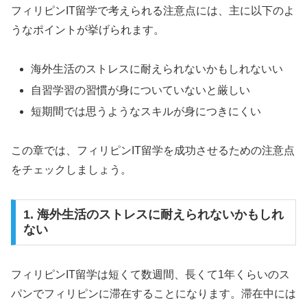
フィリピンIT留学で考えられる注意点には、主に以下のよ
うなポイントが挙げられます。
海外生活のストレスに耐えられないかもしれないい
自習学習の習慣が身についていないと厳しい
短期間では思うようなスキルが身につきにくい
この章では、フィリピンIT留学を成功させるための注意点
をチェックしましょう。
1. 海外生活のストレスに耐えられないかもしれ
ない
フィリピンIT留学は短くて数週間、長くて1年くらいのス
パンでフィリピンに滞在することになります。滞在中には