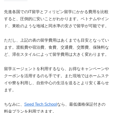
先進各国でのIT留学とフィリピン留学にかかる費用を比較
すると、圧倒的に安いことがわかります。ベトナムやイン
ド、東欧のような地域と同水準の安さで留学が可能です。
ただし、上記の表の留学費用はあくまでも目安となってい
ます。渡航費や宿泊費、食費、交通費、交際費、保険料な
ど、滞在スタイルによって留学費用は大きく変わります。
留学エージェントを利用するなら、お得なキャンペーンや
クーポンを活用するのも手です。また現地ではホームステ
イや寮を利用し、自炊中心の生活を送るとより安く暮らせ
ます。
ちなみに、
Seed Tech School
なら、最低価格保証付きの
料金プランを利用できます。