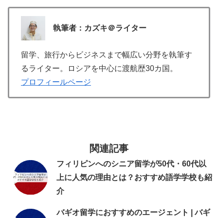
執筆者：カズキ＠ライター
留学、旅行からビジネスまで幅広い分野を執筆す
るライター。ロシアを中心に渡航歴30カ国。
プロフィールページ
関連記事
フィリピンへのシニア留学が50代・60代以
上に人気の理由とは？おすすめ語学学校も紹
介
バギオ留学におすすめのエージェント | バギ