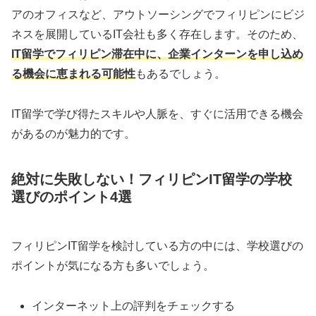
アのオフィスなど、アウトソーシングでフィリピンにビジ
ネスを展開しているIT会社も多く存在します。そのため、
IT留学でフィリピン滞在中に、企業インターンを申し込め
る機会に恵まれる可能性
もあるでしょう。
IT留学で学び得たスキルや人脈を、すぐに活用できる機会
があるのが魅力的です。
絶対に失敗しない！フィリピンIT留学の学校
選びのポイント4選
フィリピンIT留学を検討している方の中には、学校選びの
ポイントが気になる方も多いでしょう。
インターネット上の評判をチェックする