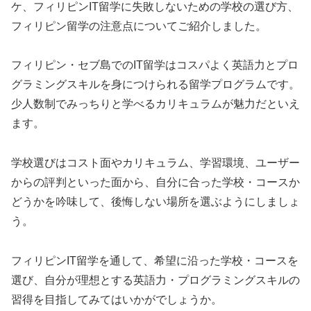
ケ、フィリピンIT留学に失敗しないための学校の選び方、
フィリピン留学の注意点についてご紹介しました。
フィリピン・セブ島でのIT留学はコスパよく英語力とプロ
グラミングスキルを身につけられる留学プログラムです。
少人数制でみっちりと学べるカリキュラムが魅力だといえ
ます。
学校選びはコスト面やカリキュラム、学習環境、ユーザー
からの評判といった面から、自分に合った学校・コースか
どうかを吟味して、後悔しない場所を選ぶようにしましょ
う。
フィリピンIT留学を通して、希望に沿った学校・コースを
選び、自分が理想とする英語力・プログラミングスキルの
習得を目指してみてはいかがでしょうか。