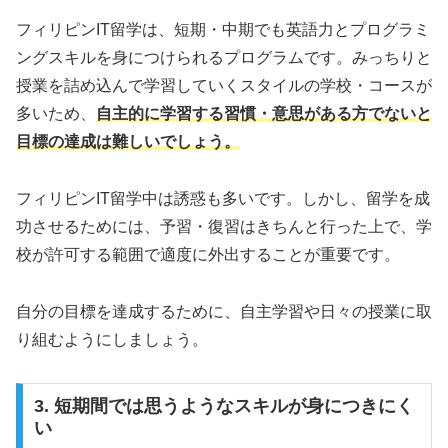
フィリピンIT留学は、短期・中期でも英語力とプログラミ
ングスキルを身につけられるプログラムです。みっちりと
授業を詰め込んで学習していくスタイルの学校・コースが
多いため、
自主的に学習する習慣・意思がある方でないと
目標の達成は難しいでしょう。
フィリピンIT留学中は誘惑も多いです。しかし、留学を成
功させるためには、予習・復習はきちんと行った上で、学
校が許可する範囲で適度に外出することが重要です。
自分の目標を達成するために、自主学習や日々の授業に取
り組むようにしましょう。
3. 短期間では思うようなスキルが身につきにく
い