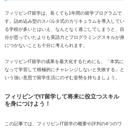
フィリピンIT留学は、長くても1年間の留学プログラムで
す。詰め込み型のスパルタ式のカリキュラムを導入してい
る学校が多いとはいえ、なんとなく過ごしてしまうと、自
分が思っていたよりも英語力とプログラミングスキルが身
につかないことも十分に考えられます。
フィリピンIT留学の成果を最大化するためにも、「本気に
なって学習して積極的にチャレンジしないと失敗する」と
いう強い意思で留学生活にのぞむ姿勢を持ちましょう。
フィリピンでIT留学して将来に役立つスキル
を身につけよう！
この記事では、フィリピンIT留学の概要や評判の4つのワ