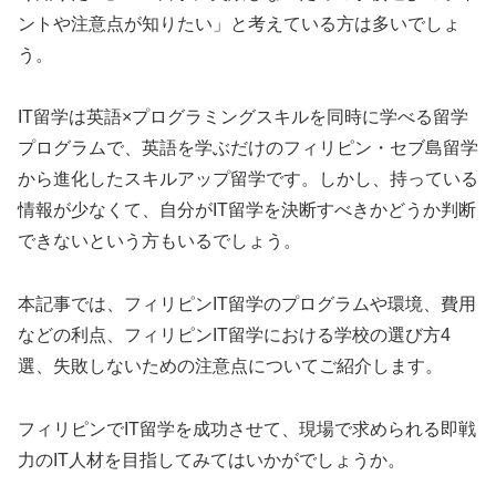
ントや注意点が知りたい」と考えている方は多いでしょ
う。
IT留学は英語×プログラミングスキルを同時に学べる留学
プログラムで、英語を学ぶだけのフィリピン・セブ島留学
から進化したスキルアップ留学です。しかし、持っている
情報が少なくて、自分がIT留学を決断すべきかどうか判断
できないという方もいるでしょう。
本記事では、フィリピンIT留学のプログラムや環境、費用
などの利点、フィリピンIT留学における学校の選び方4
選、失敗しないための注意点についてご紹介します。
フィリピンでIT留学を成功させて、現場で求められる即戦
力のIT人材を目指してみてはいかがでしょうか。