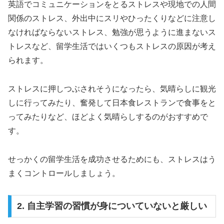
英語でコミュニケーションをとるストレスや現地での人間
関係のストレス、外出中にスリやひったくりなどに注意し
なければならないストレス、勉強が思うように進まないス
トレスなど、留学生活ではいくつもストレスの原因が考え
られます。
ストレスに押しつぶされそうになったら、気晴らしに観光
しに行ってみたり、奮発して日本食レストランで食事をと
ってみたりなど、ほどよく気晴らしするのがおすすめで
す。
せっかくの留学生活を成功させるためにも、ストレスはう
まくコントロールしましょう。
2. 自主学習の習慣が身についていないと厳しい