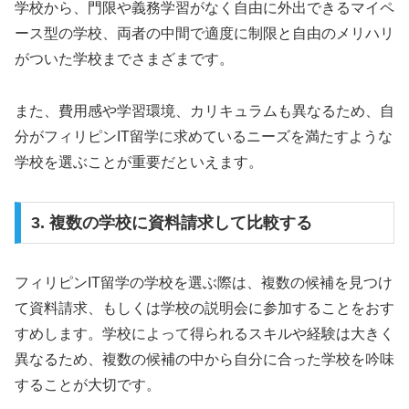
学校から、門限や義務学習がなく自由に外出できるマイペ
ース型の学校、両者の中間で適度に制限と自由のメリハリ
がついた学校までさまざまです。
また、費用感や学習環境、カリキュラムも異なるため、自
分がフィリピンIT留学に求めているニーズを満たすような
学校を選ぶことが重要だといえます。
3. 複数の学校に資料請求して比較する
フィリピンIT留学の学校を選ぶ際は、複数の候補を見つけ
て資料請求、もしくは学校の説明会に参加することをおす
すめします。学校によって得られるスキルや経験は大きく
異なるため、複数の候補の中から自分に合った学校を吟味
することが大切です。