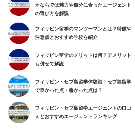
オならでは魅力や自分に合ったエージェント
の選び方を解説
フィリピン留学のマンツーマンとは？特徴や
注意点とおすすめ学校を紹介
フィリピン留学のメリットは何？デメリット
も併せて解説
フィリピン・セブ島留学体験談！セブ島留学
で良かった点・悪かった点は？
フィリピン・セブ島留学エージェントの口コ
ミとおすすめエージェントランキング