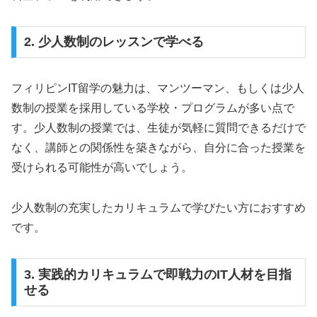
2. 少人数制のレッスンで学べる
フィリピンIT留学の魅力は、マンツーマン、もしくは少人
数制の授業を採用している学校・プログラムが多い点で
す。少人数制の授業では、生徒が気軽に質問できるだけで
なく、講師との関係性を築きながら、自分に合った授業を
受けられる可能性が高いでしょう。
少人数制の充実したカリキュラムで学びたい方におすすめ
です。
3. 実践的カリキュラムで即戦力のIT人材を目指
せる