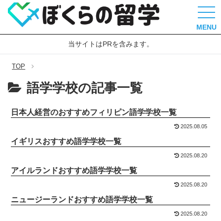
MENU
当サイトはPRを含みます。
TOP
語学学校の記事一覧
日本人経営のおすすめフィリピン語学学校一覧
2025.08.05
イギリスおすすめ語学学校一覧
2025.08.20
アイルランドおすすめ語学学校一覧
2025.08.20
ニュージーランドおすすめ語学学校一覧
2025.08.20