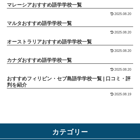
マレーシアおすすめ語学学校一覧
2025.08.20
マルタおすすめ語学学校一覧
2025.08.20
オーストラリアおすすめ語学学校一覧
2025.08.20
カナダおすすめ語学学校一覧
2025.08.20
おすすめフィリピン・セブ島語学学校一覧 | 口コミ・評
判を紹介
2025.08.19
カテゴリー