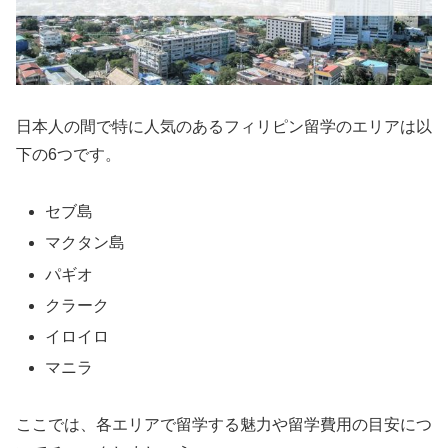
日本人の間で特に人気のあるフィリピン留学のエリアは以
下の6つです。
セブ島
マクタン島
パギオ
クラーク
イロイロ
マニラ
ここでは、各エリアで留学する魅力や留学費用の目安につ