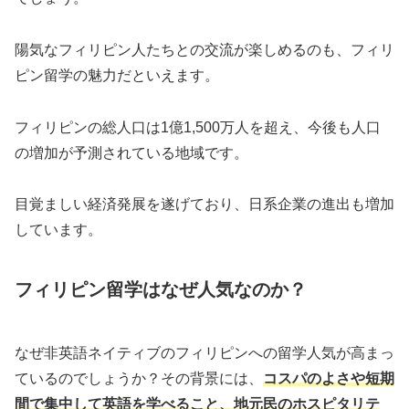
陽気なフィリピン人たちとの交流が楽しめるのも、フィリ
ピン留学の魅力だといえます。
フィリピンの総人口は1億1,500万人を超え、今後も人口
の増加が予測されている地域です。
目覚ましい経済発展を遂げており、日系企業の進出も増加
しています。
フィリピン留学はなぜ人気なのか？
なぜ非英語ネイティブのフィリピンへの留学人気が高まっ
ているのでしょうか？その背景には、
コスパのよさや短期
間で集中して英語を学べること、地元民のホスピタリテ