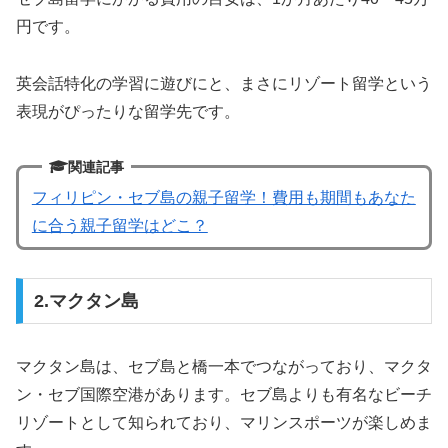
円です。
英会話特化の学習に遊びにと、まさにリゾート留学という
表現がぴったりな留学先です。
関連記事
フィリピン・セブ島の親子留学！費用も期間もあなた
に合う親子留学はどこ？
2.マクタン島
マクタン島は、セブ島と橋一本でつながっており、マクタ
ン・セブ国際空港があります。セブ島よりも有名なビーチ
リゾートとして知られており、マリンスポーツが楽しめま