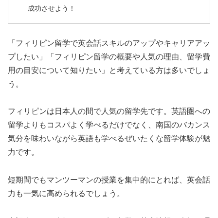
成功させよう！
「フィリピン留学で英会話スキルのアップやキャリアアッ
プしたい」「フィリピン留学の概要や人気の理由、留学費
用の目安について知りたい」と考えている方は多いでしょ
う。
フィリピンは日本人の間で人気の留学先です。英語圏への
留学よりもコスパよく学べるだけでなく、南国のバカンス
気分を味わいながら英語も学べるぜいたくな留学体験が魅
力です。
短期間でもマンツーマンの授業を集中的にとれば、英会話
力も一気に高められるでしょう。