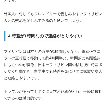
力です。
外国人に対してもフレンドリーで親しみやすいフィリピン
人との交流を楽しんでみるのも良いでしょう。
4.時差が1時間なので連絡がとりやすい
フィリピンは日本との時差が1時間しかなく、東京〜マニ
ラへの直行便で移動して約4時間半と、時間的にも距離的
にも近いのが特徴。日本〜フィリピン間の移動後に時差ボ
ケなく行動でき、留学中でも時差を気にせずに家族や友人
と連絡しやすいです。
トラブルがあってもすぐに日本と連絡がとれ、手軽に移動
できるのは魅力的です。