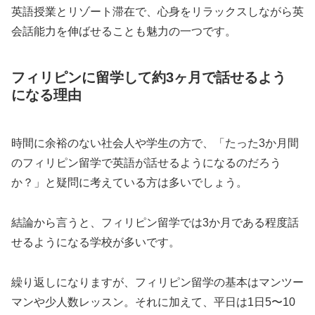
英語授業とリゾート滞在で、心身をリラックスしながら英
会話能力を伸ばせることも魅力の一つです。
フィリピンに留学して約3ヶ月で話せるよう
になる理由
時間に余裕のない社会人や学生の方で、「たった3か月間
のフィリピン留学で英語が話せるようになるのだろう
か？」と疑問に考えている方は多いでしょう。
結論から言うと、フィリピン留学では3か月である程度話
せるようになる学校が多いです。
繰り返しになりますが、フィリピン留学の基本はマンツー
マンや少人数レッスン。それに加えて、平日は1日5〜10