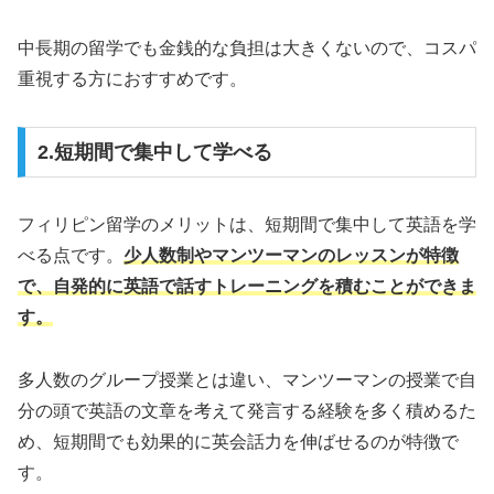
中長期の留学でも金銭的な負担は大きくないので、コスパ
重視する方におすすめです。
2.短期間で集中して学べる
フィリピン留学のメリットは、短期間で集中して英語を学
べる点です。
少人数制やマンツーマンのレッスンが特徴
で、自発的に英語で話すトレーニングを積むことができま
す。
多人数のグループ授業とは違い、マンツーマンの授業で自
分の頭で英語の文章を考えて発言する経験を多く積めるた
め、短期間でも効果的に英会話力を伸ばせるのが特徴で
す。