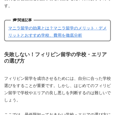
す。
関連記事
マニラ留学の効果とは？マニラ留学のメリット・デメ
リットとおすすめ学校、費用を徹底分析
失敗しない！フィリピン留学の学校・エリア
の選び方
フィリピン留学を成功させるためには、自分に合った学校
選びをすることが重要です。しかし、はじめてのフィリピ
ン留学で学校やエリアの良し悪しを判断するのは難しいで
しょう。
ここでは、最低限知っておきたい学校・エリアの選び方に