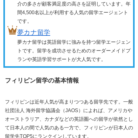
介の多さが顧客満足度の高さを証明しています。年
間4,500名以上が利用する人気の留学エージェント
です。
夢カナ留学
夢カナ留学は英語留学に強みを持つ留学エージェン
トです。留学を成功させるためのオーダーメイドプ
ランや英語学習サポートが大人気です。
フィリピン留学の基本情報
フィリピンは近年人気が高まりつつある留学先です。一般
社団法人 海外留学協議会（JAOS）によれば、アメリカや
オーストラリア、カナダなどの英語圏への留学が依然とし
て日本人の間で人気のある一方で、フィリピンが日本人の
留学先TOP5にランクインしています。