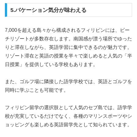
5.バケーション気分が味わえる
7,000を超える島々から構成されるフィリピンには、ビー
チリゾートが多数存在します。南国感が漂う場所でゆった
りと滞在しながら、英語学習に集中できるのが魅力です。
リゾート滞在と英語の授業を半々で楽しめると人気の「半
日授業」を提供している学校もあります。
また、ゴルフ場に隣接した語学学校では、英語とゴルフを
同時に学ぶことも可能です。
フィリピン留学の選択肢として人気のセブ島では、語学学
校が充実しているだけでなく、各種のマリンスポーツやシ
ョッピングも楽しめる英語留学先として知られています。