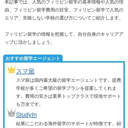
本記事では、人気のフィリピン留学の基本情報や人気の理
由、フィリピン留学費用の目安、フィリピン留学で人気の
エリア、失敗しない学校の選び方についてご紹介します。
フィリピン留学の情報を把握して、自分自身のキャリアア
ップに活かしましょう。
おすすめ留学エージェント
スマ留
スマ留は国内最大級の留学エージェントです。提携
学校が多くご希望の留学プランを提案してくれま
す。費用の安さは業界トップクラスで現地サポート
も万全です。
StudyIn
結果にこだわる海外留学のサポートが特徴です。紹