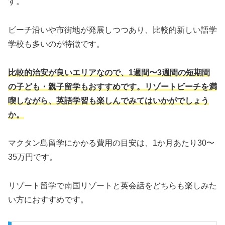
す。
ビーチ沿いや市街地が発展しつつあり、比較的新しい語学
学校も多いのが特徴です。
比較的治安が良いエリアなので、1週間〜3週間の短期間
の子ども・親子留学もおすすめです。リゾートビーチを満
喫しながら、英語学習も楽しんでみてはいかがでしょう
か。
マクタン島留学にかかる費用の目安は、1か月あたり30〜
35万円です。
リゾート留学で南国リゾートと英会話をどちらも楽しみた
い方におすすめです。