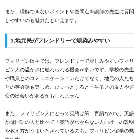
また、理解できないポイントや疑問点を講師の先生に質問
しやすいのも魅力だといえます。
3.地元民がフレンドリーで馴染みやすい
フィリピン留学では、フレンドリーで親しみやすいフィリ
ピン人の温かさに触れられる機会が多いです。学校の先生
や職員とのコミュニケーションだけでなく、地元の人たち
との英会話も楽しめ、ひょっとすると一生モノの友人や運
命の出会いがあるかもしれません。
また、フィリピン人にとって英語は第二言語なので、英語
が母国語の人と比べて「英語がわからない人向け」の説明
や教え方がうまいとされているのも、フィリピン留学の魅