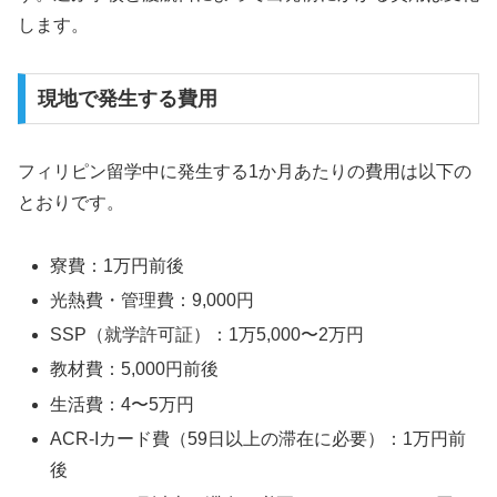
します。
現地で発生する費用
フィリピン留学中に発生する1か月あたりの費用は以下の
とおりです。
寮費：1万円前後
光熱費・管理費：9,000円
SSP（就学許可証）：1万5,000〜2万円
教材費：5,000円前後
生活費：4〜5万円
ACR-Iカード費（59日以上の滞在に必要）：1万円前
後