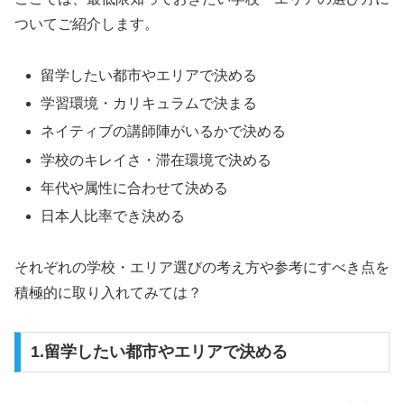
ついてご紹介します。
留学したい都市やエリアで決める
学習環境・カリキュラムで決まる
ネイティブの講師陣がいるかで決める
学校のキレイさ・滞在環境で決める
年代や属性に合わせて決める
日本人比率でき決める
それぞれの学校・エリア選びの考え方や参考にすべき点を
積極的に取り入れてみては？
1.留学したい都市やエリアで決める