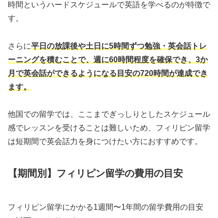
時間というハードスケジュールで英語を学べるのが特徴で
す。
さらに
平日の放課後や土日に5時間ずつ勉強・英会話トレ
ーニングを積むことで、週に60時間程度を確保でき、3か
月で英会話ができるようになる目安の720時間が達成でき
ます。
他国での留学では、ここまでぎっしりとしたスケジュール
感でレッスンを受けることは難しいため、フィリピン留学
は短期間で英会話力を身につけたい方におすすめです。
【期間別】フィリピン留学の費用の目安
フィリピン留学にかかる1週間〜1年間の留学費用の目安