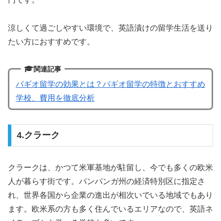
涼しくて過ごしやすい環境で、英語漬けの留学生活を送り
たい方におすすめです。
関連記事
バギオ留学の効果とは？バギオ留学の特徴とおすすめ
学校、費用を徹底分析
4.クラーク
クラークは、かつて米軍基地が駐留し、今でも多くの欧米
人が暮らす街です。パンパンガ州の経済特別区に指定さ
れ、世界各国から企業の進出が相次いでいる地域でもあり
ます。欧米系の方も多く住んでいるエリアなので、英語ネ