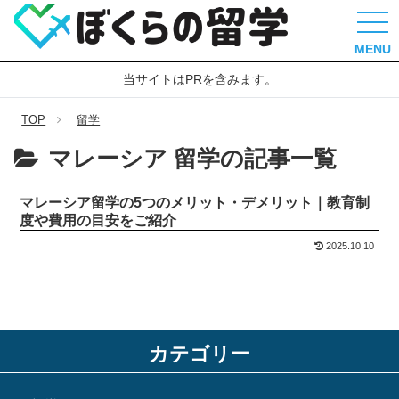
MENU
当サイトはPRを含みます。
TOP
留学
マレーシア 留学の記事一覧
マレーシア留学の5つのメリット・デメリット｜教育制
度や費用の目安をご紹介
2025.10.10
カテゴリー