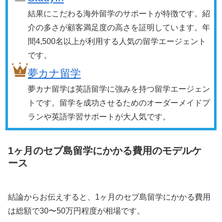
結果にこだわる海外留学のサポートが特徴です。紹
介の多さが顧客満足度の高さを証明しています。年
間4,500名以上が利用する人気の留学エージェント
です。
夢カナ留学
夢カナ留学は英語留学に強みを持つ留学エージェン
トです。留学を成功させるためのオーダーメイドプ
ランや英語学習サポートが大人気です。
1ヶ月のセブ島留学にかかる費用のモデルケ
ース
結論からお伝えすると、1ヶ月のセブ島留学にかかる費用
は総額で30〜50万円程度が相場です。