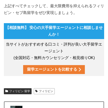
上記すべてチェックして、最大限費用を抑えられるフィリ
ピン・セブ島留学をぜひ実現しましょう。
【相談無料】 安心の大手留学エージェントに相談しませ
んか！
当サイトがおすすめする口コミ・評判が良い大手留学エ
ージェント
(全国対応・無料カウンセリング・相見積りOK)
留学エージェントを比較する
フィリピン 留学
フィリピン