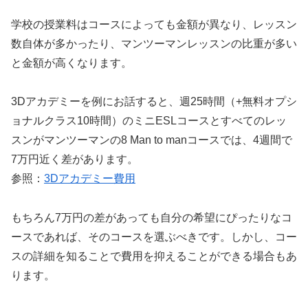
学校の授業料はコースによっても金額が異なり、レッスン
数自体が多かったり、マンツーマンレッスンの比重が多い
と金額が高くなります。
3Dアカデミーを例にお話すると、週25時間（+無料オプシ
ョナルクラス10時間）のミニESLコースとすべてのレッ
スンがマンツーマンの8 Man to manコースでは、4週間で
7万円近く差があります。
参照：
3Dアカデミー費用
もちろん7万円の差があっても自分の希望にぴったりなコ
ースであれば、そのコースを選ぶべきです。しかし、コー
スの詳細を知ることで費用を抑えることができる場合もあ
ります。