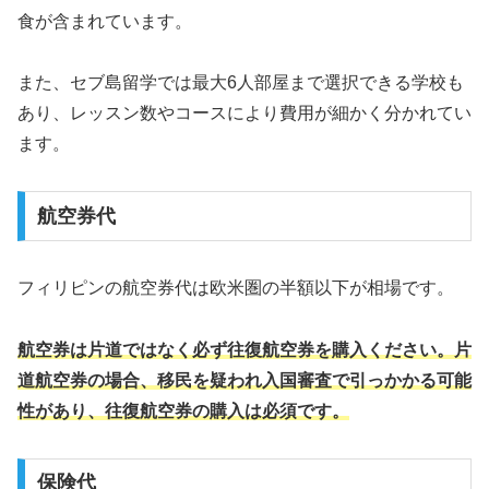
食が含まれています。
また、セブ島留学では最大6人部屋まで選択できる学校も
あり、レッスン数やコースにより費用が細かく分かれてい
ます。
航空券代
フィリピンの航空券代は欧米圏の半額以下が相場です。
航空券は片道ではなく必ず往復航空券を購入ください。片
道航空券の場合、移民を疑われ入国審査で引っかかる可能
性があり、往復航空券の購入は必須です。
保険代