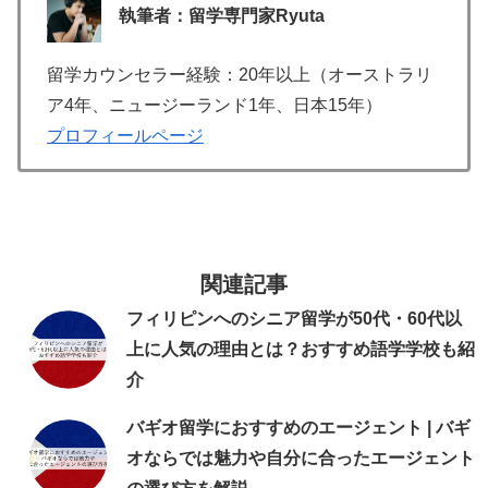
執筆者：留学専門家Ryuta
留学カウンセラー経験：20年以上（オーストラリ
ア4年、ニュージーランド1年、日本15年）
プロフィールページ
関連記事
フィリピンへのシニア留学が50代・60代以
上に人気の理由とは？おすすめ語学学校も紹
介
バギオ留学におすすめのエージェント | バギ
オならでは魅力や自分に合ったエージェント