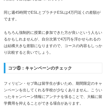
同じ週45時間でESLとプラチナESLは4万円近くの差額が
でます。
もちろん強制的に授業に参加できた方が良いという人もい
るかもしれませんが、自分次第で4万円を浮かせられるの
は結構大きな差額になりますので、コースの内容もしっか
り比較すると良いでしょう。
コツ⑥：キャンペーンのチェック
フィリピン・セブ島は留学生が多いため、期間限定のキャ
ンペーンを出してくれる学校が少なくありません。こうい
ったキャンペーン情報にアンテナを張ることで、大幅に留
学費用を抑えることができる場合があります。