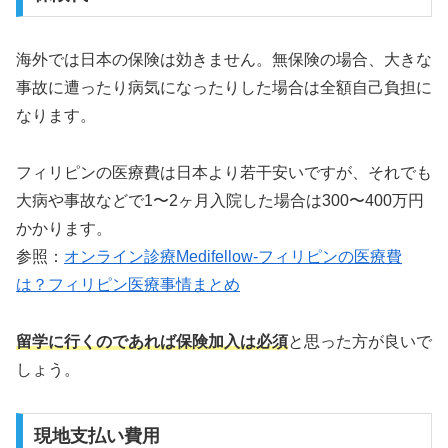
海外では日本の保険は効きません。無保険の場合、大きな
事故に遭ったり病気になったりした場合は全額自己負担に
なります。
フィリピンの医療費は日本より若干安いですが、それでも
大病や事故などで1〜2ヶ月入院した場合は300〜400万円
かかります。
参照：
オンライン診療Medifellow-フィリピンの医療費
は？フィリピン医療事情まとめ
留学に行くのであれば保険加入は必須
と思った方が良いで
しょう。
現地支払い費用