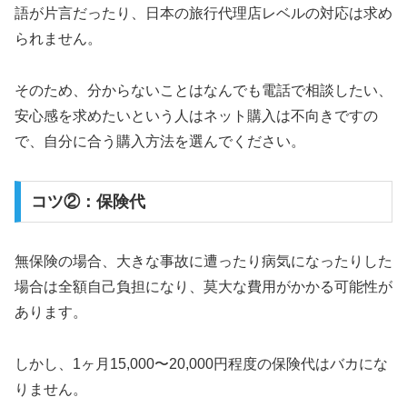
語が片言だったり、日本の旅行代理店レベルの対応は求め
られません。
そのため、分からないことはなんでも電話で相談したい、
安心感を求めたいという人はネット購入は不向きですの
で、自分に合う購入方法を選んでください。
コツ②：保険代
無保険の場合、大きな事故に遭ったり病気になったりした
場合は全額自己負担になり、莫大な費用がかかる可能性が
あります。
しかし、1ヶ月15,000〜20,000円程度の保険代はバカにな
りません。