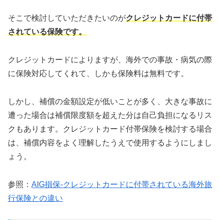
そこで検討していただきたいのが
クレジットカードに付帯
されている保険です。
クレジットカードによりますが、海外での事故・病気の際
に保険対応してくれて、しかも保険料は無料です。
しかし、補償の金額設定が低いことが多く、大きな事故に
遭った場合は補償限度額を超えた分は自己負担になるリス
クもあります。クレジットカード付帯保険を検討する場合
は、補償内容をよく理解したうえで使用するようにしまし
ょう。
参照：
AIG損保-クレジットカードに付帯されている海外旅
行保険との違い