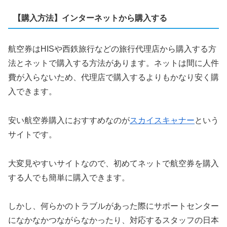
【購入方法】インターネットから購入する
航空券はHISや西鉄旅行などの旅行代理店から購入する方
法とネットで購入する方法があります。ネットは間に人件
費が入らないため、代理店で購入するよりもかなり安く購
入できます。
安い航空券購入におすすめなのが
スカイスキャナー
という
サイトです。
大変見やすいサイトなので、初めてネットで航空券を購入
する人でも簡単に購入できます。
しかし、何らかのトラブルがあった際にサポートセンター
になかなかつながらなかったり、対応するスタッフの日本