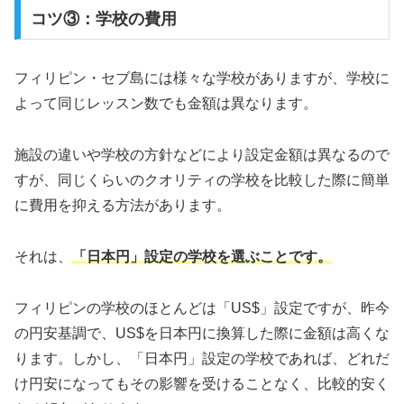
コツ③：学校の費用
フィリピン・セブ島には様々な学校がありますが、学校に
よって同じレッスン数でも金額は異なります。
施設の違いや学校の方針などにより設定金額は異なるので
すが、同じくらいのクオリティの学校を比較した際に簡単
に費用を抑える方法があります。
それは、
「日本円」設定の学校を選ぶことです。
フィリピンの学校のほとんどは「US$」設定ですが、昨今
の円安基調で、US$を日本円に換算した際に金額は高くな
ります。しかし、「日本円」設定の学校であれば、どれだ
け円安になってもその影響を受けることなく、比較的安く