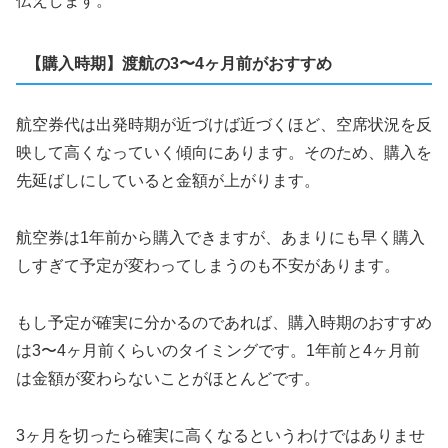
伝えします。
【購入時期】渡航の3〜4ヶ月前がおすすめ
航空券代は出発時期が近づけば近づくほど、空席状況を反
映して高くなっていく傾向にあります。そのため、購入を
先延ばしにしていると金額が上がります。
航空券は1年前から購入できますが、あまりにも早く購入
しすぎて予定が変わってしまうのも不安があります。
もし予定が確実に分かるのであれば、購入時期のおすすめ
は3〜4ヶ月前くらいのタイミングです。1年前と4ヶ月前
は金額が変わらないことがほとんどです。
3ヶ月を切ったら確実に高くなるというわけではありませ