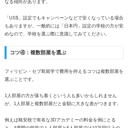
なる傾向があります。
「US$」設定でもキャンペーンなどで安くなっている場合
もありますが、一般的には「日本円」設定の学校の方が安
めなので、学校を選ぶ際に意識してみてください。
コツ④：複数部屋を選ぶ
フィリピン・セブ島留学で費用を抑えるコツは複数部屋を
選ぶことです。
1人部屋の方が落ち着くという人も多いかもしれません
が、1人部屋と複数部屋だと金額に大きな差がつきます。
例えば格安校で有名な3Dアカデミーの料金を例にとる
と、4週間の留学で１人部屋と6人部屋では10万円以上の