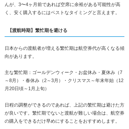
んが、3〜4ヶ月前であれば空席に余裕がある可能性が高
く、安く購入するにはベストなタイミングと言えます。
【渡航時期】繁忙期を避ける
日本からの渡航者が増える繁忙期は航空券代が高くなる傾
向があります。
主な繁忙期：ゴールデンウィーク・お盆休み・夏休み（7
～8月）・春休み（2～3月）・クリスマス～年末年始（12
月20日頃～1月上旬）
日程の調整ができるのであれば、上記の繁忙期は避けた方
が良いです。繁忙期でないと渡航が難しい場合は、航空券
の購入をできるだけ早めにすることをおすすめします。