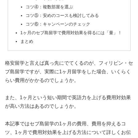
コツ④：複数部屋を選ぶ
コツ⑤：安めのコースも検討してみる
コツ⑥：キャンペーンのチェック
1ヶ月のセブ島留学で費用対効果を得るには「量」！
まとめ
格安留学と言えば真っ先にでてくるのが、フィリピン・セ
ブ島留学ですが、実際に1ヶ月留学をした場合、いくらく
らい費用がかかるのでしょうか。
また、1ヶ月という短い期間で英語力を上げる費用対効果
が高い方法はあるのでしょうか。
本記事ではセブ島留学の1ヶ月の費用、費用を抑えるコ
ツ、1ヶ月で費用対効果を上げる方法について詳しくお伝