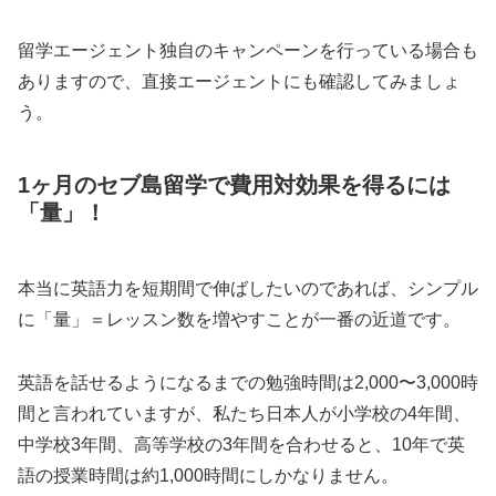
留学エージェント独自のキャンペーンを行っている場合も
ありますので、直接エージェントにも確認してみましょ
う。
1ヶ月のセブ島留学で費用対効果を得るには
「量」！
本当に英語力を短期間で伸ばしたいのであれば、シンプル
に「量」＝レッスン数を増やすことが一番の近道です。
英語を話せるようになるまでの勉強時間は2,000〜3,000時
間と言われていますが、私たち日本人が小学校の4年間、
中学校3年間、高等学校の3年間を合わせると、10年で英
語の授業時間は約1,000時間にしかなりません。