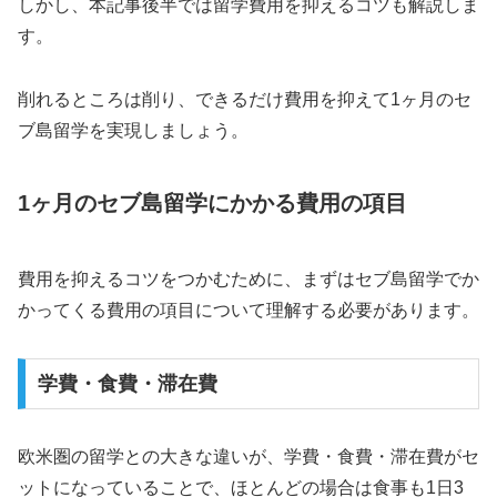
しかし、本記事後半では留学費用を抑えるコツも解説しま
す。
削れるところは削り、できるだけ費用を抑えて1ヶ月のセ
ブ島留学を実現しましょう。
1ヶ月のセブ島留学にかかる費用の項目
費用を抑えるコツをつかむために、まずはセブ島留学でか
かってくる費用の項目について理解する必要があります。
学費・食費・滞在費
欧米圏の留学との大きな違いが、学費・食費・滞在費がセ
ットになっていることで、ほとんどの場合は食事も1日3