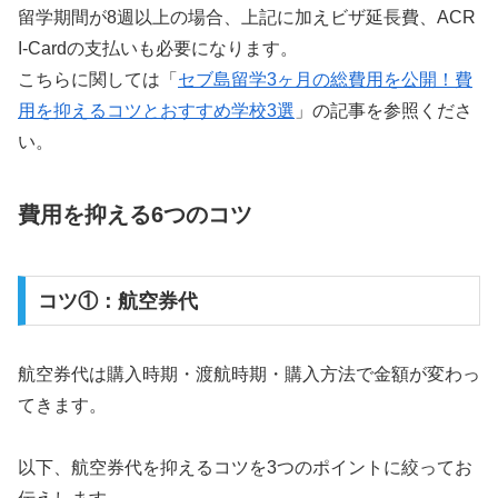
留学期間が8週以上の場合、上記に加えビザ延長費、ACR
I-Cardの支払いも必要になります。
こちらに関しては「
セブ島留学3ヶ月の総費用を公開！費
用を抑えるコツとおすすめ学校3選
」の記事を参照くださ
い。
費用を抑える6つのコツ
コツ①：航空券代
航空券代は購入時期・渡航時期・購入方法で金額が変わっ
てきます。
以下、航空券代を抑えるコツを3つのポイントに絞ってお