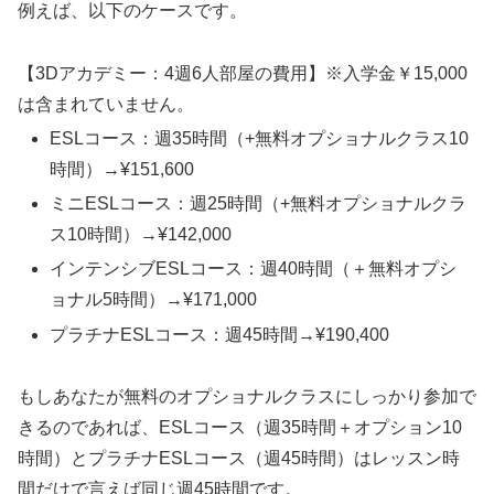
例えば、以下のケースです。
【3Dアカデミー：4週6人部屋の費用】※入学金￥15,000
は含まれていません。
ESLコース：週35時間（+無料オプショナルクラス10
時間）→¥151,600
ミニESLコース：週25時間（+無料オプショナルクラ
ス10時間）→¥142,000
インテンシブESLコース：週40時間（＋無料オプシ
ョナル5時間）→¥171,000
プラチナESLコース：週45時間→¥190,400
もしあなたが無料のオプショナルクラスにしっかり参加で
きるのであれば、ESLコース（週35時間＋オプション10
時間）とプラチナESLコース（週45時間）はレッスン時
間だけで言えば同じ週45時間です。