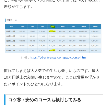
差額が生じます。
引用：
https://3d-universal.com/pac-course.html
慣れてしまえば大人数での生活も楽しいものです。最大
10万円以上の差額が生じますので、ここは費用を浮かせ
たいポイントのひとつになります。
コツ⑤：安めのコースも検討してみる