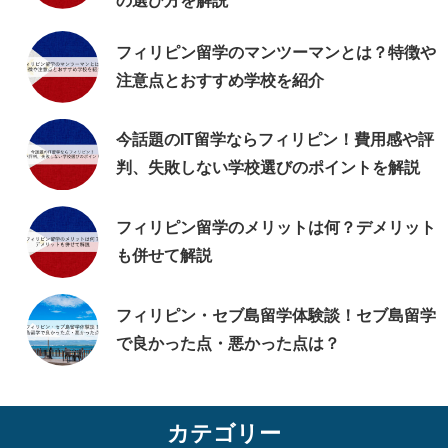
の選び方を解説
フィリピン留学のマンツーマンとは？特徴や
注意点とおすすめ学校を紹介
今話題のIT留学ならフィリピン！費用感や評
判、失敗しない学校選びのポイントを解説
フィリピン留学のメリットは何？デメリット
も併せて解説
フィリピン・セブ島留学体験談！セブ島留学
で良かった点・悪かった点は？
カテゴリー