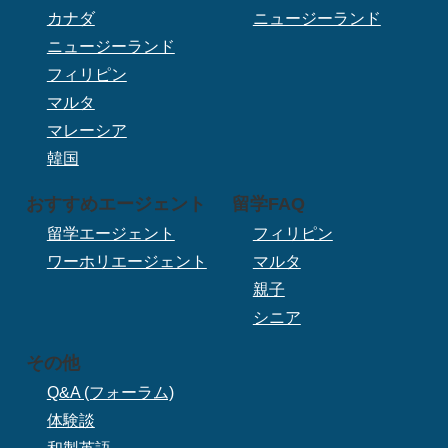
カナダ
ニュージーランド
ニュージーランド
フィリピン
マルタ
マレーシア
韓国
おすすめエージェント
留学FAQ
留学エージェント
フィリピン
ワーホリエージェント
マルタ
親子
シニア
その他
Q&A (フォーラム)
体験談