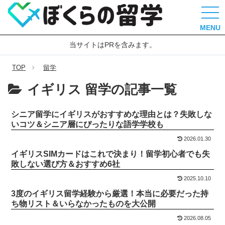
MENU
当サイトはPRを含みます。
TOP
留学
イギリス 留学の記事一覧
シニア留学にイギリスがおすすめな理由とは？失敗しな
いコツ＆シニア層にぴったりな語学学校も
2026.01.30
イギリスSIMカードはこれで決まり！留学初心者でも失
敗しない選び方＆おすすめ6社
2025.10.10
3度のイギリス留学経験から厳選！本当に必要だった持
ち物リスト＆いらなかったものを大公開
2026.08.05