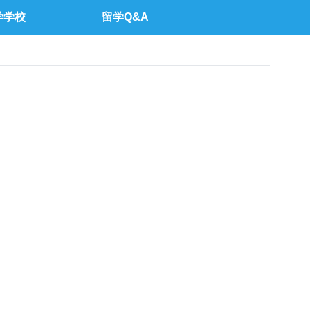
学学校
留学Q&A