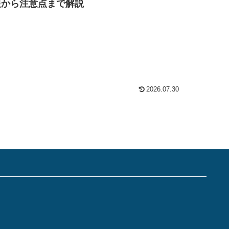
報から注意点まで解説
2026.07.30