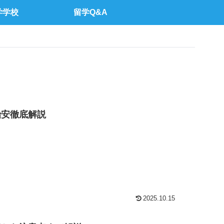
学学校
留学Q&A
治安徹底解説
2025.10.15