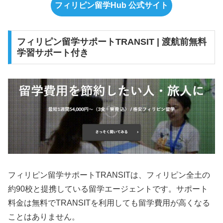
フィリピン留学Hub 公式サイト
フィリピン留学サポートTRANSIT | 渡航前無料
学習サポート付き
フィリピン留学サポートTRANSITは、フィリピン全土の
約90校と提携している留学エージェントです。サポート
料金は無料でTRANSITを利用しても留学費用が高くなる
ことはありません。