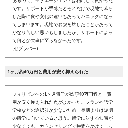
あるので、留学エージェントは利用して良かった
です。サポートが手薄だとそれだけで現地で暮ら
した際に食や文化の違いもあってパニックになっ
てしまいます。現地でお腹を壊したことがあって
かなり苦しい思いもしましたが、サポートによっ
て何とか大事に至らなかったです。
(セブラバー)
1ヶ月約40万円と費用が安く抑えられた
フィリピンへの1ヶ月留学が総額40万円程と、費
用が安く抑えられた点がよかった。プランや語学
学校などの選択肢が少ないため、長期よりは短期
の留学に向いていると思う。留学に対する知識が
少なくても、カウンセリングで時間をかけてしっ