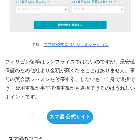
出典：
スマ留公式見積りシュミレーション
フィリピン留学はワンプライスではないのですが、最安値
保証のため他社より金額が高くなることはありません。事
前の英会話レッスンを付帯する、しないもご自身で選択で
き、費用重視か事前準備重視かも選択できるのはうれしい
ポイントです。
スマ留 公式サイト
スマ留の口コミ