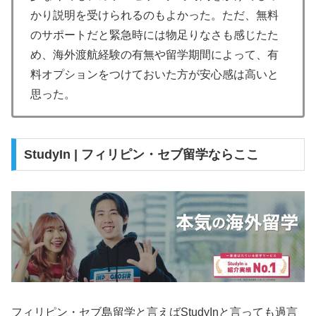
かり説明を受けられるのもよかった。ただ、無料
のサポートだと緊急時には物足りなさも感じたた
め、海外渡航経験の有無や留学期間によって、有
料オプションをつけておいた方が安心感は高いと
思った。
StudyIn | フィリピン・セブ留学ならここ
フィリピン・セブ島留学と言えばStudyInと言っても過言