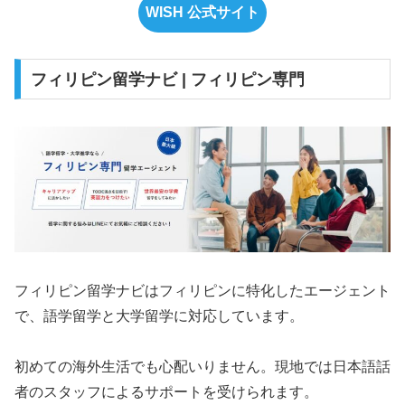
WISH 公式サイト
フィリピン留学ナビ | フィリピン専門
フィリピン留学ナビはフィリピンに特化したエージェント
で、語学留学と大学留学に対応しています。
初めての海外生活でも心配いりません。現地では日本語話
者のスタッフによるサポートを受けられます。