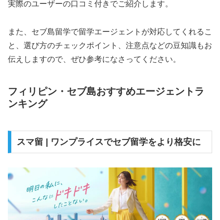
実際のユーザーの口コミ付きでご紹介します。
また、セブ島留学で留学エージェントが対応してくれるこ
と、選び方のチェックポイント、注意点などの豆知識もお
伝えしますので、ぜひ参考になさってください。
フィリピン・セブ島おすすめエージェントラ
ンキング
スマ留 | ワンプライスでセブ留学をより格安に