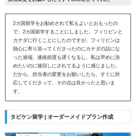
2カ国留学をお勧めされて私もよいとおもったの
で、2カ国留学することにしました。フィリピンと
カナダに行くことにしたのですが、フィリピンは
熱心に寄り添ってくださったのにカナダの話にな
った途端、連絡頻度も遅くなるし、私は早めに決
めたいのに後回しにされてるように感じました。
だから、担当者の変更をお願いしたら、すぐに対
応してくださって、その点は良かったと思いま
す。
タビケン留学 | オーダーメイドプラン作成