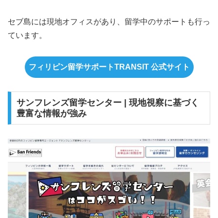
セブ島には現地オフィスがあり、留学中のサポートも行っ
ています。
フィリピン留学サポートTRANSIT 公式サイト
サンフレンズ留学センター | 現地視察に基づく
豊富な情報が強み