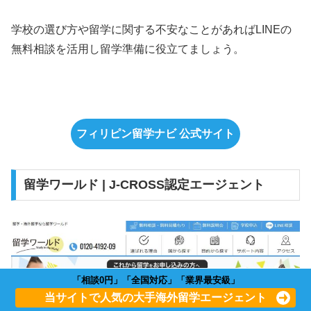
学校の選び方や留学に関する不安なことがあればLINEの
無料相談を活用し留学準備に役立てましょう。
フィリピン留学ナビ 公式サイト
留学ワールド | J-CROSS認定エージェント
「相談0円」「全国対応」「業界最安級」
当サイトで人気の大手海外留学エージェント