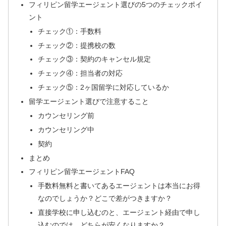
フィリピン留学エージェント選びの5つのチェックポイ
ント
チェック①：手数料
チェック②：提携校の数
チェック③：契約のキャンセル規定
チェック④：担当者の対応
チェック⑤：2ヶ国留学に対応しているか
留学エージェント選びで注意すること
カウンセリング前
カウンセリング中
契約
まとめ
フィリピン留学エージェントFAQ
手数料無料と書いてあるエージェントは本当にお得
なのでしょうか？どこで差がつきますか？
直接学校に申し込むのと、エージェント経由で申し
込むのでは、どちらが安くなりますか？