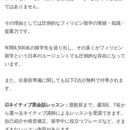
ではありません。
その理由としては圧倒的なフィリピン留学の実績・知識・
提案力です。
年間4,500名の留学生を送り出し、その多くがフィリピン
留学という日本のエージェントでも圧倒的な存在になって
います。
また、出発前準備に関しても以下2点が無料で付帯されま
す。
☑ネイティブ英会話レッスン：
渡航前まで、週3回、7名か
ら選べるネイティブ講師によるレッスンを受講できます。
自己紹介や発音矯正、留学中に役立つフレーズなど、さま
ざまなレッスン内容があります。