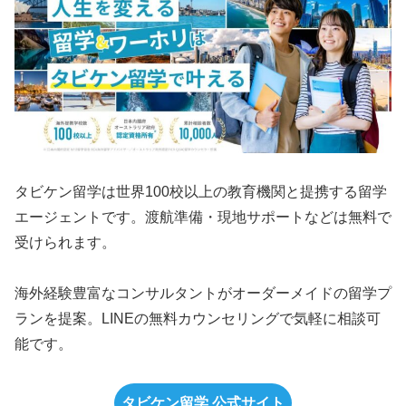
タビケン留学は世界100校以上の教育機関と提携する留学
エージェントです。渡航準備・現地サポートなどは無料で
受けられます。
海外経験豊富なコンサルタントがオーダーメイドの留学プ
ランを提案。LINEの無料カウンセリングで気軽に相談可
能です。
タビケン留学 公式サイト