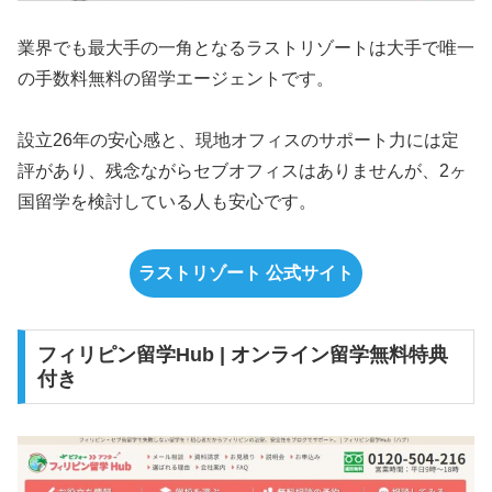
業界でも最大手の一角となるラストリゾートは大手で唯一
の手数料無料の留学エージェントです。
設立26年の安心感と、現地オフィスのサポート力には定
評があり、残念ながらセブオフィスはありませんが、2ヶ
国留学を検討している人も安心です。
ラストリゾート 公式サイト
フィリピン留学Hub | オンライン留学無料特典
付き