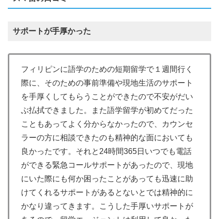
サポートが手厚かった
フィリピンに語学のための短期留学で１週間行く
際に、そのための事前準備や現地生活のサポート
を手厚くしてもらうことができたので不安がだい
ぶ払拭できました。また語学留学が初めてだった
こともあってよく分からなかったので、カウンセ
ラーの方に相談できたのも精神的な面においても
良かったです。それと24時間365日いつでも電話
ができる緊急コールサポートがあったので、現地
にいた際にも何か困ったことがあっても迅速に助
けてくれるサポートがあるとないとでは精神的に
かなり違ってきます。こうした手厚いサポートが