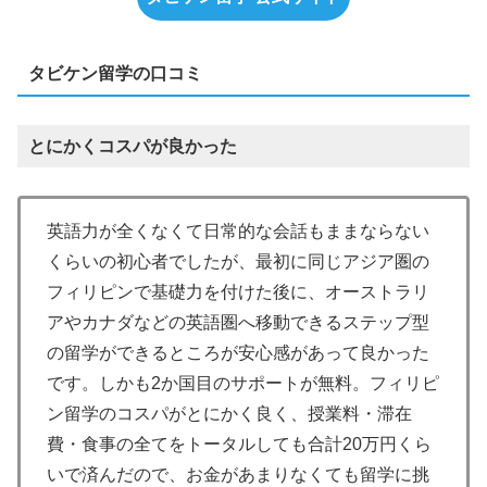
タビケン留学の口コミ
とにかくコスパが良かった
英語力が全くなくて日常的な会話もままならない
くらいの初心者でしたが、最初に同じアジア圏の
フィリピンで基礎力を付けた後に、オーストラリ
アやカナダなどの英語圏へ移動できるステップ型
の留学ができるところが安心感があって良かった
です。しかも2か国目のサポートが無料。フィリピ
ン留学のコスパがとにかく良く、授業料・滞在
費・食事の全てをトータルしても合計20万円くら
いで済んだので、お金があまりなくても留学に挑