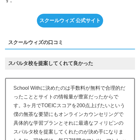
す。
スクールウィズ 公式サイト
スクールウィズの口コミ
スパルタ校を提案してくれて良かった
School Withに決めたのは手数料が無料で合理的だ
ったこととサイトの情報量が豊富だったからで
す。3ヶ月でTOEICスコアを200点上げたいという
僕の無茶な要望にもオンラインカウンセリングで
具体的な学習プランとそれに最適なフィリピンの
スパルタ校を提案してくれたのが決め手になりま