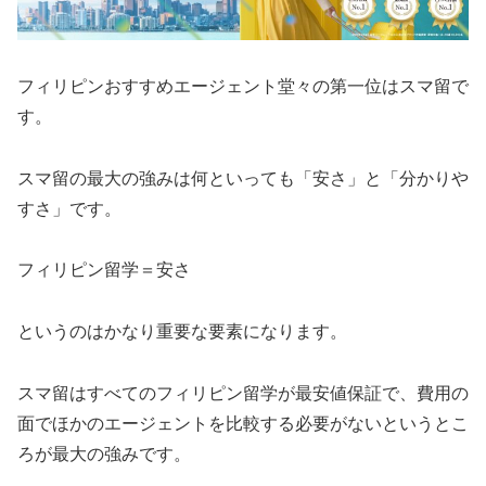
フィリピンおすすめエージェント堂々の第一位はスマ留で
す。
スマ留の最大の強みは何といっても「安さ」と「分かりや
すさ」です。
フィリピン留学＝安さ
というのはかなり重要な要素になります。
スマ留はすべてのフィリピン留学が最安値保証で、費用の
面でほかのエージェントを比較する必要がないというとこ
ろが最大の強みです。