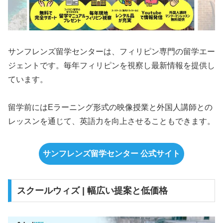
サンフレンズ留学センターは、フィリピン専門の留学エー
ジェントです。毎年フィリピンを視察し最新情報を提供し
ています。
留学前にはEラーニング形式の映像授業と外国人講師との
レッスンを通じて、英語力を向上させることもできます。
サンフレンズ留学センター 公式サイト
スクールウィズ | 幅広い提案と低価格