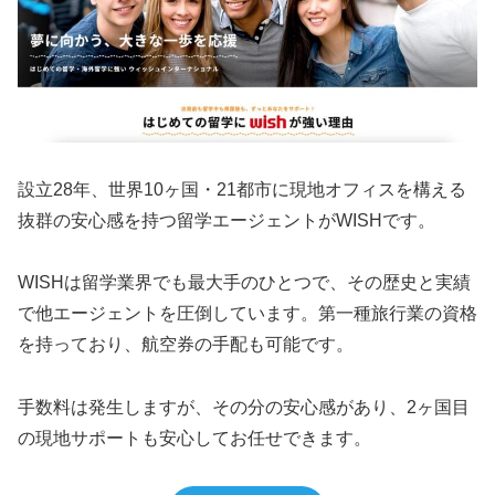
設立28年、世界10ヶ国・21都市に現地オフィスを構える
抜群の安心感を持つ留学エージェントがWISHです。
WISHは留学業界でも最大手のひとつで、その歴史と実績
で他エージェントを圧倒しています。第一種旅行業の資格
を持っており、航空券の手配も可能です。
手数料は発生しますが、その分の安心感があり、2ヶ国目
の現地サポートも安心してお任せできます。