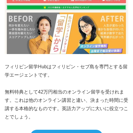
フィリピン留学Hubはフィリピン・セブ島を専門とする留
学エージェントです。
無料特典として42万円相当のオンライン留学を受けれま
す。これは他のオンライン講習と違い、決まった時間に受
講する本格的なものです。英語力アップに大いに役立つこ
とでしょう。