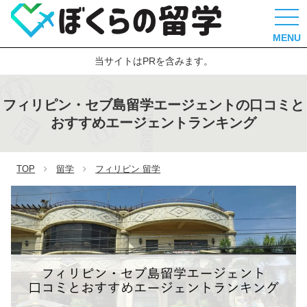
MENU
当サイトはPRを含みます。
フィリピン・セブ島留学エージェントの口コミと
おすすめエージェントランキング
TOP
留学
フィリピン 留学