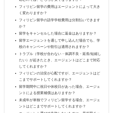
フィリピン留学の費用はエージェントによって大き
く変わりますか？
フィリピン留学の語学学校費用は分割払いできます
か？
留学をキャンセルした場合に返金はありますか？
留学エージェントを通して申し込んだ場合でも、学
校のキャンペーンや割引は適用されますか？
トラブル（学校が合わない・体調不良・延長/短縮し
たい）が起きたとき、エージェントはどこまで対応
してくれますか？
フィリピンの治安が心配ですが、エージェントはど
こまでサポートしてくれますか？
留学期間中に祝日や休校日があった場合、エージェ
ントによる授業補償はありますか？
未成年が単独でフィリピン留学する場合、エージェ
ントはどこまでサポートしてくれますか？