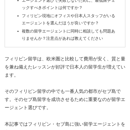
エージェント選びで失敗しないために、最低限チェ
ックすべきポイントは何ですか？
フィリピン現地にオフィスや日本人スタッフがいる
エージェントを選んだほうが良いですか？
複数の留学エージェントに同時に相談しても問題あ
りませんか？注意点があれば教えてください
フィリピン留学は、欧米圏と比較して費用が安く、質と量
を兼ね備えたレッスンが好評で日本人の留学生が増えてい
ます。
そのフィリピン留学の中でも一番人気の都市がセブ島で
す。そのセブ島留学を成功させるために重要なのが留学エ
ージェント選びです。
本記事ではフィリピン・セブ島に強い留学エージェントを