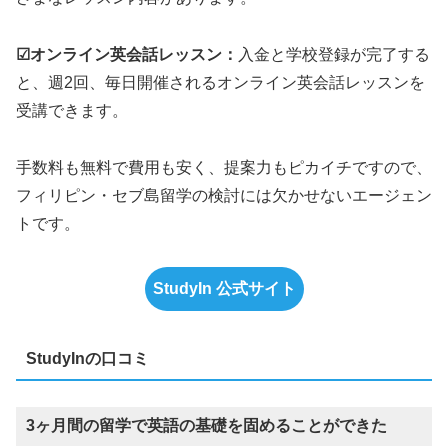
☑オンライン英会話レッスン：
入金と学校登録が完了する
と、週2回、毎日開催されるオンライン英会話レッスンを
受講できます。
手数料も無料で費用も安く、提案力もピカイチですので、
フィリピン・セブ島留学の検討には欠かせないエージェン
トです。
StudyIn 公式サイト
StudyInの口コミ
3ヶ月間の留学で英語の基礎を固めることができた