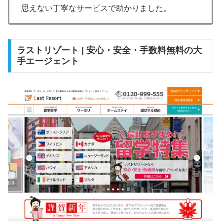
思えない丁寧なサービスで助かりました。
ラストリゾート | 安心・安全・手数料無料の大
手エージェント