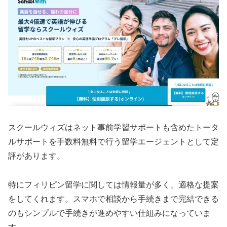
スクールウィズはネット事前学習サポートも含めたトータ
ルサポートを手数料無料で行う留学エージェントとして定
評があります。
特にフィリピン留学に関しては情報量が多く、適格な提案
をしてくれます。スマホで相談から手続きまで完結できる
のもシンプルで手続きが進めやすい仕組みになっていま