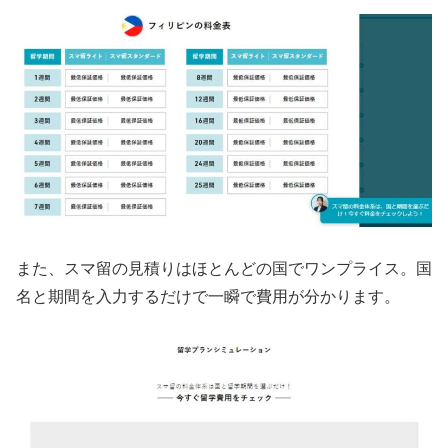
また、スマ留の見積りはほとんどの国でワンプライス。国
名と期間を入力するだけで一瞬で費用が分かります。