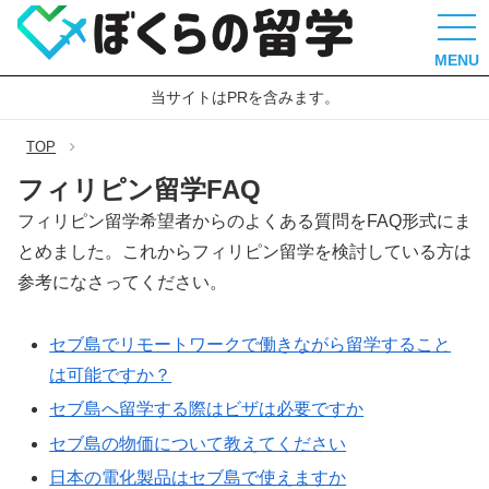
MENU
当サイトはPRを含みます。
TOP
フィリピン留学FAQ
フィリピン留学希望者からのよくある質問をFAQ形式にま
とめました。これからフィリピン留学を検討している方は
参考になさってください。
セブ島でリモートワークで働きながら留学すること
は可能ですか？
セブ島へ留学する際はビザは必要ですか
セブ島の物価について教えてください
日本の電化製品はセブ島で使えますか