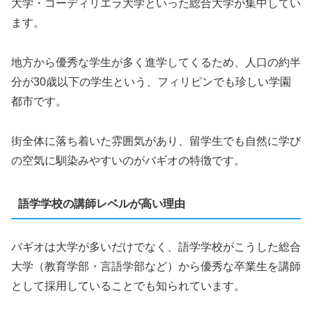
大学・コーディリエラ大学といった総合大学が集中してい
ます。
地方から優秀な学生が多く進学してくるため、人口の約半
分が30歳以下の学生という、フィリピンでも珍しい学園
都市です。
街全体に落ち着いた雰囲気があり、留学生でも自然に学び
の空気に馴染みやすいのがバギオの特徴です。
語学学校の講師レベルが高い理由
バギオは大学が多いだけでなく、語学学校がこうした総合
大学（教育学部・言語学部など）から優秀な卒業生を講師
として採用していることでも知られています。