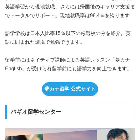
英語学習から現地就職、さらには帰国後のキャリア支援ま
でトータルでサポート。現地就職率は98.4％を誇ります
語学学校は日本人比率15％以下の厳選校のみを紹介。英
語に囲まれた環境で勉強できます。
留学前にはネイティブ講師による英語レッスン「夢カナ
English」が受けられ留学前にも語学力を向上できます。
夢カナ留学 公式サイト
バギオ留学センター