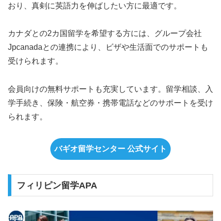
おり、真剣に英語力を伸ばしたい方に最適です。
カナダとの2カ国留学を希望する方には、グループ会社
Jpcanadaとの連携により、ビザや生活面でのサポートも
受けられます。
会員向けの無料サポートも充実しています。留学相談、入
学手続き、保険・航空券・携帯電話などのサポートを受け
られます。
バギオ留学センター 公式サイト
フィリピン留学APA