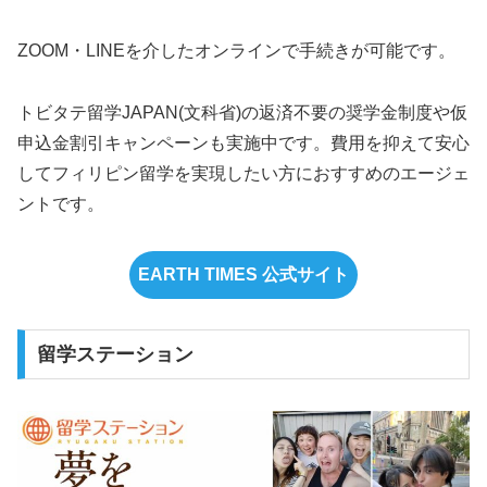
ZOOM・LINEを介したオンラインで手続きが可能です。
トビタテ留学JAPAN(文科省)の返済不要の奨学金制度や仮
申込金割引キャンペーンも実施中です。費用を抑えて安心
してフィリピン留学を実現したい方におすすめのエージェ
ントです。
EARTH TIMES 公式サイト
留学ステーション