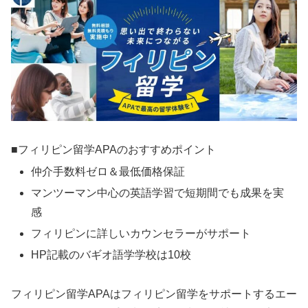
■フィリピン留学APAのおすすめポイント
仲介手数料ゼロ＆最低価格保証
マンツーマン中心の英語学習で短期間でも成果を実
感
フィリピンに詳しいカウンセラーがサポート
HP記載のバギオ語学学校は10校
フィリピン留学APAはフィリピン留学をサポートするエー