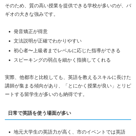
そのため、質の高い授業を提供できる学校が多いのが、バ
ギオの大きな強みです。
発音矯正が得意
文法説明が正確でわかりやすい
初心者〜上級者までレベルに応じた指導ができる
スピーキングの弱点を細かく指摘してくれる
実際、他都市と比較しても、英語を教えるスキルに長けた
講師が集まる傾向があり、「とにかく授業が良い」とリピ
ートする留学生が多いのも納得です。
日常で英語を使う場面が多い
地元大学生の英語力が高く、市のイベントでは英語