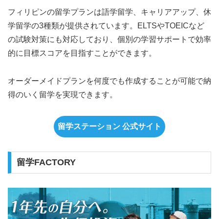
フィリピンの留学プランは語学留学、キャリアアップ、休
学留学の3種類が提供されています。ELTSやTOEICなど
の試験対策にも対応しており、個別の学習サポートで効率
的に目標スコアを目指すことができます。
オーダーメイドプランを何度でも作成することが可能で納
得のいく留学を実現できます。
留学ステーション 公式サイト
留学FACTORY