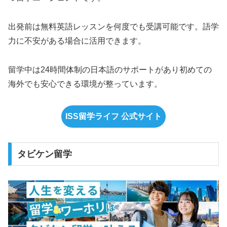
出発前は無料英語レッスンを何度でも受講可能です。語学
力に不安がある場合に活用できます。
留学中は24時間体制の日本語のサポートがあり初めての
海外でも安心できる環境が整っています。
ISS留学ライフ 公式サイト
タビケン留学