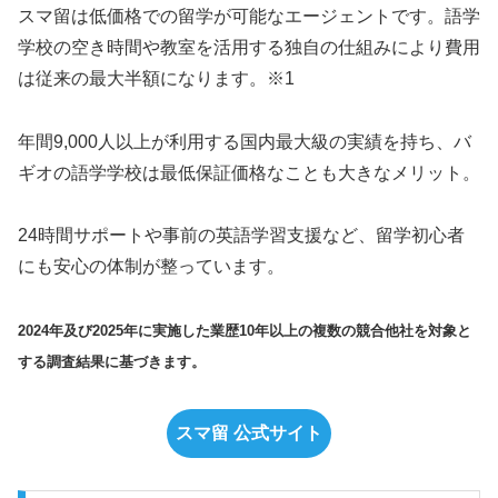
スマ留は低価格での留学が可能なエージェントです。語学
学校の空き時間や教室を活用する独自の仕組みにより費用
は従来の最大半額になります。※1
年間9,000人以上が利用する国内最大級の実績を持ち、バ
ギオの語学学校は最低保証価格なことも大きなメリット。
24時間サポートや事前の英語学習支援など、留学初心者
にも安心の体制が整っています。
2024年及び2025年に実施した業歴10年以上の複数の競合他社を対象と
する調査結果に基づきます。
スマ留 公式サイト