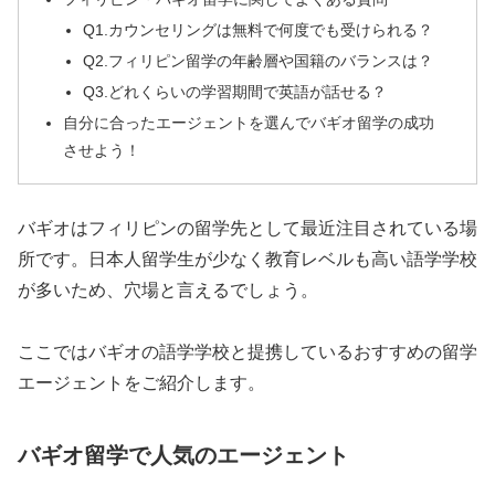
Q1.カウンセリングは無料で何度でも受けられる？
Q2.フィリピン留学の年齢層や国籍のバランスは？
Q3.どれくらいの学習期間で英語が話せる？
自分に合ったエージェントを選んでバギオ留学の成功
させよう！
バギオはフィリピンの留学先として最近注目されている場
所です。日本人留学生が少なく教育レベルも高い語学学校
が多いため、穴場と言えるでしょう。
ここではバギオの語学学校と提携しているおすすめの留学
エージェントをご紹介します。
バギオ留学で人気のエージェント