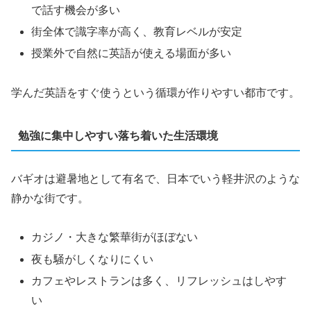
で話す機会が多い
街全体で識字率が高く、教育レベルが安定
授業外で自然に英語が使える場面が多い
学んだ英語をすぐ使うという循環が作りやすい都市です。
勉強に集中しやすい落ち着いた生活環境
バギオは避暑地として有名で、日本でいう軽井沢のような
静かな街です。
カジノ・大きな繁華街がほぼない
夜も騒がしくなりにくい
カフェやレストランは多く、リフレッシュはしやす
い