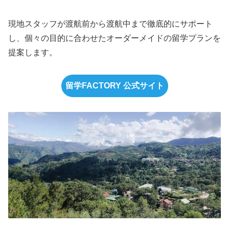
現地スタッフが渡航前から渡航中まで徹底的にサポート
し、個々の目的に合わせたオーダーメイドの留学プランを
提案します。
留学FACTORY 公式サイト