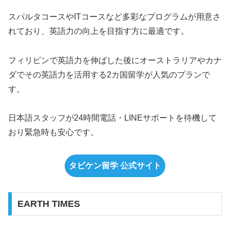
スパルタコースやITコースなど多彩なプログラムが用意さ
れており、英語力の向上を目指す方に最適です。
フィリピンで英語力を伸ばした後にオーストラリアやカナ
ダでその英語力を活用する2カ国留学が人気のプランで
す。
日本語スタッフが24時間電話・LINEサポートを待機して
おり緊急時も安心です。
タビケン留学 公式サイト
EARTH TIMES