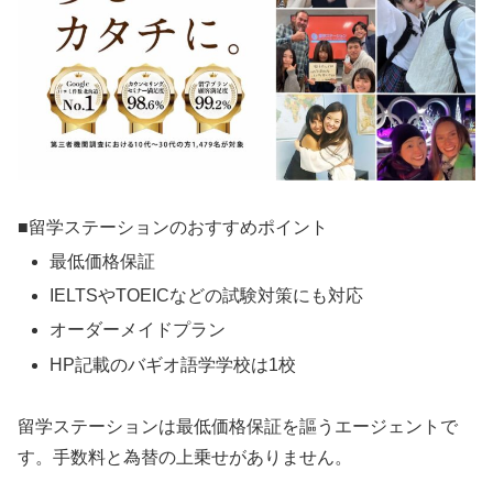
■留学ステーションのおすすめポイント
最低価格保証
IELTSやTOEICなどの試験対策にも対応
オーダーメイドプラン
HP記載のバギオ語学学校は1校
留学ステーションは最低価格保証を謳うエージェントで
す。手数料と為替の上乗せがありません。