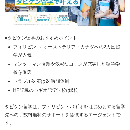
■タビケン留学のおすすめポイント
フィリピン → オーストラリア・カナダへの2カ国留
学が人気
マンツーマン授業や多彩なコースが充実した語学学
校を厳選
トラブル対応は24時間体制
HP記載のバギオ語学学校は6校
タビケン留学は、フィリピン・バギオをはじめとする留学
先への手数料無料のサポートを提供するエージェントで
す。