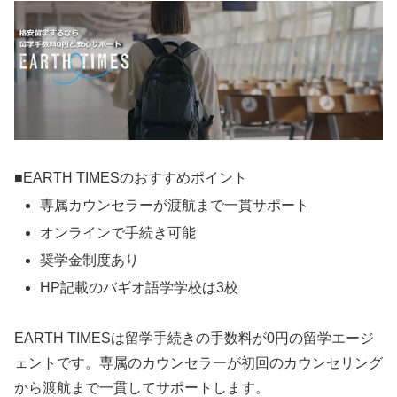
■EARTH TIMESのおすすめポイント
専属カウンセラーが渡航まで一貫サポート
オンラインで手続き可能
奨学金制度あり
HP記載のバギオ語学学校は3校
EARTH TIMESは留学手続きの手数料が0円の留学エージ
ェントです。専属のカウンセラーが初回のカウンセリング
から渡航まで一貫してサポートします。