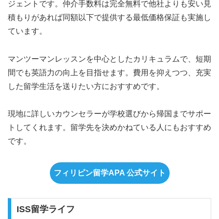
ジェントです。仲介手数料は完全無料で他社よりも安い見
積もりがあれば同額以下で提供する最低価格保証も実施し
ています。
マンツーマンレッスンを中心としたカリキュラムで、短期
間でも英語力の向上を目指せます。費用を抑えつつ、充実
した留学生活を送りたい方におすすめです。
現地に詳しいカウンセラーが学校選びから帰国までサポー
トしてくれます。留学先を決めかねている人にもおすすめ
です。
フィリピン留学APA 公式サイト
ISS留学ライフ