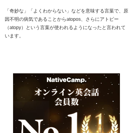
「奇妙な」「よくわからない」などを意味する言葉で、原
因不明の病気であることからatopos、さらにアトピー
（atopy）という言葉が使われるようになったと言われて
います。