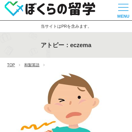
MENU
当サイトはPRを含みます。
アトピー：eczema
TOP
和製英語