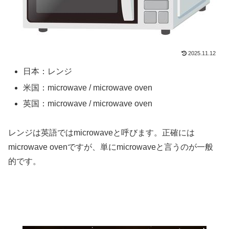
2025.11.12
日本：レンジ
米国：microwave / microwave oven
英国：microwave / microwave oven
レンジは英語ではmicrowaveと呼びます。正確には
microwave ovenですが、単にmicrowaveと言うのが一般
的です。