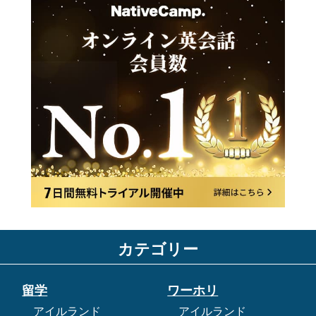
カテゴリー
留学
ワーホリ
アイルランド
アイルランド