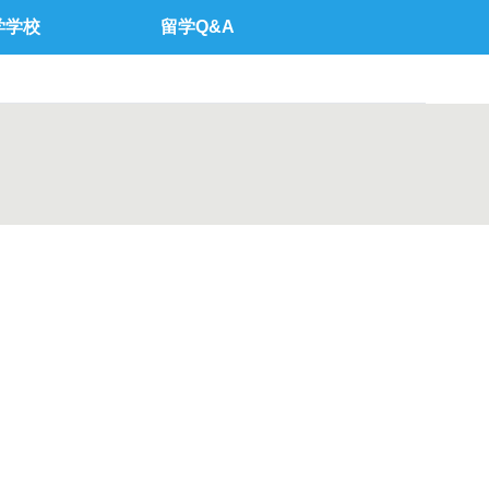
学学校
留学Q&A