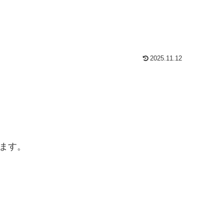
2025.11.12
ます。