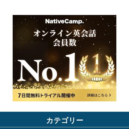
カテゴリー