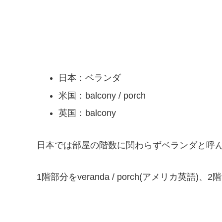
日本：ベランダ
米国：balcony / porch
英国：balcony
日本では部屋の階数に関わらずベランダと呼
1階部分をveranda / porch(アメリカ英語)、