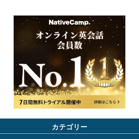
カテゴリー