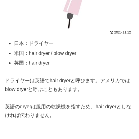
2025.11.12
日本：ドライヤー
米国：hair dryer / blow dryer
英国：hair dryer
ドライヤーは英語でhair dryerと呼びます。アメリカでは
blow dryerと呼ぶこともあります。
英語のdryerは服用の乾燥機を指すため、hair dryerとしな
ければ伝わりません。