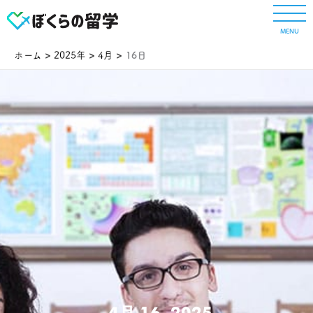
内
容
MENU
を
ス
ホーム
2025年
4月
16日
キ
ッ
プ