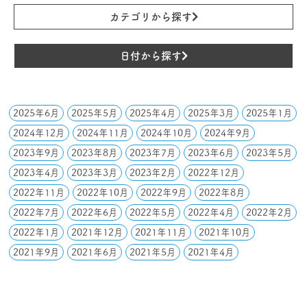
カテゴリから探す
日付から探す
2025年6月
2025年5月
2025年4月
2025年3月
2025年1月
2024年12月
2024年11月
2024年10月
2024年9月
2023年9月
2023年8月
2023年7月
2023年6月
2023年5月
2023年4月
2023年3月
2023年2月
2022年12月
2022年11月
2022年10月
2022年9月
2022年8月
2022年7月
2022年6月
2022年5月
2022年4月
2022年2月
2022年1月
2021年12月
2021年11月
2021年10月
2021年9月
2021年6月
2021年5月
2021年4月