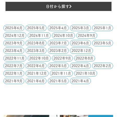
日付から探す
2025年6月
2025年5月
2025年4月
2025年3月
2025年1月
2024年12月
2024年11月
2024年10月
2024年9月
2023年9月
2023年8月
2023年7月
2023年6月
2023年5月
2023年4月
2023年3月
2023年2月
2022年12月
2022年11月
2022年10月
2022年9月
2022年8月
2022年7月
2022年6月
2022年5月
2022年4月
2022年2月
2022年1月
2021年12月
2021年11月
2021年10月
2021年9月
2021年6月
2021年5月
2021年4月