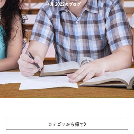
4月 2022のブログ
カテゴリから探す