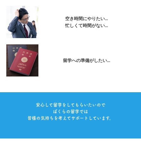
空き時間にやりたい…
忙しくて時間がない…
留学への準備がしたい…
安心して留学をしてもらいたいので
ぼくらの留学では
皆様の気持ちを考えてサポートしています。