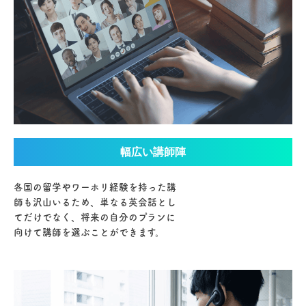
幅広い講師陣
各国の留学やワーホリ経験を持った講
師も沢山いるため、単なる英会話とし
てだけでなく、将来の自分のプランに
向けて講師を選ぶことができます。