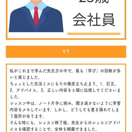
Y.T
私がこれまで学んだ先生方の中で、最も「学び」の回数が多
いと感じました。
ちょっとした文法ミスにもその幾度立ち止まり、1．訂正、
2．アドバイス、3．正しい内容をと順に伝授してくださいま
した。
レッスン中は、ノート片手に挑み、聞き逃さないように学習
内容をメモしています。しかし、どうしても書き漏れてしま
う箇所があります。
そんな時にも、レッスン終了後、先生からのレッスンアドバ
イスを確認することで、全体を網羅できました。