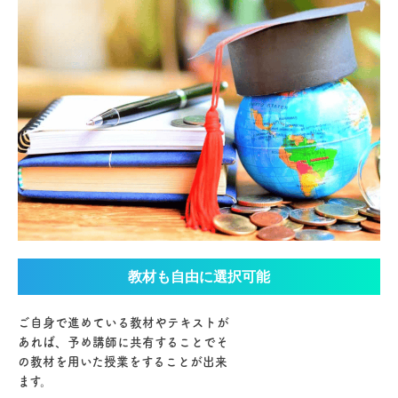
教材も自由に選択可能
ご自身で進めている教材やテキストが
あれば、予め講師に共有することでそ
の教材を用いた授業をすることが出来
ます。