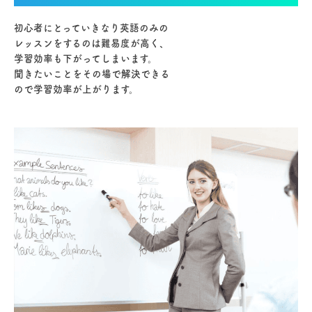
初心者にとっていきなり英語のみの
レッスンをするのは難易度が高く、
学習効率も下がってしまいます。
聞きたいことをその場で解決できる
ので学習効率が上がります。