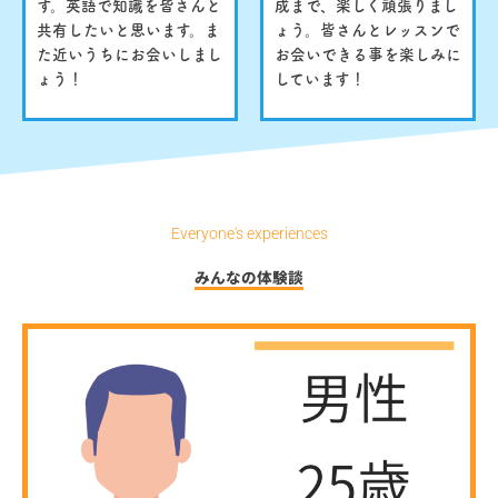
す。英語で知識を皆さんと
成まで、楽しく頑張りまし
共有したいと思います。ま
ょう。皆さんとレッスンで
た近いうちにお会いしまし
お会いできる事を楽しみに
ょう！
しています！
Everyone's experiences
みんなの体験談