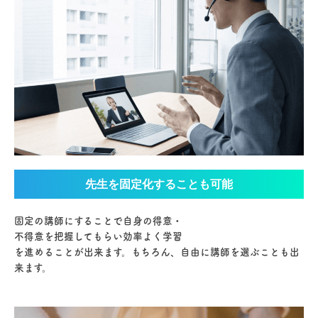
先生を固定化することも可能
固定の講師にすることで自身の得意・
不得意を把握してもらい効率よく学習
を進めることが出来ます。もちろん、自由に講師を選ぶことも出
来ます。