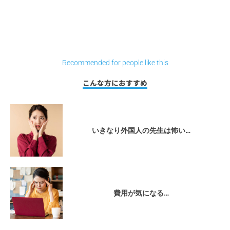
Recommended for people like this
こんな方におすすめ
いきなり外国人の先生は怖い…
費用が気になる…