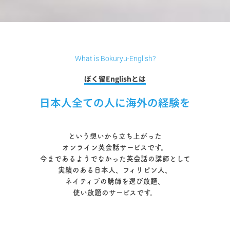
What is Bokuryu-English?
ぼく留Englishとは
日本人全ての人に海外の経験を
という想いから立ち上がった
オンライン英会話サービスです。
今まであるようでなかった英会話の講師として
実績のある日本人、フィリピン人、
ネイティブの講師を選び放題、
使い放題のサービスです。