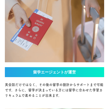
留学エージェントが運営
英会話だけではなく、その後の留学の設計からサポートまで可能
です。さらに、留学が決まっている方には留学に合わせた学習カ
リキュラムで進めることが出来ます。