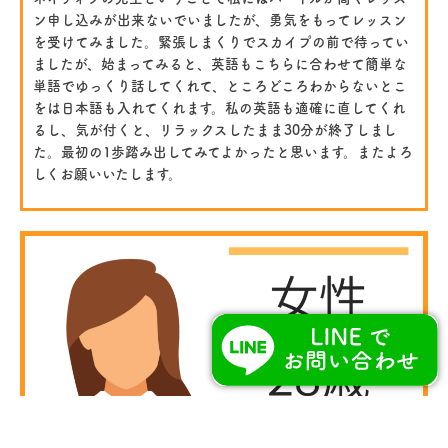
ン申し込みが出来ないでいましたが、勇気をもってレッスン
を受けてみました。緊張しまくりでスカイプの前で待ってい
ましたが、始まってみると、英語もこちらに合わせて簡単な
単語でゆっくり話してくれて、ところどころわからないとこ
をは日本語も入れてくれます。私の英語も適確に直してくれ
るし、気が付くと、リラックスしたまま30分が終了しまし
た。最初の1歩踏み出してみてよかったと思います。またよろ
しくお願いいたします。