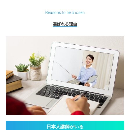
Reasons to be chosen
選ばれる理由
日本人講師がいる