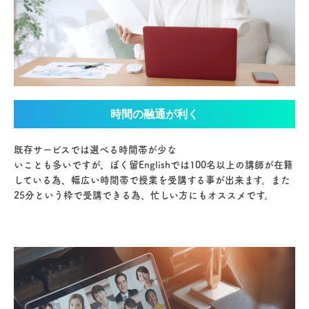
時間の融通が利く
既存サービスでは選べる時間帯が少な
いことも多いですが、ぼく留Englishでは100名以上の講師が在籍
している為、幅広い時間帯で授業を受講する事が出来ます。また
25分という枠で受講できる為、忙しい方にもオススメです。