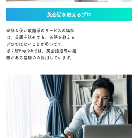
英会話を教えるプロ
安価な使い放題系のサービスの講師
は、英語を話せても、英語を教える
プロではないことが多いです。
ぼく留Englishでは、英会話指導の経
験がある講師のみ採用しています。