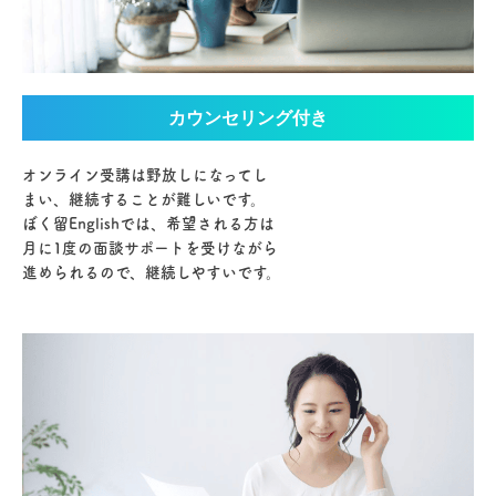
カウンセリング付き
オンライン受講は野放しになってし
まい、継続することが難しいです。
ぼく留Englishでは、希望される方は
月に1度の面談サポートを受けながら
進められるので、継続しやすいです。