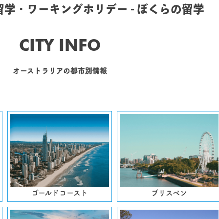
学・ワーキングホリデー - ぼくらの留学
CITY INFO
オーストラリアの都市別情報
ゴールドコースト
ブリスベン