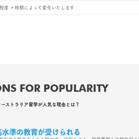
円程度 ＊時期によって変化いたします
NS FOR POPULARITY
オーストラリア留学が人気な理由とは？
高水準の教育が受けられる