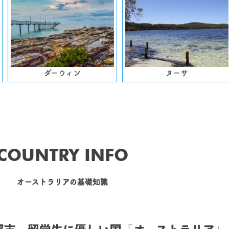
ダーウィン
ヌーサ
COUNTRY INFO
オーストラリアの基礎知識