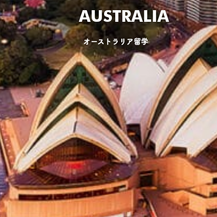
AUSTRALIA
オーストラリア留学