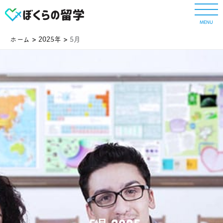
内
容
MENU
を
ス
ホーム
2025年
5月
キ
ッ
プ