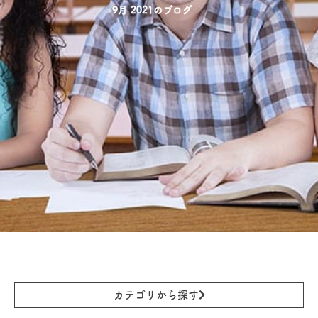
9月 2021のブログ
カテゴリから探す