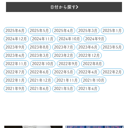
日付から探す
2025年6月
2025年5月
2025年4月
2025年3月
2025年1月
2024年12月
2024年11月
2024年10月
2024年9月
2023年9月
2023年8月
2023年7月
2023年6月
2023年5月
2023年4月
2023年3月
2023年2月
2022年12月
2022年11月
2022年10月
2022年9月
2022年8月
2022年7月
2022年6月
2022年5月
2022年4月
2022年2月
2022年1月
2021年12月
2021年11月
2021年10月
2021年9月
2021年6月
2021年5月
2021年4月