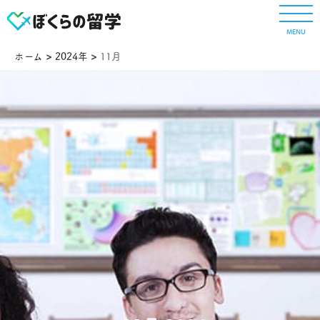
内
容
MENU
を
ス
ホーム
2024年
11月
キ
ッ
プ