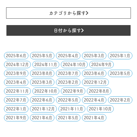
カテゴリから探す
日付から探す
2025年6月
2025年5月
2025年4月
2025年3月
2025年1月
2024年12月
2024年11月
2024年10月
2024年9月
2023年9月
2023年8月
2023年7月
2023年6月
2023年5月
2023年4月
2023年3月
2023年2月
2022年12月
2022年11月
2022年10月
2022年9月
2022年8月
2022年7月
2022年6月
2022年5月
2022年4月
2022年2月
2022年1月
2021年12月
2021年11月
2021年10月
2021年9月
2021年6月
2021年5月
2021年4月