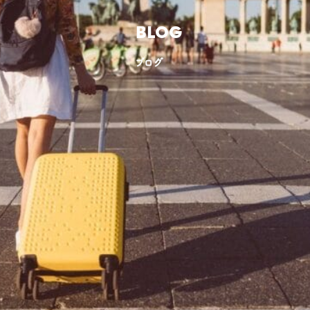
BLOG
ブログ