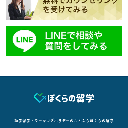
語学留学・ワーキングホリデーのことならぼくらの留学