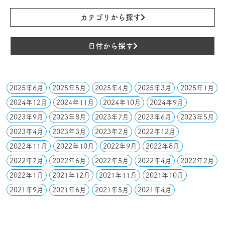
カテゴリから探す
日付から探す
2025年6月
2025年5月
2025年4月
2025年3月
2025年1月
2024年12月
2024年11月
2024年10月
2024年9月
2023年9月
2023年8月
2023年7月
2023年6月
2023年5月
2023年4月
2023年3月
2023年2月
2022年12月
2022年11月
2022年10月
2022年9月
2022年8月
2022年7月
2022年6月
2022年5月
2022年4月
2022年2月
2022年1月
2021年12月
2021年11月
2021年10月
2021年9月
2021年6月
2021年5月
2021年4月