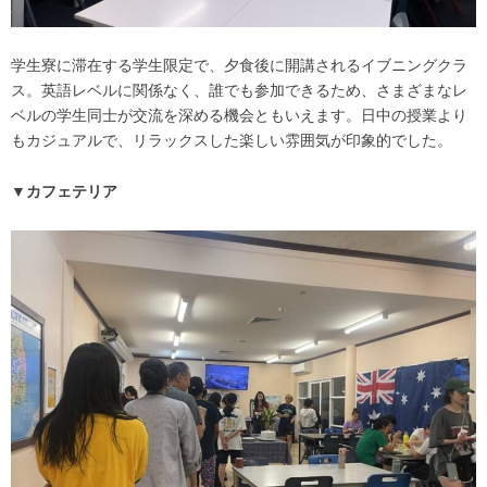
学生寮に滞在する学生限定で、夕食後に開講されるイブニングクラ
ス。英語レベルに関係なく、誰でも参加できるため、さまざまなレ
ベルの学生同士が交流を深める機会ともいえます。日中の授業より
もカジュアルで、リラックスした楽しい雰囲気が印象的でした。
▼カフェテリア