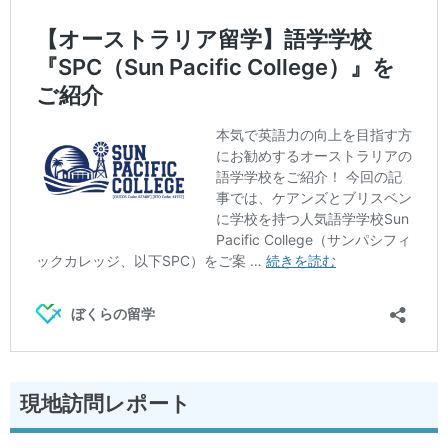
現地訪問レポート