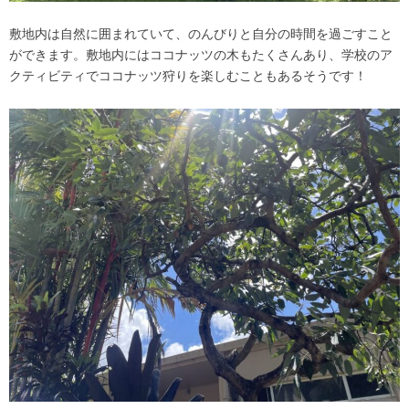
敷地内は自然に囲まれていて、のんびりと自分の時間を過ごすこと
ができます。敷地内にはココナッツの木もたくさんあり、学校のア
クティビティでココナッツ狩りを楽しむこともあるそうです！