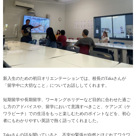
新入生のための初日オリエンテーションでは、校長のTakaさんが
「留学中に大切なこと」についてお話ししてくれます。
短期留学や長期留学、ワーキングホリデーなど目的に合わせた過ご
し方のアドバイスや、留学において意識すべきこと、ケアンズ（ケ
ワラビーチ）での生活をもっと楽しむためのポイントなどを、初心
者にもわかりやすい英語で熱く語ってくれました。
Takaさんの話を聞いていると、不安や緊張が自然とほぐれてワクワ