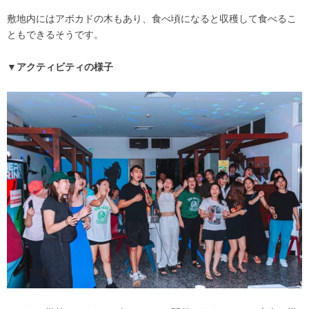
敷地内にはアボカドの木もあり、食べ頃になると収穫して食べるこ
ともできるそうです。
▼アクティビティの様子