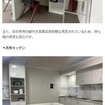
また、自分専用の鍵付き貴重品保管棚も用意されているため、持ち
物の管理も安心です。
▼共有キッチン