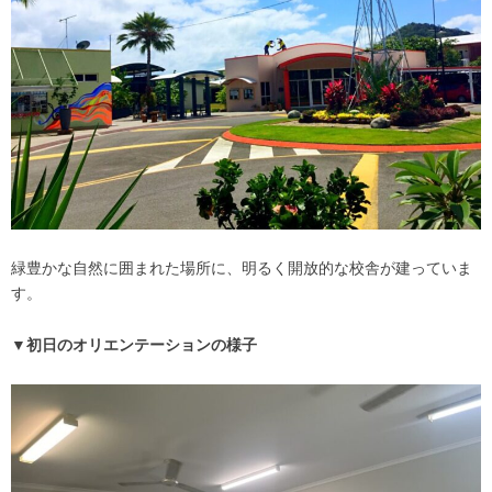
緑豊かな自然に囲まれた場所に、明るく開放的な校舎が建っていま
す。
▼初日のオリエンテーションの様子