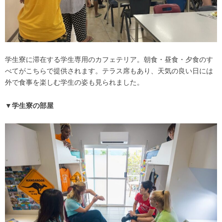
学生寮に滞在する学生専用のカフェテリア。朝食・昼食・夕食のす
べてがこちらで提供されます。テラス席もあり、天気の良い日には
外で食事を楽しむ学生の姿も見られました。
▼学生寮の部屋