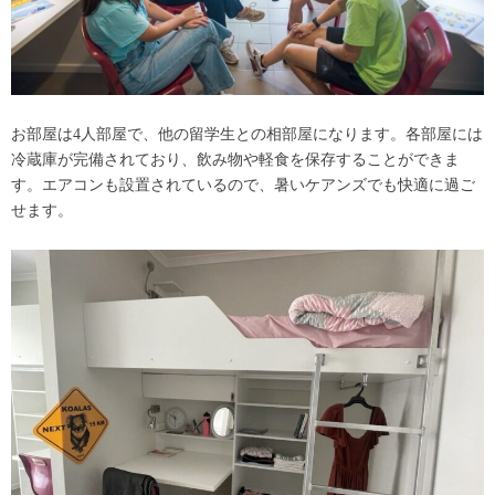
お部屋は4人部屋で、他の留学生との相部屋になります。各部屋には
冷蔵庫が完備されており、飲み物や軽食を保存することができま
す。エアコンも設置されているので、暑いケアンズでも快適に過ご
せます。