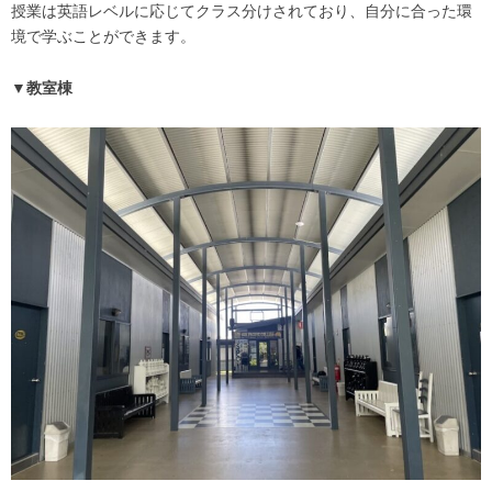
授業は英語レベルに応じてクラス分けされており、自分に合った環
境で学ぶことができます。
▼教室棟