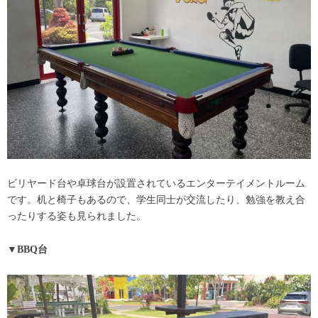
ビリヤード台や卓球台が設置されているエンターテイメントルーム
です。机と椅子もあるので、学生同士が交流したり、勉強を教え合
ったりする姿も見られました。
▼BBQ台