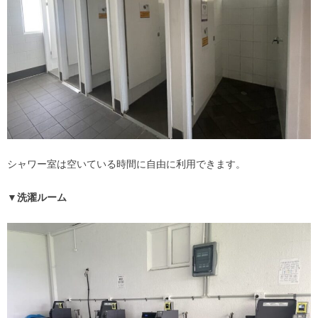
シャワー室は空いている時間に自由に利用できます。
▼洗濯ルーム