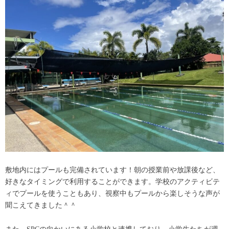
敷地内にはプールも完備されています！朝の授業前や放課後など、
好きなタイミングで利用することができます。学校のアクティビテ
ィでプールを使うこともあり、視察中もプールから楽しそうな声が
聞こえてきました＾＾