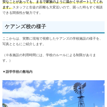
安なことがあっても、まるで家族のように温かくサポートしてくれ
ます。
スタッフと生徒の距離も大変近いので、困った時もすぐ相談
できる関係性が魅力です。
ケアンズ校の様子
ここからは、実際に現地で視察したケアンズの学校施設の様子を、
写真とともにご紹介します。
（※各施設の利用時間には、学校のルールによる制限がありま
す。）
▼語学学校の敷地内