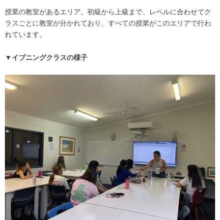
授業の教室があるエリア。初級から上級まで、レベルに合わせてク
ラスごとに教室が分かれており、すべての授業がこのエリアで行わ
れています。
▼イブニングクラスの様子