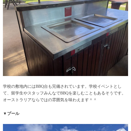
学校の敷地内にはBBQ台も完備されています。学校イベントとし
て、留学生やスタッフみんなでBBQを楽しむこともあるそうです。
オーストラリアならではの雰囲気を味わえます＾＾
▼プール