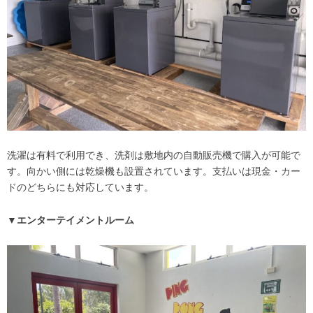
洗濯は有料で利用でき、洗剤は敷地内の自動販売機で購入が可能で
す。向かい側には乾燥機も設置されています。支払いは現金・カー
ドのどちらにも対応しています。
▼エンターテイメントルーム