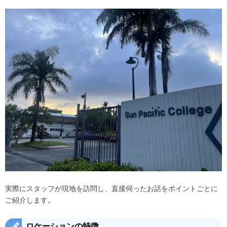
実際にスタッフが現地を訪問し、直接伺ったお話をポイントごとに
ご紹介します。
ロケーションの特徴