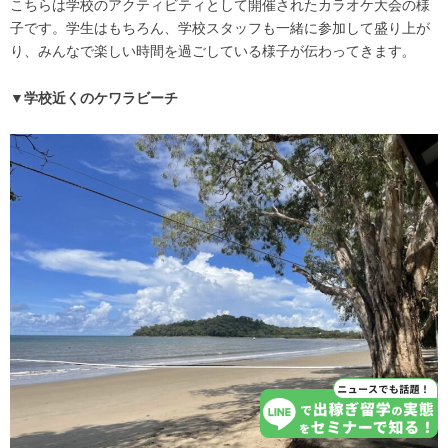
こちらは学校のアクティビティとして開催されたカラオケ大会の様
子です。学生はもちろん、学校スタッフも一緒に参加して盛り上が
り、みんなで楽しい時間を過ごしている様子が伝わってきます
。
▼学校近くのケワラビーチ