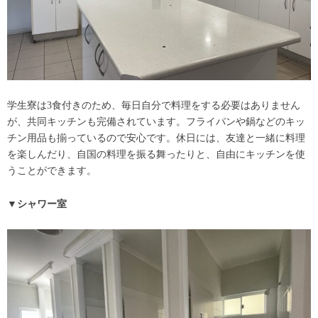
学生寮は3食付きのため、毎日自分で料理をする必要はありません
が、共同キッチンも完備されています。フライパンや鍋などのキッ
チン用品も揃っているので安心です。休日には、友達と一緒に料理
を楽しんだり、自国の料理を振る舞ったりと、自由にキッチンを使
うことができます。
▼シャワー室