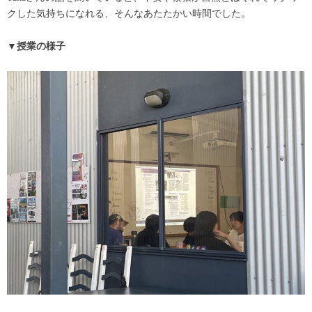
クした気持ちになれる、そんなあたたかい時間でした。
▼授業の様子