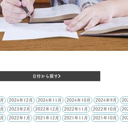
日付から探す
1月
2024年12月
2024年11月
2024年10月
2024年9月
20
3月
2023年2月
2022年12月
2022年11月
2022年10月
20
2月
2022年1月
2021年12月
2021年11月
2021年10月
20