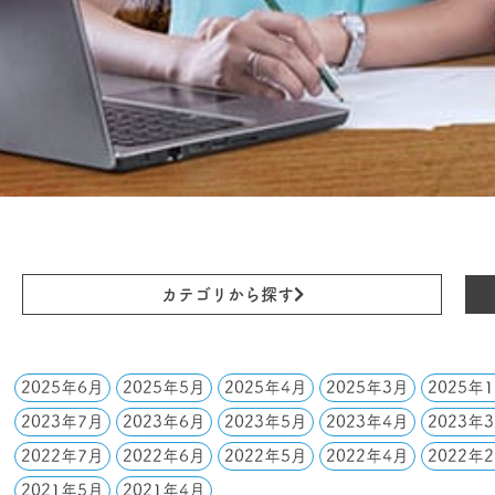
カテゴリから探す
2025年6月
2025年5月
2025年4月
2025年3月
2025年
2023年7月
2023年6月
2023年5月
2023年4月
2023年
2022年7月
2022年6月
2022年5月
2022年4月
2022年
2021年5月
2021年4月