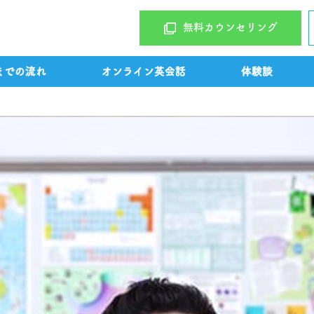
無料カウンセリング
までの流れ
オンライン英会話
体験談