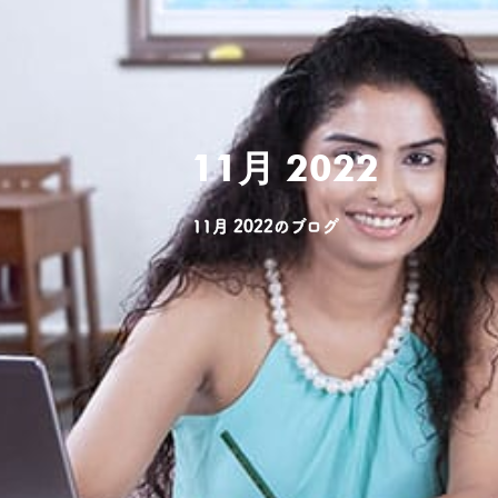
11月 2022
11月 2022のブログ