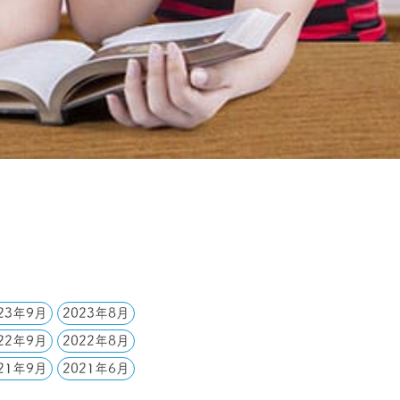
23年9月
2023年8月
22年9月
2022年8月
21年9月
2021年6月