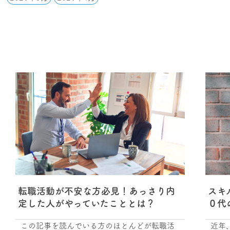
転職活動が不安な方必見！あっさり内
スキ
定した人がやっていたこととは？
０代
この記事を読んでいる方のほとんどが転職活
近年