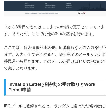
上から3番目のものはここまでの申請で完了となっていま
す。そのため、ここでは他の3つの登録を行います。
ここでは、個人情報や連絡先、応募情報などの入力を行い
ます。入力が全て完了すると、受付完了のメールがカナダ
移民局から届きます。このメールが届けばビザの申請は全
て完了となります。
Invitation Letter(招待状)の受け取りとWork
Permit申請
IECプールに登録されると、ランダムに選ばれた候補者に