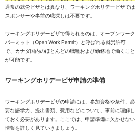
通常の就労ビザとは異なり、ワーキングホリデービザでは
スポンサーや事前の職探しは不要です。
ワーキングホリデービザで得られるのは、オープンワーク
パーミット（Open Work Permit）と呼ばれる就労許可
で、カナダ国内のほとんどの職種および勤務地で働くこと
が可能です。
ワーキングホリデービザ申請の準備
ワーキングホリデービザの申請には、参加資格や条件、必
要な語学力、提出書類、費用などについて、事前に理解し
ておく必要があります。ここでは、申請準備に欠かせない
情報を詳しく見ていきましょう。