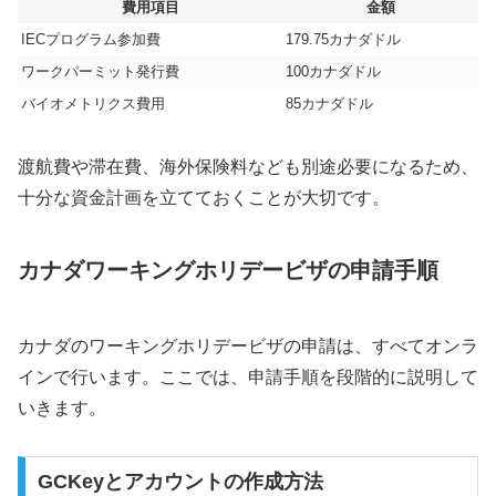
費用項目
金額
IECプログラム参加費
179.75カナダドル
ワークパーミット発行費
100カナダドル
バイオメトリクス費用
85カナダドル
渡航費や滞在費、海外保険料なども別途必要になるため、
十分な資金計画を立てておくことが大切です。
カナダワーキングホリデービザの申請手順
カナダのワーキングホリデービザの申請は、すべてオンラ
インで行います。ここでは、申請手順を段階的に説明して
いきます。
GCKeyとアカウントの作成方法