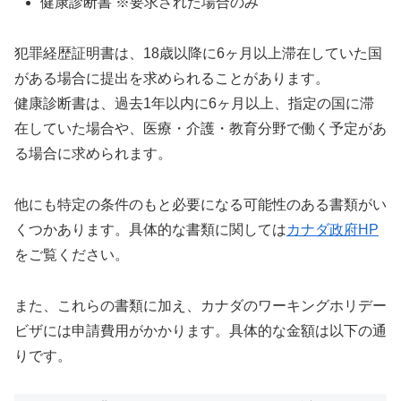
健康診断書 ※要求された場合のみ
犯罪経歴証明書は、18歳以降に6ヶ月以上滞在していた国
がある場合に提出を求められることがあります。
健康診断書は、過去1年以内に6ヶ月以上、指定の国に滞
在していた場合や、医療・介護・教育分野で働く予定があ
る場合に求められます。
他にも特定の条件のもと必要になる可能性のある書類がい
くつかあります。具体的な書類に関しては
カナダ政府HP
をご覧ください。
また、これらの書類に加え、カナダのワーキングホリデー
ビザには申請費用がかかります。具体的な金額は以下の通
りです。