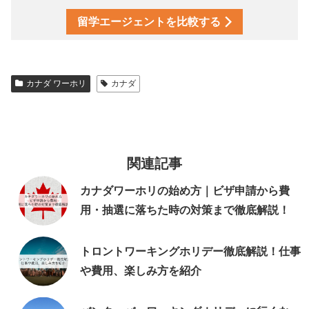
留学エージェントを比較する
カナダ ワーホリ
カナダ
関連記事
カナダワーホリの始め方｜ビザ申請から費
用・抽選に落ちた時の対策まで徹底解説！
トロントワーキングホリデー徹底解説！仕事
や費用、楽しみ方を紹介