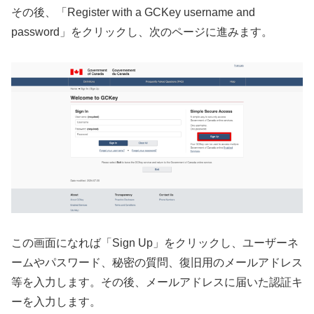
その後、「Register with a GCKey username and
password」をクリックし、次のページに進みます。
この画面になれば「Sign Up」をクリックし、ユーザーネ
ームやパスワード、秘密の質問、復旧用のメールアドレス
等を入力します。その後、メールアドレスに届いた認証キ
ーを入力します。