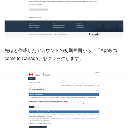
先ほど作成したアカウントの初期画面から、「Apply to
come to Canada」をクリックします。