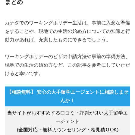
まとめ
カナダでのワーキングホリデー生活は、事前に入念な準備
をすることや、現地での生活の始め方についての知識と行
動力があれば、充実したものにできるでしょう。
ワーキングホリデーのビザの申請方法や事前の準備方法、
現地での生活の始め方など、この記事を参考にしていただ
けると幸いです。
【相談無料】 安心の大手留学エージェントに相談しませ
んか！
当サイトがおすすめする口コミ・評判が良い大手留学エ
ージェント
(全国対応・無料カウンセリング・相見積りOK)