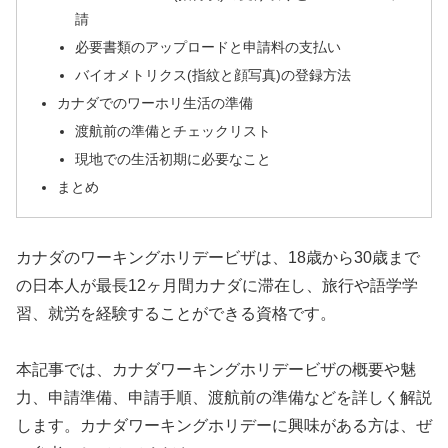
請
必要書類のアップロードと申請料の支払い
バイオメトリクス(指紋と顔写真)の登録方法
カナダでのワーホリ生活の準備
渡航前の準備とチェックリスト
現地での生活初期に必要なこと
まとめ
カナダのワーキングホリデービザは、18歳から30歳まで
の日本人が最長12ヶ月間カナダに滞在し、旅行や語学学
習、就労を経験することができる資格です。
本記事では、カナダワーキングホリデービザの概要や魅
力、申請準備、申請手順、渡航前の準備などを詳しく解説
します。カナダワーキングホリデーに興味がある方は、ぜ