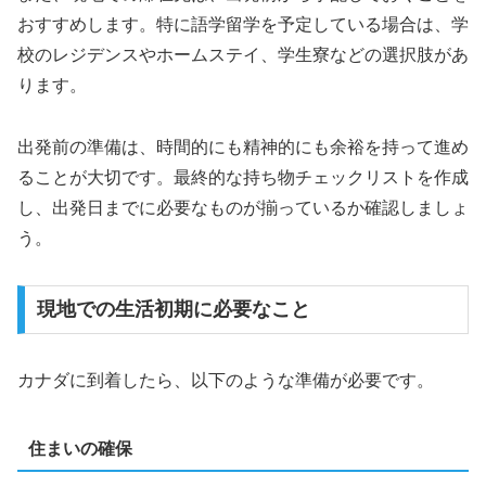
おすすめします。特に語学留学を予定している場合は、学
校のレジデンスやホームステイ、学生寮などの選択肢があ
ります。
出発前の準備は、時間的にも精神的にも余裕を持って進め
ることが大切です。最終的な持ち物チェックリストを作成
し、出発日までに必要なものが揃っているか確認しましょ
う。
現地での生活初期に必要なこと
カナダに到着したら、以下のような準備が必要です。
住まいの確保