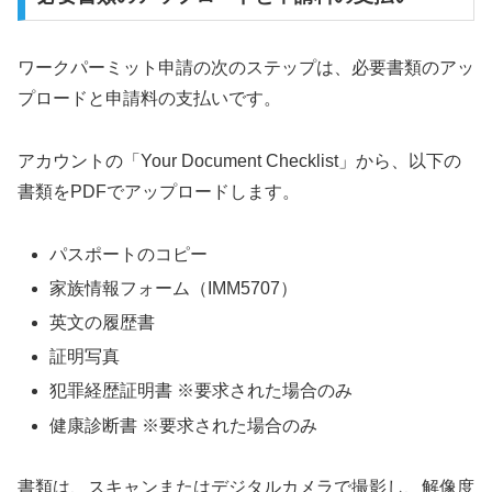
ワークパーミット申請の次のステップは、必要書類のアッ
プロードと申請料の支払いです。
アカウントの「Your Document Checklist」から、以下の
書類をPDFでアップロードします。
パスポートのコピー
家族情報フォーム（IMM5707）
英文の履歴書
証明写真
犯罪経歴証明書 ※要求された場合のみ
健康診断書 ※要求された場合のみ
書類は、スキャンまたはデジタルカメラで撮影し、解像度