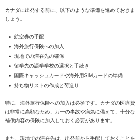
カナダに出発する前に、以下のような準備を進めておきま
しょう。
航空券の手配
海外旅行保険への加入
現地での滞在先の確保
留学先の語学学校の選択と手続き
国際キャッシュカードや海外用SIMカードの準備
持ち物リストの作成と荷造り
特に、海外旅行保険への加入は必須です。カナダの医療費
は非常に高額なため、万一の事故や病気に備えて、十分な
補償内容の保険に加入しておく必要があります。
また、現地での滞在先は、出発前から手配しておくことを