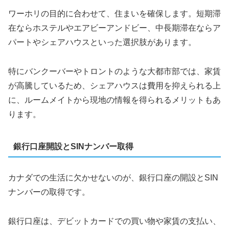
ワーホリの目的に合わせて、住まいを確保します。短期滞
在ならホステルやエアビーアンドビー、中長期滞在ならア
パートやシェアハウスといった選択肢があります。
特にバンクーバーやトロントのような大都市部では、家賃
が高騰しているため、シェアハウスは費用を抑えられる上
に、ルームメイトから現地の情報を得られるメリットもあ
ります。
銀行口座開設とSINナンバー取得
カナダでの生活に欠かせないのが、銀行口座の開設とSIN
ナンバーの取得です。
銀行口座は、デビットカードでの買い物や家賃の支払い、