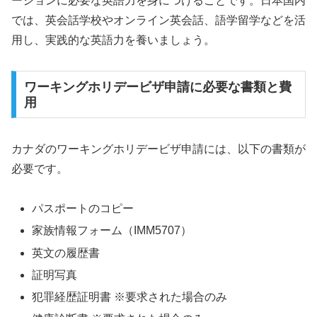
ーションに必要な英語力を身につけることです。日本国内
では、英会話学校やオンライン英会話、語学留学などを活
用し、実践的な英語力を養いましょう。
ワーキングホリデービザ申請に必要な書類と費
用
カナダのワーキングホリデービザ申請には、以下の書類が
必要です。
パスポートのコピー
家族情報フォーム（IMM5707）
英文の履歴書
証明写真
犯罪経歴証明書 ※要求された場合のみ