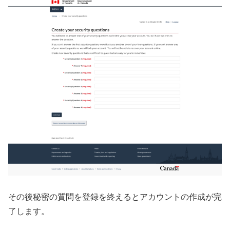
その後秘密の質問を登録を終えるとアカウントの作成が完
了します。