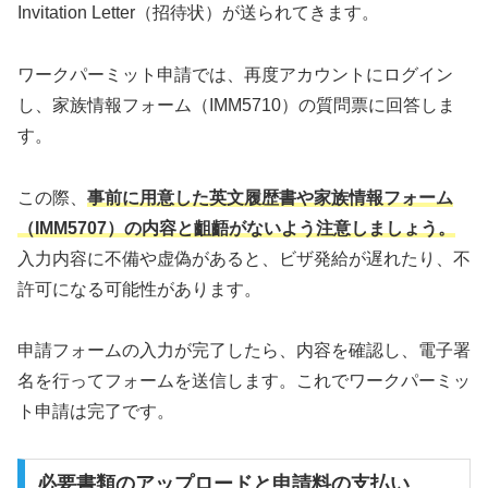
Invitation Letter（招待状）が送られてきます。
ワークパーミット申請では、再度アカウントにログイン
し、家族情報フォーム（IMM5710）の質問票に回答しま
す。
この際、
事前に用意した英文履歴書や家族情報フォーム
（IMM5707）の内容と齟齬がないよう注意しましょう。
入力内容に不備や虚偽があると、ビザ発給が遅れたり、不
許可になる可能性があります。
申請フォームの入力が完了したら、内容を確認し、電子署
名を行ってフォームを送信します。これでワークパーミッ
ト申請は完了です。
必要書類のアップロードと申請料の支払い