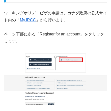
ワーキングホリデービザの申請は、カナダ政府の公式サイ
ト内の「
My IRCC
」から行います。
ページ下部にある「Register for an account」をクリック
します。