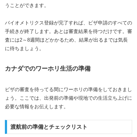
うことができます。
バイオメトリクス登録が完了すれば、ビザ申請のすべての
手続きが終了します。あとは審査結果を待つだけです。審
査には2～8週間ほどかかるため、結果が出るまでは気長
に待ちましょう。
カナダでのワーホリ生活の準備
ビザの審査を待ってる間にワーホリの準備をしておきまし
ょう。ここでは、出発前の準備や現地での生活立ち上げに
必要な情報をお伝えします。
渡航前の準備とチェックリスト