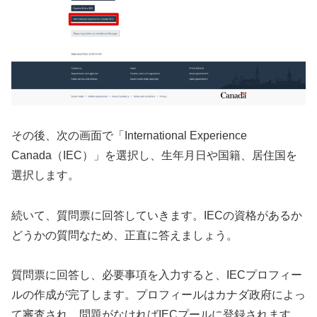
その後、次の画面で「International Experience
Canada（IEC）」を選択し、生年月日や国籍、居住国を
選択します。
続いて、質問票に回答していきます。IECの資格があるか
どうかの質問なため、正直に答えましょう。
質問票に回答し、必要事項を入力すると、IECプロフィー
ルの作成が完了します。プロフィールはカナダ政府によっ
て審査され、問題がなければIECプールに登録されます。