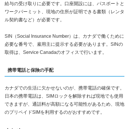
給与の受け取りに必要です。口座開設には、パスポートと
ワークパーミット、現地の住所が証明できる書類（レンタ
ル契約書など）が必要です。
SIN（Social Insurance Number）は、カナダで働くために
必要な番号で、雇用主に提示する必要があります。SINの
取得は、Service Canadaのオフィスで行います。
携帯電話と保険の手配
カナダでの生活に欠かせないのが、携帯電話の確保です。
日本の携帯電話は、SIMロックを解除すれば現地でも使用
できますが、通話料が高額になる可能性があるため、現地
のプリペイドSIMを利用するのがおすすめです。