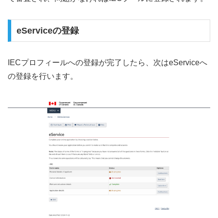
eServiceの登録
IECプロフィールへの登録が完了したら、次はeServiceへ
の登録を行います。