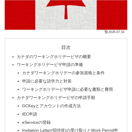
2026.07.16
目次
カナダのワーキングホリデービザの概要
ワーキングホリデービザ申請の準備
カナダワーキングホリデーの参加資格と条件
申請に必要な語学力と対策
ワーキングホリデービザ申請に必要な書類と費用
カナダワーキングホリデービザの申請手順
GCKeyとアカウントの作成方法
IEC申請
eServiceの登録
Invitation Letter(招待状)の受け取りとWork Permit申