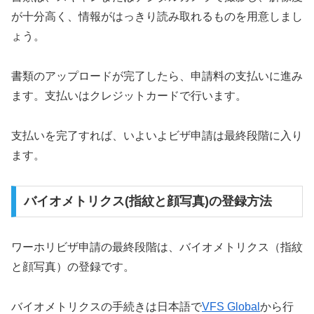
が十分高く、情報がはっきり読み取れるものを用意しまし
ょう。
書類のアップロードが完了したら、申請料の支払いに進み
ます。支払いはクレジットカードで行います。
支払いを完了すれば、いよいよビザ申請は最終段階に入り
ます。
バイオメトリクス(指紋と顔写真)の登録方法
ワーホリビザ申請の最終段階は、バイオメトリクス（指紋
と顔写真）の登録です。
バイオメトリクスの手続きは日本語で
VFS Global
から行