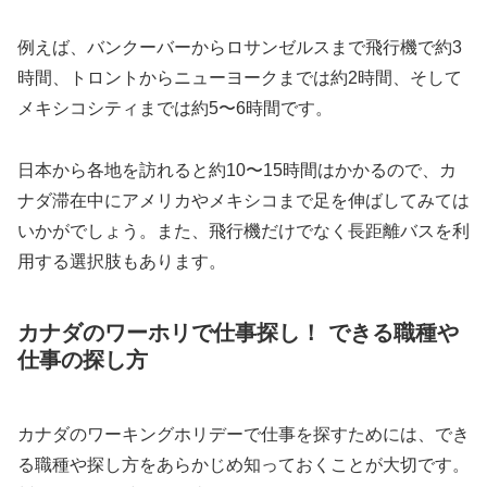
例えば、バンクーバーからロサンゼルスまで飛行機で約3
時間、トロントからニューヨークまでは約2時間、そして
メキシコシティまでは約5〜6時間です。
日本から各地を訪れると約10〜15時間はかかるので、カ
ナダ滞在中にアメリカやメキシコまで足を伸ばしてみては
いかがでしょう。また、飛行機だけでなく長距離バスを利
用する選択肢もあります。
カナダのワーホリで仕事探し！ できる職種や
仕事の探し方
カナダのワーキングホリデーで仕事を探すためには、でき
る職種や探し方をあらかじめ知っておくことが大切です。