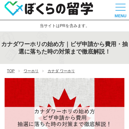
MENU
当サイトはPRを含みます。
カナダワーホリの始め方｜ビザ申請から費用・抽
選に落ちた時の対策まで徹底解説！
TOP
ワーホリ
カナダ ワーホリ