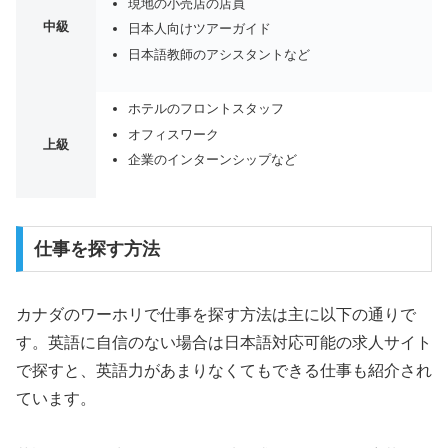
現地の小売店の店員
中級
日本人向けツアーガイド
日本語教師のアシスタントなど
ホテルのフロントスタッフ
オフィスワーク
上級
企業のインターンシップなど
仕事を探す方法
カナダのワーホリで仕事を探す方法は主に以下の通りで
す。英語に自信のない場合は日本語対応可能の求人サイト
で探すと、英語力があまりなくてもできる仕事も紹介され
ています。