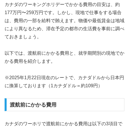
カナダのワーキングホリデーでかかる費用の目安は、約
177万円〜259万円です。しかし、現地で仕事をする場合
は、費用の一部を給料で賄えます。物価や最低賃金は地域
により異なるため、滞在予定の都市の生活費を事前に調べ
ておきましょう。
以下では、渡航前にかかる費用と、就学期間別の現地でか
かる費用を紹介します。
※2025年1月22日現在のレートで、カナダドルから日本円
に換算しております（1カナダドル＝約109円）
渡航前にかかる費用
カナダのワーホリで渡航前にかかる費用は以下の3項目で