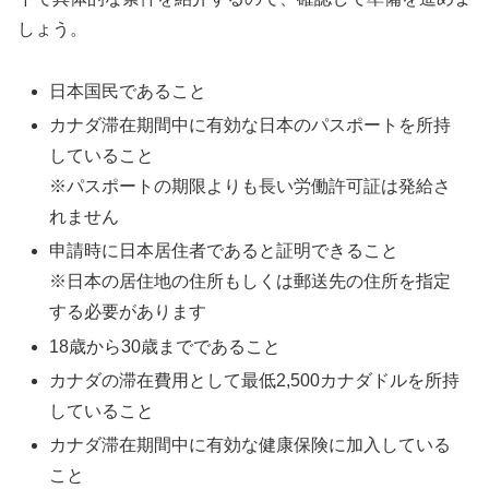
しょう。
日本国民であること
カナダ滞在期間中に有効な日本のパスポートを所持
していること
※パスポートの期限よりも長い労働許可証は発給さ
れません
申請時に日本居住者であると証明できること
※日本の居住地の住所もしくは郵送先の住所を指定
する必要があります
18歳から30歳までであること
カナダの滞在費用として最低2,500カナダドルを所持
していること
カナダ滞在期間中に有効な健康保険に加入している
こと