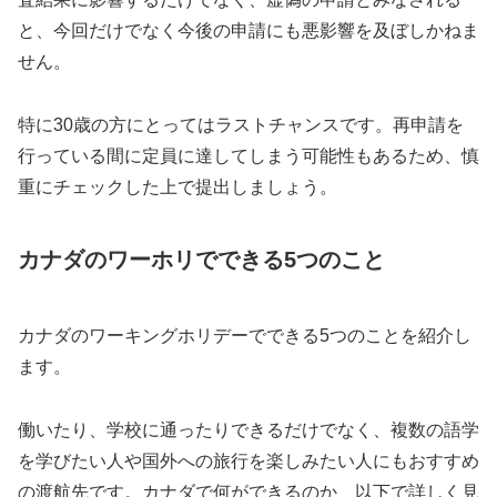
と、今回だけでなく今後の申請にも悪影響を及ぼしかねま
せん。
特に30歳の方にとってはラストチャンスです。再申請を
行っている間に定員に達してしまう可能性もあるため、慎
重にチェックした上で提出しましょう。
カナダのワーホリでできる5つのこと
カナダのワーキングホリデーでできる5つのことを紹介し
ます。
働いたり、学校に通ったりできるだけでなく、複数の語学
を学びたい人や国外への旅行を楽しみたい人にもおすすめ
の渡航先です。カナダで何ができるのか、以下で詳しく見