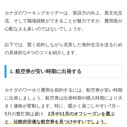
カナダのワーキングホリデーは、英語力の向上、異文化交
流、そして職場経験ができることが魅力ですが、費用面が
心配な人も多いのではないでしょうか。
以下では、賢く節約しながら充実した海外生活を送るため
の具体的な4つのコツを紹介します。
1. 航空券が安い時期に出発する
カナダのワーホリ費用を節約するには、航空券が安い時期
に出発しましょう。航空券は出発時期や購入時期により大
きく価格が変動します。特に、暖かく過ごしやすい7月～
9月の繁忙期は避け、
2月や11月のオフシーズンを選ぶ
と、比較的安価な航空券を見つけやすいでしょう。