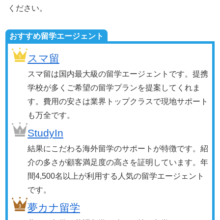
ください。
おすすめ留学エージェント
スマ留
スマ留は国内最大級の留学エージェントです。提携
学校が多くご希望の留学プランを提案してくれま
す。費用の安さは業界トップクラスで現地サポート
も万全です。
StudyIn
結果にこだわる海外留学のサポートが特徴です。紹
介の多さが顧客満足度の高さを証明しています。年
間4,500名以上が利用する人気の留学エージェント
です。
夢カナ留学