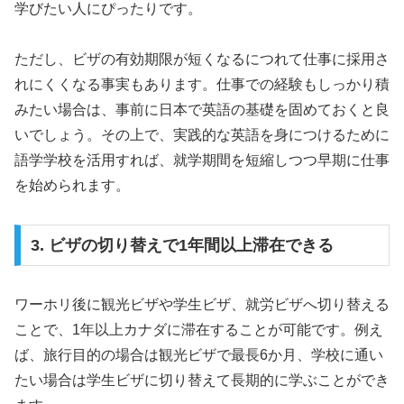
学びたい人にぴったりです。
ただし、ビザの有効期限が短くなるにつれて仕事に採用さ
れにくくなる事実もあります。仕事での経験もしっかり積
みたい場合は、事前に日本で英語の基礎を固めておくと良
いでしょう。その上で、実践的な英語を身につけるために
語学学校を活用すれば、就学期間を短縮しつつ早期に仕事
を始められます。
3. ビザの切り替えで1年間以上滞在できる
ワーホリ後に観光ビザや学生ビザ、就労ビザへ切り替える
ことで、1年以上カナダに滞在することが可能です。例え
ば、旅行目的の場合は観光ビザで最長6か月、学校に通い
たい場合は学生ビザに切り替えて長期的に学ぶことができ