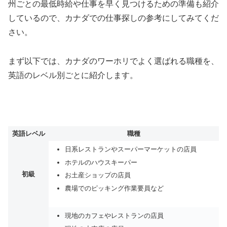
州ごとの最低時給や仕事を早く見つけるための準備も紹介
しているので、カナダでの仕事探しの参考にしてみてくだ
さい。
まず以下では、カナダのワーホリでよく選ばれる職種を、
英語のレベル別ごとに紹介します。
英語レベル
職種
日系レストランやスーパーマーケットの店員
ホテルのハウスキーパー
初級
お土産ショップの店員
農場でのピッキング作業要員など
現地のカフェやレストランの店員