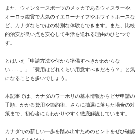
また、ウィンタースポーツのメッカであるウィスラーや、
オーロラ鑑賞で人気のイエローナイフやホワイトホースな
ど、カナダならではの特別な体験もできます。また、比較
的治安が良い点も安心して生活を送れる理由のひとつで
す。
とはいえ「申請方法や何から準備すべきかわからな
い……。」「費用はどれくらい用意すべきだろう？」と気
になることも多いでしょう。
本記事では、カナダのワーホリの基本情報からビザ申請の
手順、かかる費用や節約術、さらに抽選に落ちた場合の対
策まで、初心者にもわかりやすく徹底解説しています。
カナダでの新しい一歩を踏み出すためのヒントをぜひ確認