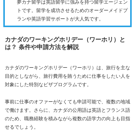
夢カナ留学は英語留学に強みを持つ留学エージェン
トです。留学を成功させるためのオーダーメイドプ
ランや英語学習サポートが大人気です。
カナダのワーキングホリデー（ワーホリ）と
は？ 条件や申請方法を解説
カナダのワーキングホリデー（ワーホリ）は、旅行を主な
目的としながら、旅行費用を賄うために仕事をしたい人を
対象にした特別なビザプログラムです。
事前に仕事のオファーがなくても申請可能で、複数の地域
で働けます。さらに、カナダの公用語は英語とフランス語
のため、職務経験を積みながら複数の語学力の向上も目指
せるでしょう。