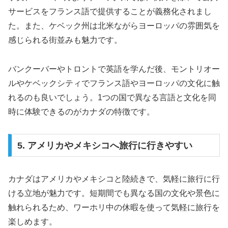
サービスをフランス語で提供することが義務化されまし
た。また、ケベック州は北米ながらヨーロッパの雰囲気を
感じられる街並みも魅力です。
バンクーバーやトロントで英語を学んだ後、モントリオー
ルやケベックシティでフランス語やヨーロッパの文化に触
れるのも良いでしょう。1つの国で異なる言語と文化を同
時に体験できるのがカナダの特徴です。
5. アメリカやメキシコへ旅行に行きやすい
カナダはアメリカやメキシコと陸続きで、気軽に旅行に行
ける立地が魅力です。短期間でも異なる国の文化や景色に
触れられるため、ワーホリ中の休暇を使って気軽に旅行を
楽しめます。