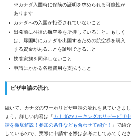
※カナダ入国時に保険の証明を求められる可能性が
あります
カナダへの入国が拒否されていないこと
出発前に往復の航空券を所持していること。もしく
は、帰国時にカナダを出国するための航空券を購入
する資金があることを証明できること
扶養家族を同伴しないこと
申請にかかる各種費用を支払うこと
ビザ申請の流れ
続いて、カナダのワーホリビザ申請の流れを見ていきまし
ょう。詳しい内容は「
カナダのワーキングホリデービザ申
請を徹底解説！参加の条件なども合わせて紹介！
」で紹介
しているので、実際に申請する際は参考にしてみてくださ