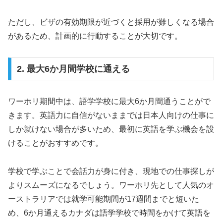
ただし、ビザの有効期限が近づくと採用が難しくなる場合
があるため、計画的に行動することが大切です。
2. 最大6か月間学校に通える
ワーホリ期間中は、語学学校に最大6か月間通うことがで
きます。英語力に自信がないままでは日本人向けの仕事に
しか就けない場合が多いため、最初に英語を学ぶ機会を設
けることがおすすめです。
学校で学ぶことで会話力が身に付き、現地での仕事探しが
よりスムーズになるでしょう。ワーホリ先として人気のオ
ーストラリアでは就学可能期間が17週間までと短いた
め、6か月通えるカナダは語学学校で時間をかけて英語を