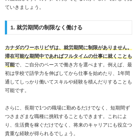
ていきましょう。
1. 就労期間の制限なく働ける
カナダのワーホリビザは、就労期間に制限がありません。
滞在可能な期間中であればフルタイムの仕事に就くことも
可能
で、ご自分のペースで働き方を選べます。例えば、最
初は学校で語学力を伸ばしてから仕事を始めたり、1年間
通してしっかり働いてスキルや経験を積んだりすることも
可能です。
さらに、長期で1つの職場に勤めるだけでなく、短期間ず
つさまざまな職種に挑戦することもできます。これによ
り、生活費を稼ぐだけでなく、将来のキャリアにも役立つ
貴重な経験が得られるでしょう。