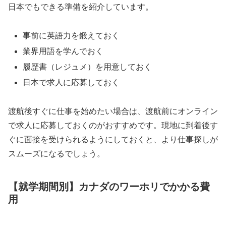
日本でもできる準備を紹介しています。
事前に英語力を鍛えておく
業界用語を学んでおく
履歴書（レジュメ）を用意しておく
日本で求人に応募しておく
渡航後すぐに仕事を始めたい場合は、渡航前にオンライン
で求人に応募しておくのがおすすめです。現地に到着後す
ぐに面接を受けられるようにしておくと、より仕事探しが
スムーズになるでしょう。
【就学期間別】カナダのワーホリでかかる費
用