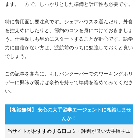
ます。一方で、しっかりとした準備と計画性も必要です。
特に費用面は要注意です。シェアハウスを選んだり、外食
を控えめにしたりと、節約のコツを身につけておきましょ
う。仕事探しも早めにスタートすることが肝心です。語学
力に自信がない方は、渡航前のうちに勉強しておくと良い
でしょう。
この記事を参考に、もしバンクーバーでのワーキングホリ
デーに興味が湧けば余裕を持って準備を進めてみてくださ
い。
【相談無料】 安心の大手留学エージェントに相談しませ
んか！
当サイトがおすすめする口コミ・評判が良い大手留学エ