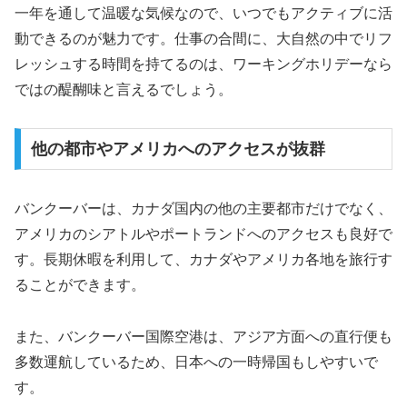
一年を通して温暖な気候なので、いつでもアクティブに活
動できるのが魅力です。仕事の合間に、大自然の中でリフ
レッシュする時間を持てるのは、ワーキングホリデーなら
ではの醍醐味と言えるでしょう。
他の都市やアメリカへのアクセスが抜群
バンクーバーは、カナダ国内の他の主要都市だけでなく、
アメリカのシアトルやポートランドへのアクセスも良好で
す。長期休暇を利用して、カナダやアメリカ各地を旅行す
ることができます。
また、バンクーバー国際空港は、アジア方面への直行便も
多数運航しているため、日本への一時帰国もしやすいで
す。