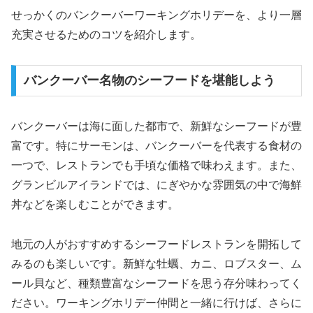
せっかくのバンクーバーワーキングホリデーを、より一層
充実させるためのコツを紹介します。
バンクーバー名物のシーフードを堪能しよう
バンクーバーは海に面した都市で、新鮮なシーフードが豊
富です。特にサーモンは、バンクーバーを代表する食材の
一つで、レストランでも手頃な価格で味わえます。また、
グランビルアイランドでは、にぎやかな雰囲気の中で海鮮
丼などを楽しむことができます。
地元の人がおすすめするシーフードレストランを開拓して
みるのも楽しいです。新鮮な牡蠣、カニ、ロブスター、ム
ール貝など、種類豊富なシーフードを思う存分味わってく
ださい。ワーキングホリデー仲間と一緒に行けば、さらに