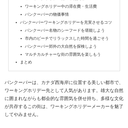
ワーキングホリデー中の滞在費・生活費
バンクーバーの物価事情
バンクーバーワーキングホリデーを充実させるコツ
バンクーバー名物のシーフードを堪能しよう
市内のビーチでリラックスした時間を過ごそう
バンクーバー郊外の大自然を探検しよう
マルチカルチャーな街の雰囲気を楽しもう
まとめ
バンクーバーは、カナダ西海岸に位置する美しい都市で、
ワーキングホリデー先として人気があります。雄大な自然
に囲まれながらも都会的な雰囲気を併せ持ち、多様な文化
が共存するこの街は、ワーキングホリデーメーカーを魅了
してやみません。