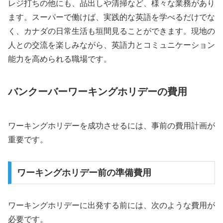
レジ打ちの他にも、品出しや清掃など、様々な業務があり
ます。スーパーで働けば、実践的な英語を学べるだけでな
く、カナダの日常生活も垣間見ることができます。現地の
人との交流を楽しみながら、英語力とコミュニケーション
能力を高められる職場です。
バンクーバーワーキングホリデーの費用
ワーキングホリデーを成功させるには、事前の費用計画が
重要です。
ワーキングホリデー前の準備費用
ワーキングホリデーに出発する前には、次のような費用が
必要です。