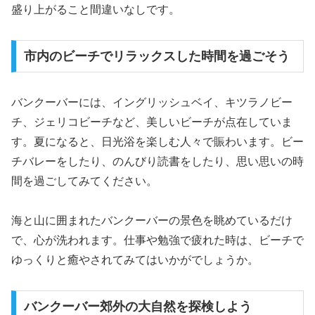
盛り上がること間違いなしです。
市内のビーチでリラックスした時間を過ごそう
バンクーバーには、イングリッシュベイ、キツラノビー
チ、ジェリコビーチなど、美しいビーチが点在していま
す。夏になると、日光浴を楽しむ人々で賑わいます。ビー
チバレーをしたり、のんびり読書をしたり、思い思いの時
間を過ごしてみてください。
海と山に囲まれたバンクーバーの景色を眺めているだけ
で、心が洗われます。仕事や勉強で疲れた時は、ビーチで
ゆっくりと癒やされてみてはいかがでしょうか。
バンクーバー郊外の大自然を探検しよう