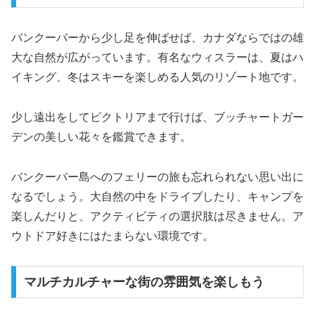
バンクーバーから少し足を伸ばせば、カナダならではの雄
大な自然が広がっています。有名なウィスラーは、夏はハ
イキング、冬はスキーを楽しめる人気のリゾート地です。
少し遠出をしてビクトリアまで行けば、ブッチャートガー
デンの美しい花々を鑑賞できます。
バンクーバー島へのフェリーの旅も忘れられない思い出に
なるでしょう。大自然の中をドライブしたり、キャンプを
楽しんだりと、アクティビティの選択肢は尽きません。ア
ウトドア好きにはたまらない環境です。
マルチカルチャーな街の雰囲気を楽しもう