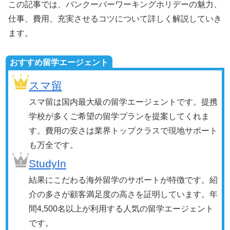
この記事では、バンクーバーワーキングホリデーの魅力、
仕事、費用、充実させるコツについて詳しく解説していき
ます。
おすすめ留学エージェント
スマ留
スマ留は国内最大級の留学エージェントです。提携
学校が多くご希望の留学プランを提案してくれま
す。費用の安さは業界トップクラスで現地サポート
も万全です。
StudyIn
結果にこだわる海外留学のサポートが特徴です。紹
介の多さが顧客満足度の高さを証明しています。年
間4,500名以上が利用する人気の留学エージェント
です。