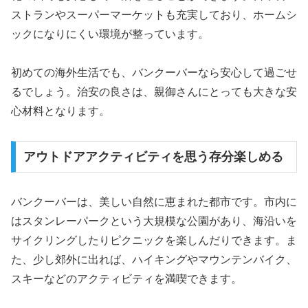
ストランやスーパーマーケットも充実しており、ホームシ
ックになりにくい環境が整っています。
初めての海外生活でも、バンクーバーなら安心して過ごせ
るでしょう。治安の良さは、親御さんにとっても大きな安
心材料となります。
アウトドアアクティビティを思う存分楽しめる
バンクーバーは、美しい自然に恵まれた都市です。市内に
はスタンレーパークという大規模な公園があり、海沿いを
サイクリングしたりピクニックを楽しんだりできます。ま
た、少し郊外に出れば、ハイキングやマウンテンバイク、
スキーなどのアクティビティを満喫できます。