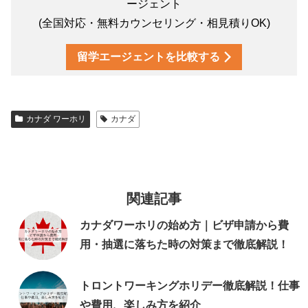
ージェント
(全国対応・無料カウンセリング・相見積りOK)
留学エージェントを比較する
カナダ ワーホリ
カナダ
関連記事
カナダワーホリの始め方｜ビザ申請から費
用・抽選に落ちた時の対策まで徹底解説！
トロントワーキングホリデー徹底解説！仕事
や費用、楽しみ方を紹介