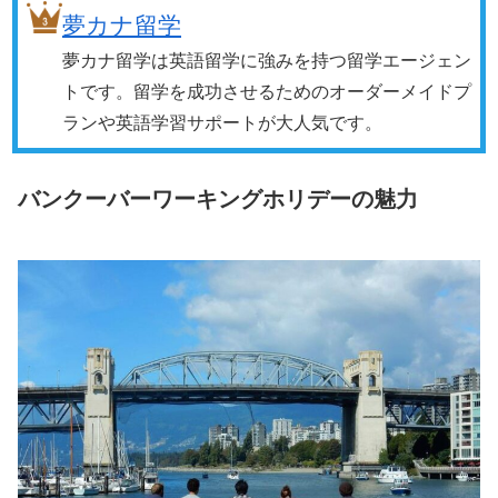
夢カナ留学
夢カナ留学は英語留学に強みを持つ留学エージェン
トです。留学を成功させるためのオーダーメイドプ
ランや英語学習サポートが大人気です。
バンクーバーワーキングホリデーの魅力