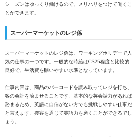
シーズンはゆっくり働けるので、メリハリをつけて働くこ
とができます。
スーパーマーケットのレジ係
スーパーマーケットのレジ係は、ワーキングホリデーで人
気の仕事の一つです。一般的な時給はC$25程度と比較的
良好で、生活費を賄いやすい水準となっています。
仕事内容は、商品のバーコードを読み取ってレジを打ち、
客の会計を済ませることです。基本的な英会話力があれば
務まるため、英語に自信がない方でも挑戦しやすい仕事だ
と言えます。接客を通じて英語力を磨くことができるでし
ょう。