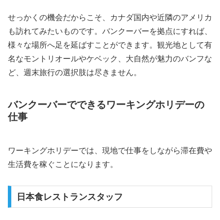
せっかくの機会だからこそ、カナダ国内や近隣のアメリカ
も訪れてみたいものです。バンクーバーを拠点にすれば、
様々な場所へ足を延ばすことができます。観光地として有
名なモントリオールやケベック、大自然が魅力のバンフな
ど、週末旅行の選択肢は尽きません。
バンクーバーでできるワーキングホリデーの
仕事
ワーキングホリデーでは、現地で仕事をしながら滞在費や
生活費を稼ぐことになります。
日本食レストランスタッフ