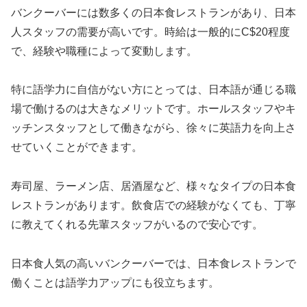
バンクーバーには数多くの日本食レストランがあり、日本
人スタッフの需要が高いです。時給は一般的にC$20程度
で、経験や職種によって変動します。
特に語学力に自信がない方にとっては、日本語が通じる職
場で働けるのは大きなメリットです。ホールスタッフやキ
ッチンスタッフとして働きながら、徐々に英語力を向上さ
せていくことができます。
寿司屋、ラーメン店、居酒屋など、様々なタイプの日本食
レストランがあります。飲食店での経験がなくても、丁寧
に教えてくれる先輩スタッフがいるので安心です。
日本食人気の高いバンクーバーでは、日本食レストランで
働くことは語学力アップにも役立ちます。