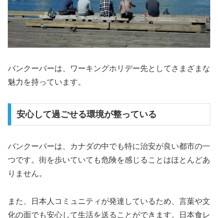
バンクーバーは、ワーキングホリデー先としてさまざまな
魅力を持っています。
安心して過ごせる環境が整っている
バンクーバーは、カナダの中でも特に治安が良い都市の一
つです。街を歩いていても危険を感じることはほとんどあ
りません。
また、日本人コミュニティが発達しているため、言葉や文
化の面でも安心して生活を送ることができます。日本食レ