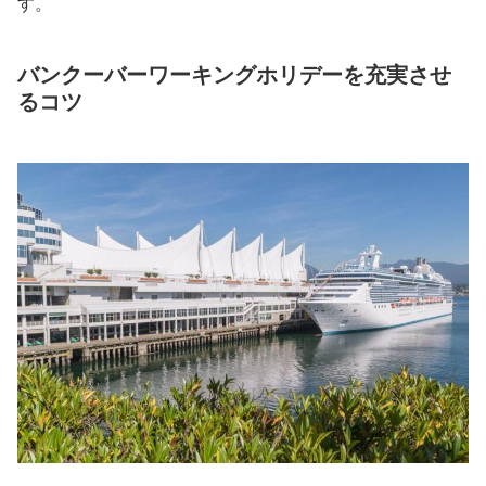
す。
バンクーバーワーキングホリデーを充実させ
るコツ