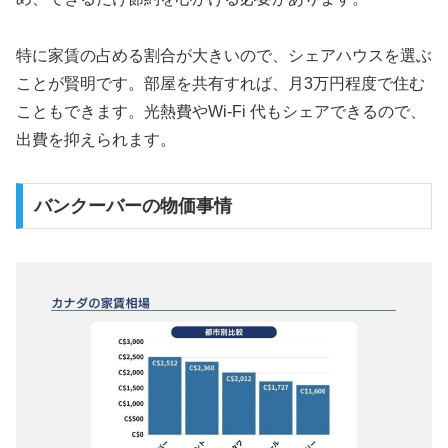
特に家賃の占める割合が大きいので、シェアハウスを選ぶ
ことが賢明です。部屋を共有すれば、月3万円程度で住む
こともできます。光熱費やWi-Fi 代もシェアできるので、
出費を抑えられます。
バンクーバーの物価事情