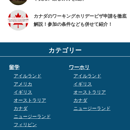
カナダのワーキングホリデービザ申請を徹底
解説！参加の条件なども併せて紹介！
カテゴリー
留学
ワーホリ
アイルランド
アイルランド
アメリカ
イギリス
イギリス
オーストラリア
オーストラリア
カナダ
カナダ
ニュージーランド
ニュージーランド
フィリピン