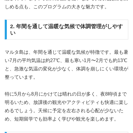
しめる点も、このプログラムの大きな魅力です。
2. 年間を通して温暖な気候で体調管理がしやす
い
マルタ島は、年間を通じて温暖な気候が特徴です。最も暑
い7月の平均気温は約27℃、最も寒い1月〜2月でも約13℃
と、急激な気温の変化が少なく、体調を崩しにくい環境が
整っています。
特に5月から8月にかけては晴れの日が多く、夜8時頃まで
明るいため、放課後の観光やアクティビティも快適に楽し
めるでしょう。天候に予定を左右される心配が少ないた
め、短期留学でも効率よく学びや観光を楽しめます。