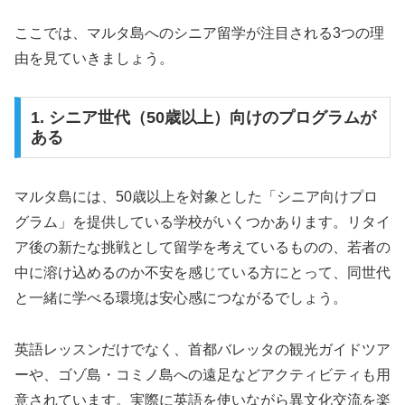
ここでは、マルタ島へのシニア留学が注目される3つの理
由を見ていきましょう。
1. シニア世代（50歳以上）向けのプログラムが
ある
マルタ島には、50歳以上を対象とした「シニア向けプロ
グラム」を提供している学校がいくつかあります。リタイ
ア後の新たな挑戦として留学を考えているものの、若者の
中に溶け込めるのか不安を感じている方にとって、同世代
と一緒に学べる環境は安心感につながるでしょう。
英語レッスンだけでなく、首都バレッタの観光ガイドツア
ーや、ゴゾ島・コミノ島への遠足などアクティビティも用
意されています。実際に英語を使いながら異文化交流を楽