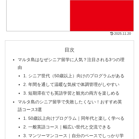
2025.11.20
目次
マルタ島はなぜシニア留学に人気？注目される3つの理
由
1. シニア世代（50歳以上）向けのプログラムがある
2. 年間を通して温暖な気候で体調管理がしやすい
3. 短期滞在でも英語学習と観光の両方を楽しめる
マルタ島のシニア留学で失敗したくない！おすすめ英
語コース3選
1. 50歳以上向けプログラム｜同年代と楽しく学べる
2. 一般英語コース｜幅広い世代と交流できる
3. マンツーマンコース｜自分のペースでしっかり学