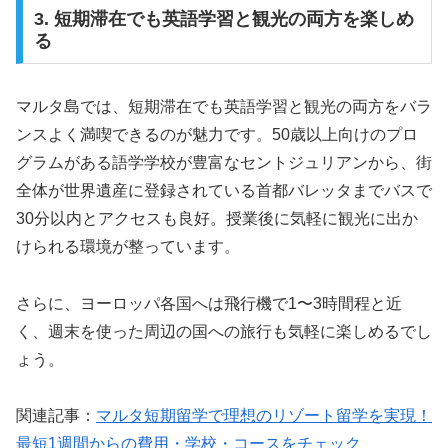
3. 短期滞在でも英語学習と観光の両方を楽しめ
る
マルタ島では、短期滞在でも英語学習と観光の両方をバラ
ンスよく満喫できるのが魅力です。50歳以上向けのプロ
グラムがある語学学校が豊富なセントジュリアンから、街
全体が世界遺産に登録されている首都バレッタまでバスで
30分以内とアクセスも良好。授業後に気軽に観光に出か
けられる環境が整っています。
さらに、ヨーロッパ各国へは飛行機で1〜3時間程と近
く、週末を使った周辺の国への旅行も気軽に楽しめるでし
ょう。
関連記事：
マルタ短期留学で理想のリゾート留学を実現！
最短1週間からの費用・学校・コースをチェック