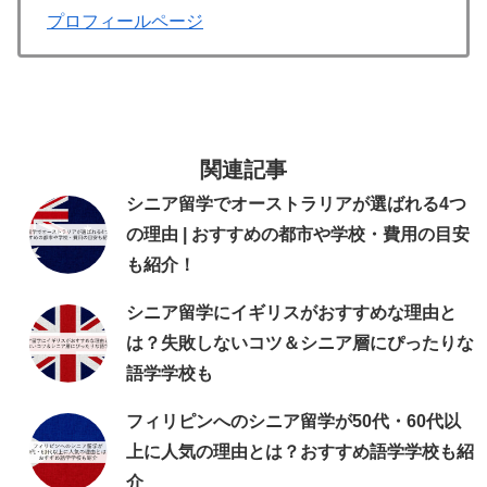
プロフィールページ
関連記事
シニア留学でオーストラリアが選ばれる4つ
の理由 | おすすめの都市や学校・費用の目安
も紹介！
シニア留学にイギリスがおすすめな理由と
は？失敗しないコツ＆シニア層にぴったりな
語学学校も
フィリピンへのシニア留学が50代・60代以
上に人気の理由とは？おすすめ語学学校も紹
介