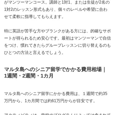
がマンツーマンコース。講師と1対1、または生徒が2名の
1対2のレッスン形式もあり、個々のレベルや希望に合わ
せて柔軟に指導してもらえます。
特に英語が苦手な方やブランクがある方には、的確なサポ
ートが得られるため安心です。最初はマンツーマンで自信
をつけ、慣れてきたらグループレッスンに切り替えるのも
ひとつの方法と言えるでしょう。
マルタ島へのシニア留学でかかる費用相場｜
1週間・2週間・1カ月
マルタ島へのシニア留学にかかる費用は、１週間で約35
万円から、1カ月間では約61万円からが目安です。