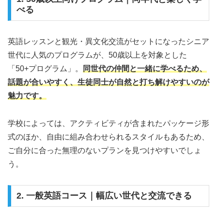
べる
英語レッスンと観光・異文化交流がセットになったシニア
世代に人気のプログラムが、50歳以上を対象とした
「50+プログラム」。
同世代の仲間と一緒に学べるため、
話題が合いやすく、生徒同士が自然と打ち解けやすいのが
魅力です。
学校によっては、アクティビティが含まれたパッケージ形
式のほか、自由に組み合わせられるスタイルもあるため、
ご自分に合った無理のないプランを見つけやすいでしょ
う。
2. 一般英語コース｜幅広い世代と交流できる