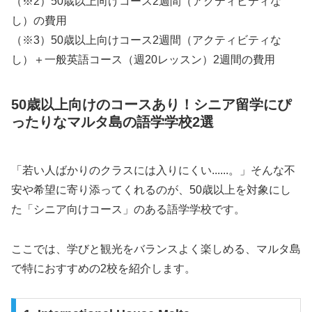
（※2）50歳以上向けコース2週間（アクティビティな
し）の費用
（※3）50歳以上向けコース2週間（アクティビティな
し）＋一般英語コース（週20レッスン）2週間の費用
50歳以上向けのコースあり！シニア留学にぴ
ったりなマルタ島の語学学校2選
「若い人ばかりのクラスには入りにくい......。」そんな不
安や希望に寄り添ってくれるのが、50歳以上を対象にし
た「シニア向けコース」のある語学学校です。
ここでは、学びと観光をバランスよく楽しめる、マルタ島
で特におすすめの2校を紹介します。