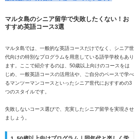
マルタ島のシニア留学で失敗したくない！お
すすめ英語コース3選
マルタ島では、一般的な英語コースだけでなく、シニア世
代向けの特別なプログラムを用意している語学学校もあり
ます。ここで紹介するのは、50歳以上向けのコースをは
じめ、一般英語コースの活用法や、ご自分のペースで学べ
るマンツーマンコースといったシニア世代におすすめの3
つのスタイルです。
失敗しないコース選びで、充実したシニア留学を実現させ
ましょう。
1. 50歳以上向けプログラム｜同年代と楽しく学