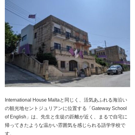
International House Maltaと同じく、活気あふれる海沿い
の観光地セントジュリアンに位置する「Gateway School
of English」は、先生と生徒の距離が近く、まるで自宅に
帰ってきたような温かい雰囲気を感じられる語学学校で
す。