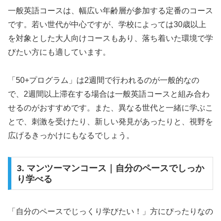
一般英語コースは、幅広い年齢層が参加する定番のコース
です。若い世代が中心ですが、学校によっては30歳以上
を対象とした大人向けコースもあり、落ち着いた環境で学
びたい方にも適しています。
「50+プログラム」は2週間で行われるのが一般的なの
で、2週間以上滞在する場合は一般英語コースと組み合わ
せるのがおすすめです。また、異なる世代と一緒に学ぶこ
とで、刺激を受けたり、新しい発見があったりと、視野を
広げるきっかけにもなるでしょう。
3. マンツーマンコース｜自分のペースでしっか
り学べる
「自分のペースでじっくり学びたい！」方にぴったりなの