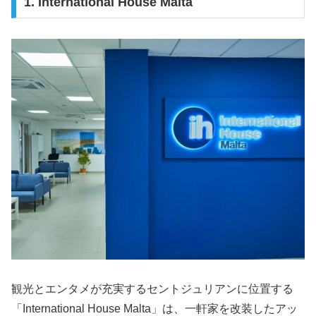
1. International House Malta
観光とエンタメが充実するセントジュリアンに位置する
「International House Malta」は、一軒家を改装したアッ