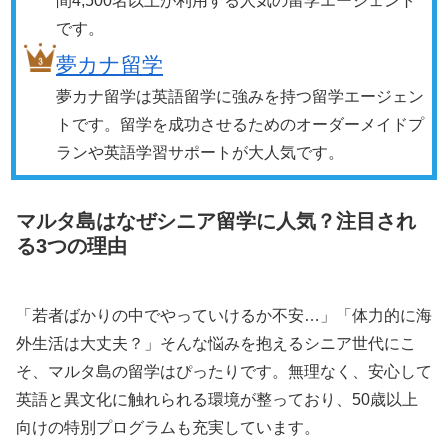
間4,500名以上が利用する人気の留学エージェント
です。
夢カナ留学
夢カナ留学は英語留学に強みを持つ留学エージェン
トです。留学を成功させるためのオーダーメイドプ
ランや英語学習サポートが大人気です。
マルタ島はなぜシニア留学に人気？注目され
る3つの理由
「若者ばかりの中でやっていけるか不安…」「体力的に海
外生活は大丈夫？」そんな悩みを抱えるシニア世代にこ
そ、マルタ島の留学はぴったりです。無理なく、安心して
英語と異文化に触れられる環境が整っており、50歳以上
向けの特別プログラムも充実しています。