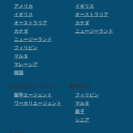
アメリカ
イギリス
イギリス
オーストラリア
オーストラリア
カナダ
カナダ
ニュージーランド
ニュージーランド
フィリピン
マルタ
マレーシア
韓国
おすすめエージェント
留学FAQ
留学エージェント
フィリピン
ワーホリエージェント
マルタ
親子
シニア