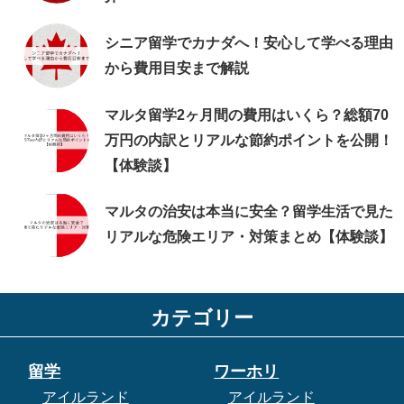
シニア留学でカナダへ！安心して学べる理由
から費用目安まで解説
マルタ留学2ヶ月間の費用はいくら？総額70
万円の内訳とリアルな節約ポイントを公開！
【体験談】
マルタの治安は本当に安全？留学生活で見た
リアルな危険エリア・対策まとめ【体験談】
カテゴリー
留学
ワーホリ
アイルランド
アイルランド