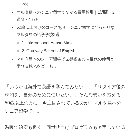
べる
マルタ島へのシニア留学でかかる費用相場｜1週間・2
週間・1カ月
50歳以上向けのコースあり！シニア留学にぴったりな
マルタ島の語学学校2選
1. International House Malta
2. Gateway School of English
マルタ島へのシニア留学で世界各国の同世代の仲間と
学び＆観光を楽しもう！
「いつかは海外で英語を学んでみたい。」「リタイア後の
時間を、自分のために使いたい。」そんな想いを抱える
50歳以上の方に、今注目されているのが、マルタ島への
シニア留学です。
温暖で治安も良く、同世代向けプログラムも充実している