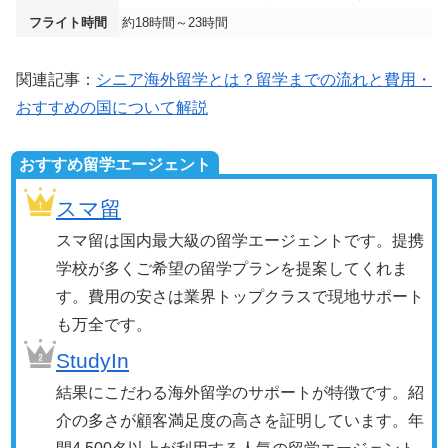
フライト時間
約18時間～23時間
関連記事：
シニア海外留学とは？留学までの流れと費用・
おすすめの国について解説
おすすめ留学エージェント
スマ留
スマ留は国内最大級の留学エージェントです。提携
学校が多くご希望の留学プランを提案してくれま
す。費用の安さは業界トップクラスで現地サポート
も万全です。
StudyIn
結果にこだわる海外留学のサポートが特徴です。紹
介の多さが顧客満足度の高さを証明しています。年