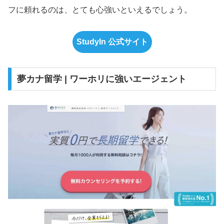
フに頼れるのは、とても心強いといえるでしょう。
StudyIn 公式サイト
夢カナ留学 | ワーホリに強いエージェント