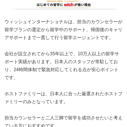
ウィッシュインターナショナルは、担当のカウンセラーが
留学プランの選定から留学中のサポート、帰国後のキャリ
アサポートまで一貫して行う留学エージェントです。
会社が設立されてから35年以上で、10万人以上の留学サ
ポート実績があります。日本人のスタッフが常駐してお
り、24時間体制で緊急対応してくれる点が安心ポイント
です。
ホストファミリーは、日本人に合った厳選されたホストフ
ァミリーのみとなっています。
担当カウンセラーと二人三脚で留学を成功させたいと考え
ている方におすすめです。