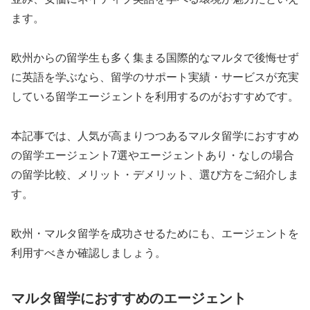
ます。
欧州からの留学生も多く集まる国際的なマルタで後悔せず
に英語を学ぶなら、留学のサポート実績・サービスが充実
している留学エージェントを利用するのがおすすめです。
本記事では、人気が高まりつつあるマルタ留学におすすめ
の留学エージェント7選やエージェントあり・なしの場合
の留学比較、メリット・デメリット、選び方をご紹介しま
す。
欧州・マルタ留学を成功させるためにも、エージェントを
利用すべきか確認しましょう。
マルタ留学におすすめのエージェント