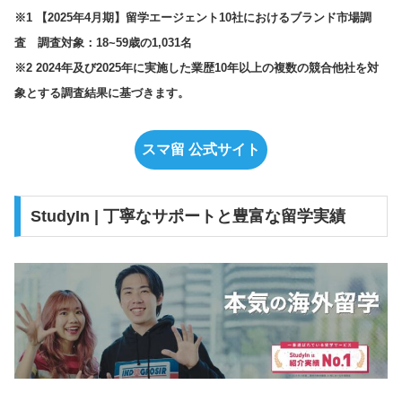
※1 【2025年4月期】留学エージェント10社におけるブランド市場調
査 調査対象：18~59歳の1,031名
※2 2024年及び2025年に実施した業歴10年以上の複数の競合他社を対
象とする調査結果に基づきます。
スマ留 公式サイト
StudyIn | 丁寧なサポートと豊富な留学実績