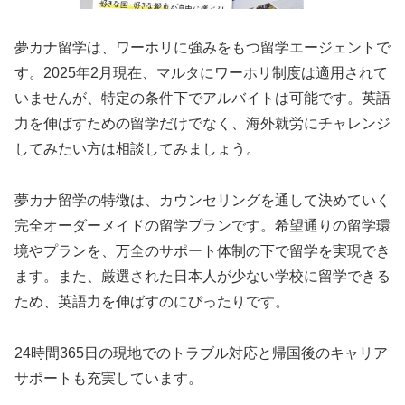
夢カナ留学は、ワーホリに強みをもつ留学エージェントで
す。2025年2月現在、マルタにワーホリ制度は適用されて
いませんが、特定の条件下でアルバイトは可能です。英語
力を伸ばすための留学だけでなく、海外就労にチャレンジ
してみたい方は相談してみましょう。
夢カナ留学の特徴は、カウンセリングを通して決めていく
完全オーダーメイドの留学プランです。希望通りの留学環
境やプランを、万全のサポート体制の下で留学を実現でき
ます。また、厳選された日本人が少ない学校に留学できる
ため、英語力を伸ばすのにぴったりです。
24時間365日の現地でのトラブル対応と帰国後のキャリア
サポートも充実しています。