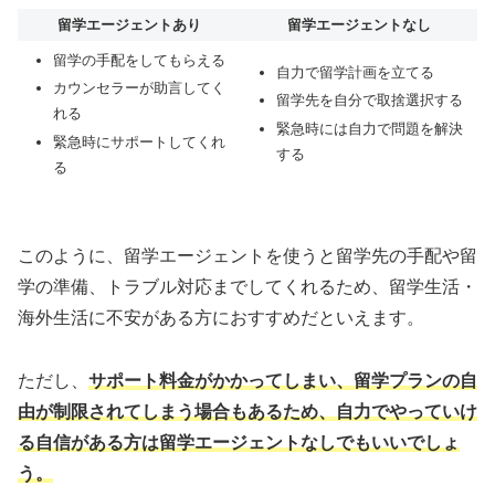
留学エージェントあり
留学エージェントなし
留学の手配をしてもらえる
自力で留学計画を立てる
カウンセラーが助言してく
留学先を自分で取捨選択する
れる
緊急時には自力で問題を解決
緊急時にサポートしてくれ
する
る
このように、留学エージェントを使うと留学先の手配や留
学の準備、トラブル対応までしてくれるため、留学生活・
海外生活に不安がある方におすすめだといえます。
ただし、
サポート料金がかかってしまい、留学プランの自
由が制限されてしまう場合もあるため、自力でやっていけ
る自信がある方は留学エージェントなしでもいいでしょ
う。