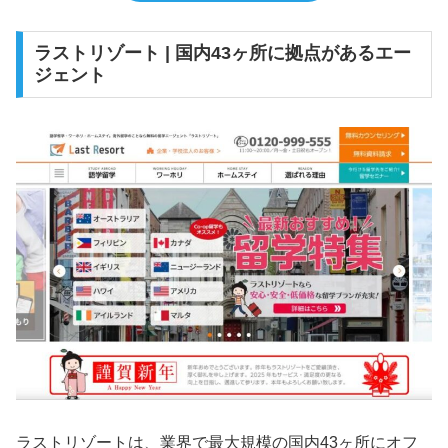
ラストリゾート | 国内43ヶ所に拠点があるエー
ジェント
ラストリゾートは、業界で最大規模の国内43ヶ所にオフ