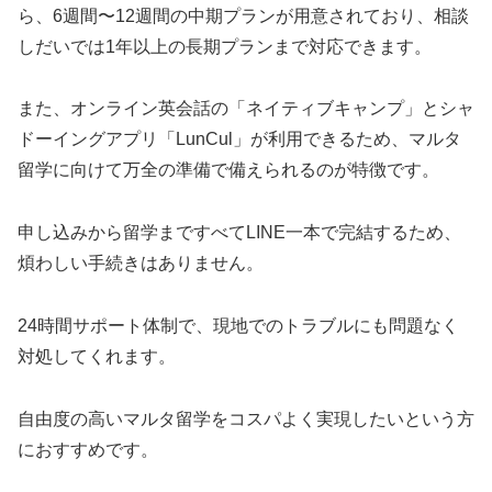
ら、6週間〜12週間の中期プランが用意されており、相談
しだいでは1年以上の長期プランまで対応できます。
また、オンライン英会話の「ネイティブキャンプ」とシャ
ドーイングアプリ「LunCul」が利用できるため、マルタ
留学に向けて万全の準備で備えられるのが特徴です。
申し込みから留学まですべてLINE一本で完結するため、
煩わしい手続きはありません。
24時間サポート体制で、現地でのトラブルにも問題なく
対処してくれます。
自由度の高いマルタ留学をコスパよく実現したいという方
におすすめです。