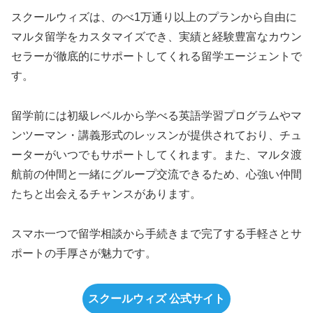
スクールウィズは、のべ1万通り以上のプランから自由に
マルタ留学をカスタマイズでき、実績と経験豊富なカウン
セラーが徹底的にサポートしてくれる留学エージェントで
す。
留学前には初級レベルから学べる英語学習プログラムやマ
ンツーマン・講義形式のレッスンが提供されており、チュ
ーターがいつでもサポートしてくれます。また、マルタ渡
航前の仲間と一緒にグループ交流できるため、心強い仲間
たちと出会えるチャンスがあります。
スマホ一つで留学相談から手続きまで完了する手軽さとサ
ポートの手厚さが魅力です。
スクールウィズ 公式サイト