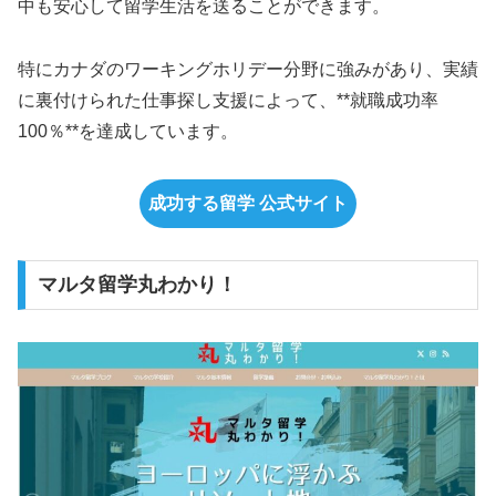
中も安心して留学生活を送ることができます。
特にカナダのワーキングホリデー分野に強みがあり、実績
に裏付けられた仕事探し支援によって、**就職成功率
100％**を達成しています。
成功する留学 公式サイト
マルタ留学丸わかり！