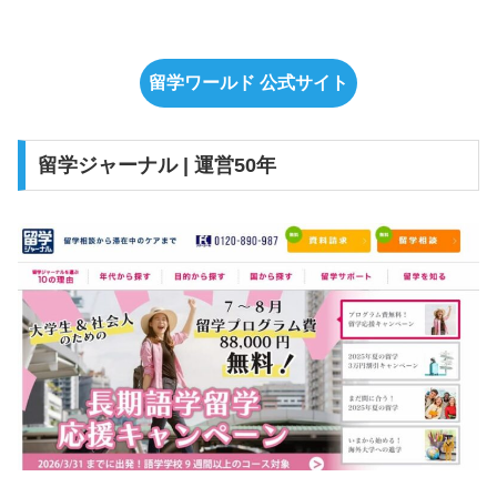
留学ワールド 公式サイト
留学ジャーナル | 運営50年