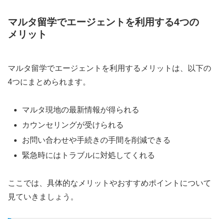
マルタ留学でエージェントを利用する4つの
メリット
マルタ留学でエージェントを利用するメリットは、以下の
4つにまとめられます。
マルタ現地の最新情報が得られる
カウンセリングが受けられる
お問い合わせや手続きの手間を削減できる
緊急時にはトラブルに対処してくれる
ここでは、具体的なメリットやおすすめポイントについて
見ていきましょう。