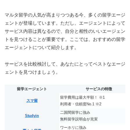
マルタ留学の人気が高まりつつある今、多くの留学エージ
ェントが登場しています。ただし、エージェントによって
サービス内容は異なるので、自分と相性のいいエージェン
トを見つけることが重要です。ここでは、おすすめの留学
エージェントについて紹介します。
サービスを比較検討して、あなたにとってベストなエージ
ェントを見つけましょう。
留学エージェント
サービスの特徴
留学費用は最大半額！ ※1
スマ留
利用者・信頼度No.1 ※2
二国間留学に強み
Studyin
無料留学説明会が充実
ワーホリに強み