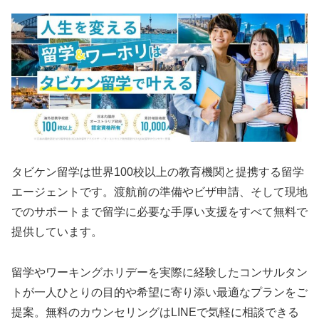
タビケン留学は世界100校以上の教育機関と提携する留学
エージェントです。渡航前の準備やビザ申請、そして現地
でのサポートまで留学に必要な手厚い支援をすべて無料で
提供しています。
留学やワーキングホリデーを実際に経験したコンサルタン
トが一人ひとりの目的や希望に寄り添い最適なプランをご
提案。無料のカウンセリングはLINEで気軽に相談できる