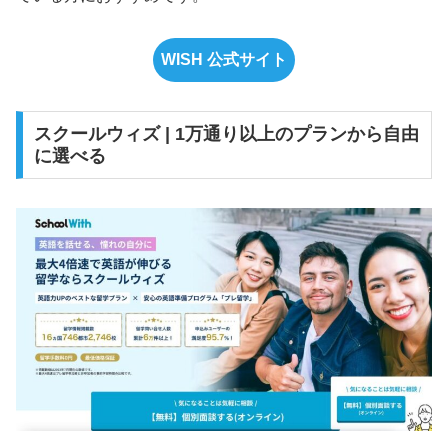
WISH 公式サイト
スクールウィズ | 1万通り以上のプランから自由
に選べる