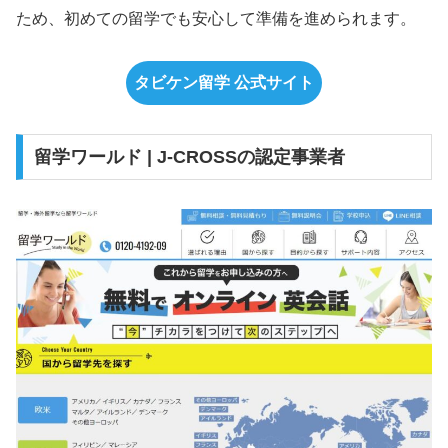
ため、初めての留学でも安心して準備を進められます。
タビケン留学 公式サイト
留学ワールド | J-CROSSの認定事業者