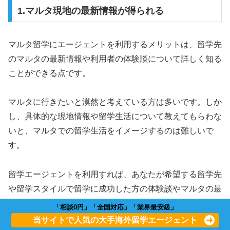
1.マルタ現地の最新情報が得られる
マルタ留学にエージェントを利用するメリットは、留学先
のマルタの最新情報や利用者の体験談について詳しく知る
ことができる点です。
マルタに行きたいと漠然と考えている方は多いです。しか
し、具体的な現地情報や留学生活について教えてもらわな
いと、マルタでの留学生活をイメージするのは難しいで
す。
留学エージェントを利用すれば、あなたが希望する留学先
や留学スタイルで留学に成功した方の体験談やマルタの最
新情報をキャッチできます。
「相談0円」「全国対応」「業界最安級」
当サイトで人気の大手海外留学エージェント