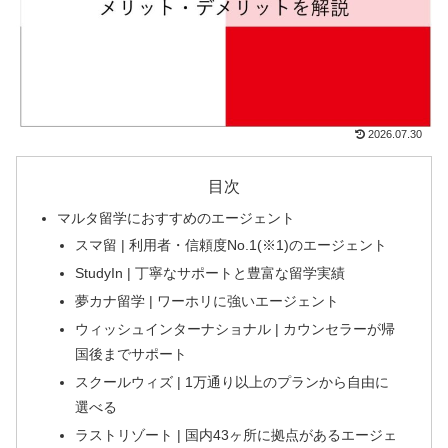
2026.07.30
目次
マルタ留学におすすめのエージェント
スマ留 | 利用者・信頼度No.1(※1)のエージェント
StudyIn | 丁寧なサポートと豊富な留学実績
夢カナ留学 | ワーホリに強いエージェント
ウィッシュインターナショナル | カウンセラーが帰
国後までサポート
スクールウィズ | 1万通り以上のプランから自由に
選べる
ラストリゾート | 国内43ヶ所に拠点があるエージェ