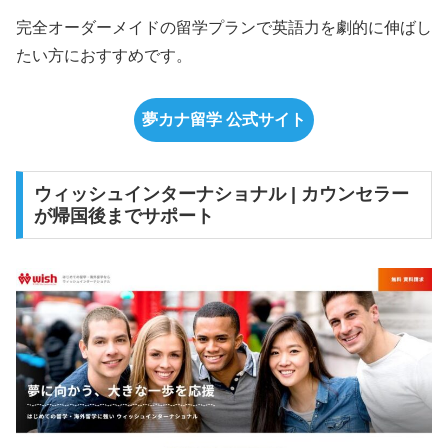
完全オーダーメイドの留学プランで英語力を劇的に伸ばし
たい方におすすめです。
夢カナ留学 公式サイト
ウィッシュインターナショナル | カウンセラー
が帰国後までサポート