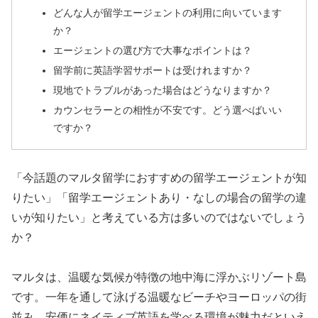
どんな人が留学エージェントの利用に向いています
か？
エージェントの選び方で大事なポイントは？
留学前に英語学習サポートは受けれますか？
現地でトラブルがあった場合はどうなりますか？
カウンセラーとの相性が不安です。どう選べばいい
ですか？
「今話題のマルタ留学におすすめの留学エージェントが知
りたい」「留学エージェントあり・なしの場合の留学の違
いが知りたい」と考えている方は多いのではないでしょう
か？
マルタは、温暖な気候が特徴の地中海に浮かぶリゾート島
です。一年を通して泳げる温暖なビーチやヨーロッパの街
並み、安価にネイティブ英語を学べる環境が魅力だといえ