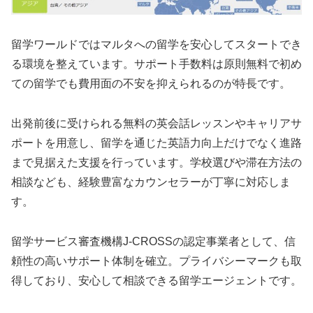
留学ワールドではマルタへの留学を安心してスタートでき
る環境を整えています。サポート手数料は原則無料で初め
ての留学でも費用面の不安を抑えられるのが特長です。
出発前後に受けられる無料の英会話レッスンやキャリアサ
ポートを用意し、留学を通じた英語力向上だけでなく進路
まで見据えた支援を行っています。学校選びや滞在方法の
相談なども、経験豊富なカウンセラーが丁寧に対応しま
す。
留学サービス審査機構J-CROSSの認定事業者として、信
頼性の高いサポート体制を確立。プライバシーマークも取
得しており、安心して相談できる留学エージェントです。