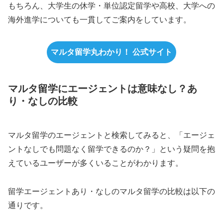
もちろん、大学生の休学・単位認定留学や高校、大学への
海外進学についても一貫してご案内をしています。
マルタ留学丸わかり！ 公式サイト
マルタ留学にエージェントは意味なし？あ
り・なしの比較
マルタ留学のエージェントと検索してみると、「エージェ
ントなしでも問題なく留学できるのか？」という疑問を抱
えているユーザーが多くいることがわかります。
留学エージェントあり・なしのマルタ留学の比較は以下の
通りです。