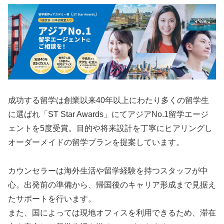
成功する留学は創業以来40年以上にわたり多くの留学生
に選ばれ「ST Star Awards」にてアジアNo.1留学エージ
ェントを5度受賞。目的や将来設計を丁寧にヒアリングし
オーダーメイドの留学プランを提案しています。
カウンセラーは海外生活や留学経験を持つスタッフが中
心。出発前の準備から、帰国後のキャリア形成まで見据え
たサポートを行います。
また、国によっては現地オフィスを利用できるため、滞在