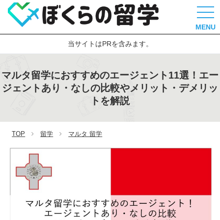
MENU
当サイトはPRを含みます。
マルタ留学におすすめのエージェント11選！エー
ジェントあり・なしの比較やメリット・デメリッ
トを解説
TOP
留学
マルタ 留学