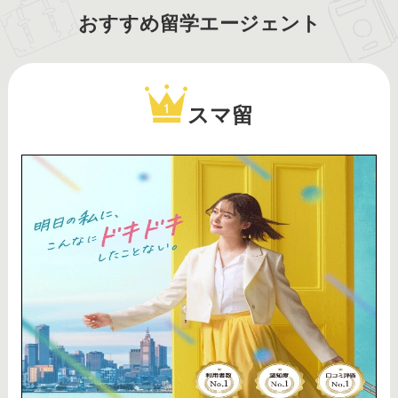
おすすめ留学エージェント
スマ留