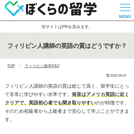
MENU
当サイトはPRを含みます。
フィリピン人講師の英語の質はどうですか？
TOP
フィリピン留学FAQ
2025.09.02
フィリピン人講師の英語の質は総じて高く、留学生にとっ
て非常に学びやすい水準です。
発音はアメリカ英語に近く
クリアで、英語初心者でも聞き取りやすい
のが特徴です。
そのため初級者から上級者まで安心して学ぶことができま
す。