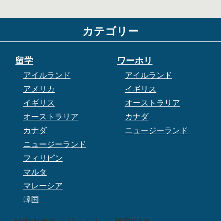
カテゴリー
留学
ワーホリ
アイルランド
アイルランド
アメリカ
イギリス
イギリス
オーストラリア
オーストラリア
カナダ
カナダ
ニュージーランド
ニュージーランド
フィリピン
マルタ
マレーシア
韓国