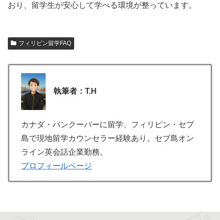
おり、留学生が安心して学べる環境が整っています。
フィリピン留学FAQ
執筆者：T.H
カナダ・バンクーバーに留学、フィリピン・セブ
島で現地留学カウンセラー経験あり。セブ島オン
ライン英会話企業勤務。
プロフィールページ