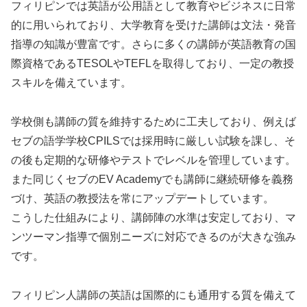
フィリピンでは英語が公用語として教育やビジネスに日常
的に用いられており、大学教育を受けた講師は文法・発音
指導の知識が豊富です。さらに多くの講師が英語教育の国
際資格であるTESOLやTEFLを取得しており、一定の教授
スキルを備えています。
学校側も講師の質を維持するために工夫しており、例えば
セブの語学学校CPILSでは採用時に厳しい試験を課し、そ
の後も定期的な研修やテストでレベルを管理しています。
また同じくセブのEV Academyでも講師に継続研修を義務
づけ、英語の教授法を常にアップデートしています。
こうした仕組みにより、講師陣の水準は安定しており、マ
ンツーマン指導で個別ニーズに対応できるのが大きな強み
です。
フィリピン人講師の英語は国際的にも通用する質を備えて