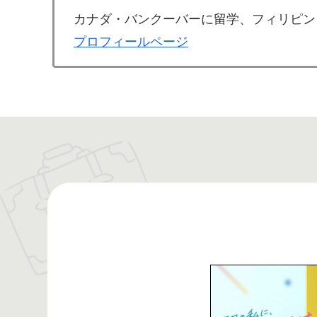
カナダ・バンクーバーに留学、フィリピン
プロフィールページ