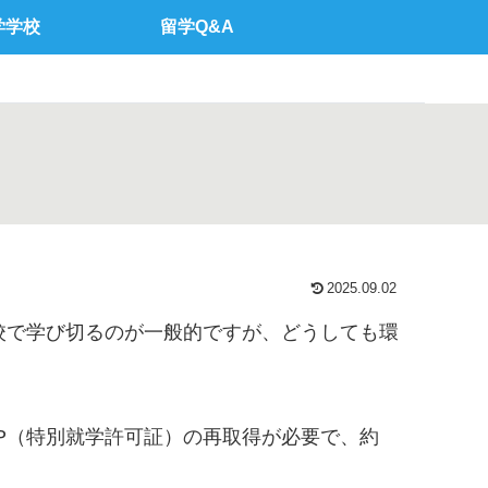
学学校
留学Q&A
？
2025.09.02
校で学び切るのが一般的ですが、どうしても環
P（特別就学許可証）の再取得が必要で、約