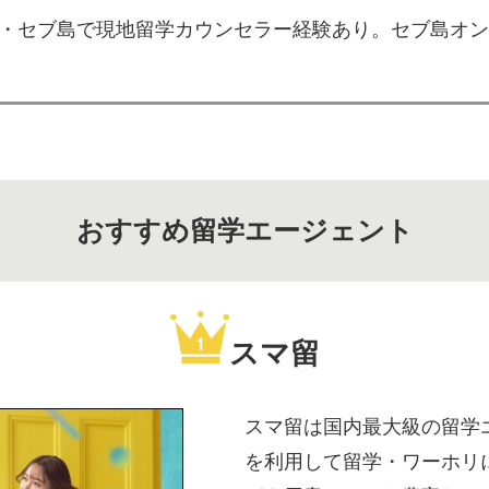
・セブ島で現地留学カウンセラー経験あり。セブ島オン
おすすめ留学エージェント
スマ留
スマ留は国内最大級の留学
を利用して留学・ワーホリ