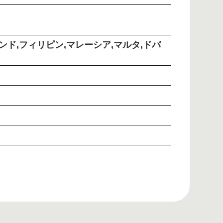
ンド,フィリピン,マレーシア,マルタ,ドバ