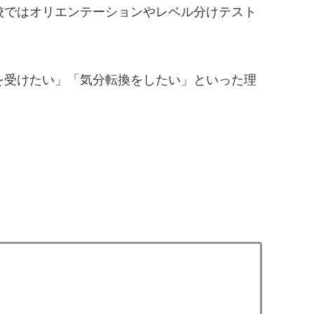
校ではオリエンテーションやレベル分けテスト
を受けたい」「気分転換をしたい」といった理