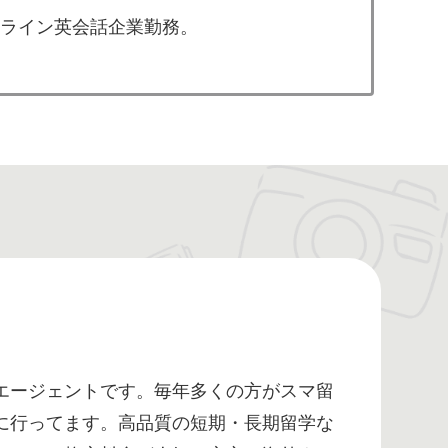
ライン英会話企業勤務。
エージェントです。毎年多くの方がスマ留
に行ってます。高品質の短期・長期留学な