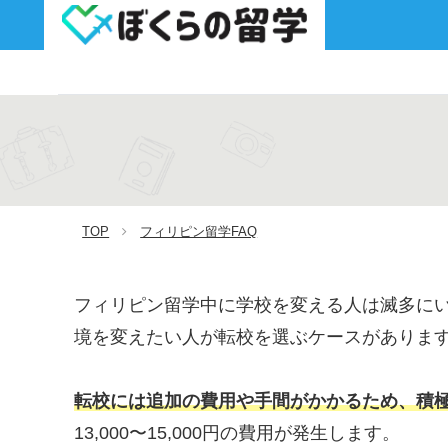
TOP
フィリピン留学FAQ
フィリピン留学中に学校を変える人は滅多に
境を変えたい人が転校を選ぶケースがありま
転校には追加の費用や手間がかかるため、積
13,000〜15,000円の費用が発生します。