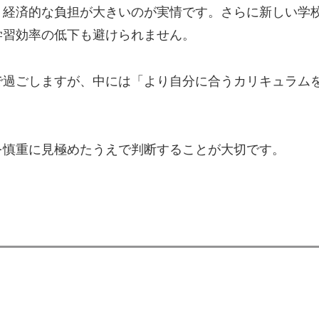
、経済的な負担が大きいのが実情です。さらに新しい学
学習効率の低下も避けられません。
で過ごしますが、中には「より自分に合うカリキュラム
を慎重に見極めたうえで判断することが大切です。