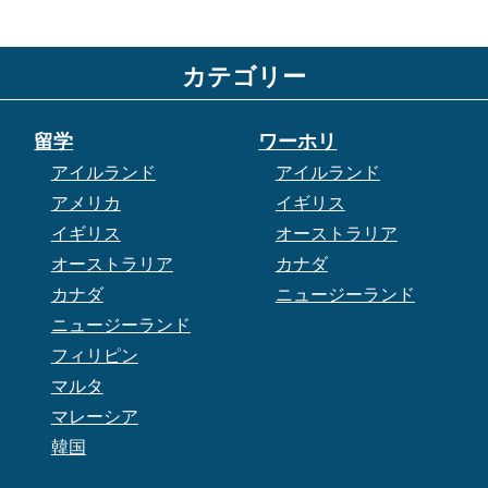
カテゴリー
留学
ワーホリ
アイルランド
アイルランド
アメリカ
イギリス
イギリス
オーストラリア
オーストラリア
カナダ
カナダ
ニュージーランド
ニュージーランド
フィリピン
マルタ
マレーシア
韓国