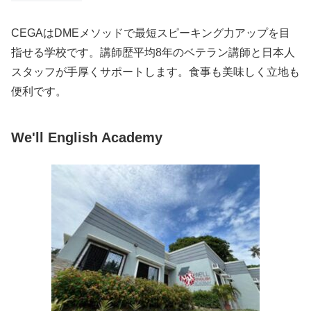
CEGAはDMEメソッドで最短スピーキング力アップを目
指せる学校です。講師歴平均8年のベテラン講師と日本人
スタッフが手厚くサポートします。食事も美味しく立地も
便利です。
We'll English Academy