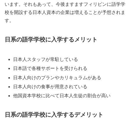
います。それもあって、今後ますますフィリピンに語学学
校を開設する日本人資本の企業は増えることが予想されま
す。
日系の語学学校に入学するメリット
日本人スタッフが常駐している
日本語で各種サポートを受けられる
日本人向けのプランやカリキュラムがある
日本人向けの食事が用意されている
他国資本学校に比べて日本人生徒の割合が高い
日系の語学学校に入学するデメリット