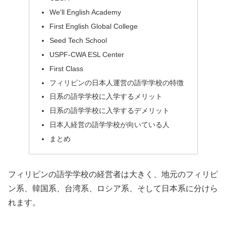
We'll English Academy
First English Global College
Seed Tech School
USPF-CWA ESL Center
First Class
フィリピンの日本人運営の語学学校の特徴
日系の語学学校に入学するメリット
日系の語学学校に入学するデメリット
日本人経営の語学学校が向いている人
まとめ
フィリピンの語学学校の経営者は大きく、地元のフィリピ
ン系、韓国系、台湾系、ロシア系、そして日本系に分けら
れます。