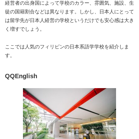
経営者の出身国によって学校のカラー、雰囲気、施設、生
徒の国籍割合などは異なります。しかし、日本人にとって
は留学先が日本人経営の学校というだけでも安心感は大き
く増すでしょう。
ここでは人気のフィリピンの日本系語学学校を紹介しま
す。
QQEnglish