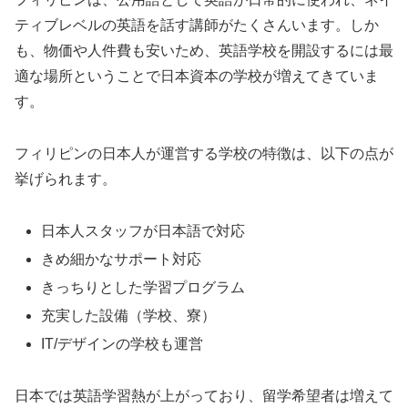
ティブレベルの英語を話す講師がたくさんいます。しか
も、物価や人件費も安いため、英語学校を開設するには最
適な場所ということで日本資本の学校が増えてきていま
す。
フィリピンの日本人が運営する学校の特徴は、以下の点が
挙げられます。
日本人スタッフが日本語で対応
きめ細かなサポート対応
きっちりとした学習プログラム
充実した設備（学校、寮）
IT/デザインの学校も運営
日本では英語学習熱が上がっており、留学希望者は増えて