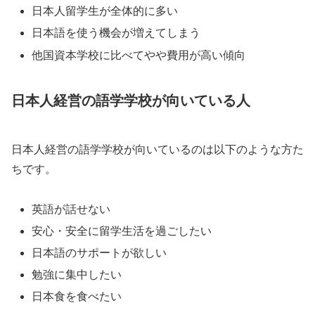
日本人留学生が全体的に多い
日本語を使う機会が増えてしまう
他国資本学校に比べてやや費用が高い傾向
日本人経営の語学学校が向いている人
日本人経営の語学学校が向いているのは以下のような方た
ちです。
英語が話せない
安心・安全に留学生活を過ごしたい
日本語のサポートが欲しい
勉強に集中したい
日本食を食べたい