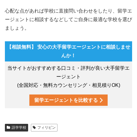
心配な点があれば学校に直接問い合わせをしたり、留学エ
ージェントに相談するなどしてご自身に最適な学校を選び
ましょう。
【相談無料】 安心の大手留学エージェントに相談しませ
んか！
当サイトがおすすめする口コミ・評判が良い大手留学エ
ージェント
(全国対応・無料カウンセリング・相見積りOK)
留学エージェントを比較する
語学学校
フィリピン