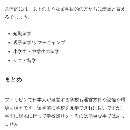
具体的には、以下のような留学目的の方たちに最適と言え
るでしょう。
短期留学
親子留学/サマーキャンプ
小学生・中学生の留学
シニア留学
まとめ
フィリピンで日本人が経営する学校も運営方針や設備や環
境も様々です。留学前に学校を見学できれば良いですが、
事前に現地に行って学校巡りをするのは簡単な事ではあり
ません。