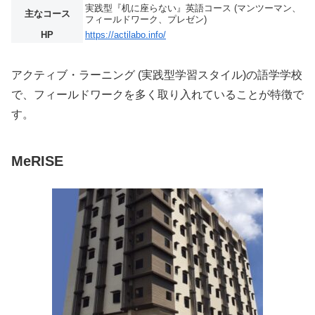
実践型『机に座らない』英語コース (マンツーマン、
主なコース
フィールドワーク、プレゼン)
HP
https://actilabo.info/
アクティブ・ラーニング (実践型学習スタイル)の語学学校
で、フィールドワークを多く取り入れていることが特徴で
す。
MeRISE