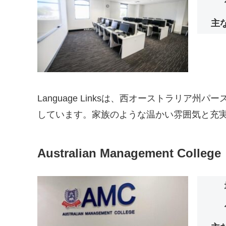
主
Language Linksは、西オーストラ
しています。家族のような温かい雰囲気と充
Australian Management College