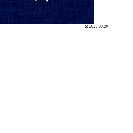
2025.08.20