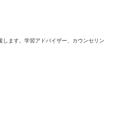
括的に支援します。学習アドバイザー、カウンセリン