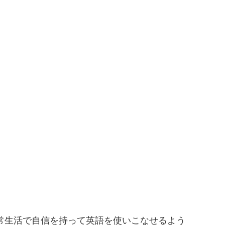
仕事や日常生活で自信を持って英語を使いこなせるよう