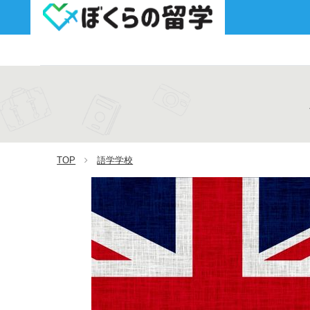
TOP
語学学校