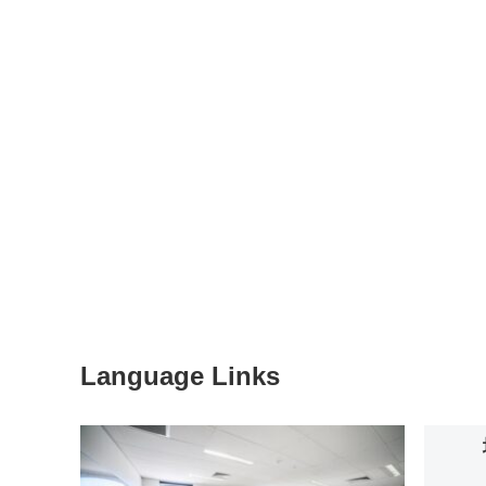
Language Links