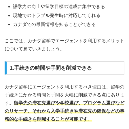
語学力の向上や留学目標の達成に集中できる
現地でのトラブル発生時に対応してくれる
カナダでの最新情報を知ることができる
ここでは、カナダ留学でエージェントを利用するメリット
について見ていきましょう。
1.手続きの時間や手間を削減できる
カナダ留学にエージェントを利用するべき理由は、留学の
手続きにかかる時間と手間を大幅に削減できる点にありま
す。
留学先の滞在先選びや学校選び、プログラム選びなど
のリサーチ、それから入学手続きや滞在先の確保などの事
務的な手続きを削減することが可能です。