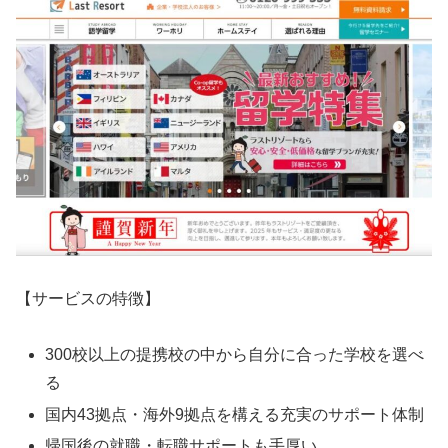
【サービスの特徴】
300校以上の提携校の中から自分に合った学校を選べ
る
国内43拠点・海外9拠点を構える充実のサポート体制
帰国後の就職・転職サポートも手厚い