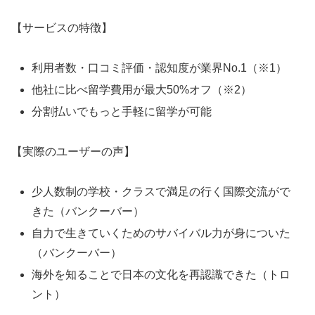
【サービスの特徴】
利用者数・口コミ評価・認知度が業界No.1（※1）
他社に比べ留学費用が最大50%オフ（※2）
分割払いでもっと手軽に留学が可能
【実際のユーザーの声】
少人数制の学校・クラスで満足の行く国際交流がで
きた（バンクーバー）
自力で生きていくためのサバイバル力が身についた
（バンクーバー）
海外を知ることで日本の文化を再認識できた（トロ
ント）