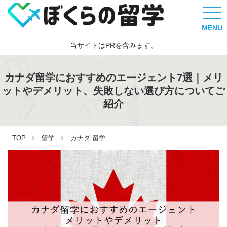
MENU
当サイトはPRを含みます。
カナダ留学におすすめのエージェント7選｜メリ
ットやデメリット、失敗しない選び方についてご
紹介
TOP
留学
カナダ 留学