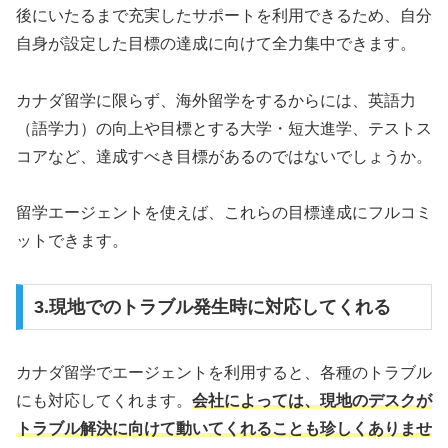
後にいたるまで充実したサポートを利用できるため、自分
自身が設定した目標の達成に向けて全力集中できます。
カナダ留学に限らず、海外留学をするからには、英語力
（語学力）の向上や目標とする大学・短大進学、テストス
コアなど、達成すべき目標があるのではないでしょうか。
留学エージェントを使えば、これらの目標達成にフルコミ
ットできます。
3.現地でのトラブル発生時に対応してくれる
カナダ留学でエージェントを利用すると、各種のトラブル
にも対応してくれます。
会社によっては、現地のデスクが
トラブル解決に向けて動いてくれることも珍しくありませ