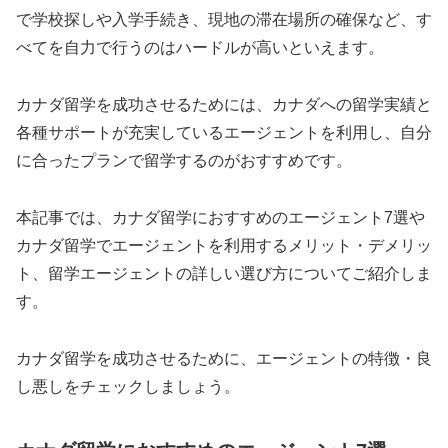
で学校探しや入学手続き、現地の滞在場所の確保など、す
べてを自力で行うのはハードルが高いといえます。
カナダ留学を成功させるためには、カナダへの留学実績と
各種サポートが充実しているエージェントを利用し、自分
に合ったプランで留学するのがおすすめです。
本記事では、カナダ留学におすすめのエージェント7選や
カナダ留学でエージェントを利用するメリット・デメリッ
ト、留学エージェントの詳しい選び方についてご紹介しま
す。
カナダ留学を成功させるために、エージェントの特徴・良
し悪しをチェックしましょう。