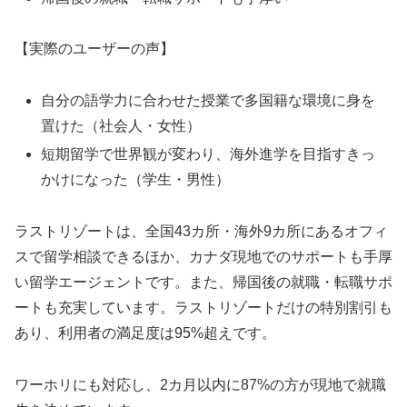
【実際のユーザーの声】
自分の語学力に合わせた授業で多国籍な環境に身を
置けた（社会人・女性）
短期留学で世界観が変わり、海外進学を目指すきっ
かけになった（学生・男性）
ラストリゾートは、全国43カ所・海外9カ所にあるオフィ
スで留学相談できるほか、カナダ現地でのサポートも手厚
い留学エージェントです。また、帰国後の就職・転職サポ
ートも充実しています。ラストリゾートだけの特別割引も
あり、利用者の満足度は95%超えです。
ワーホリにも対応し、2カ月以内に87%の方が現地で就職