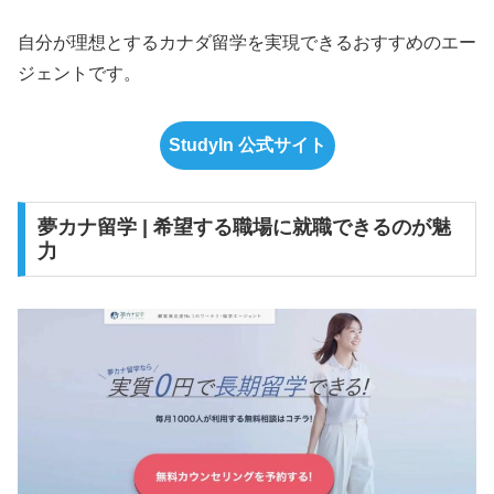
自分が理想とするカナダ留学を実現できるおすすめのエー
ジェントです。
StudyIn 公式サイト
夢カナ留学 | 希望する職場に就職できるのが魅
力