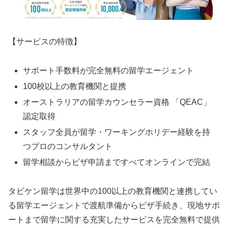
【サービスの特徴】
サポート手数料が完全無料の留学エージェント
100校以上の教育機関と提携
オーストラリアの留学カウンセラー資格 「QEAC」
認定取得
スタッフ全員が留学・ワーキングホリデー経験を持
つプロのコンサルタント
留学相談からビザ申請まですべてオンラインで完結
タビケン留学は世界中の100以上の教育機関と連携してい
る留学エージェントで渡航準備からビザ手続き、現地サポ
ートまで留学に関する充実したサービスを完全無料で提供