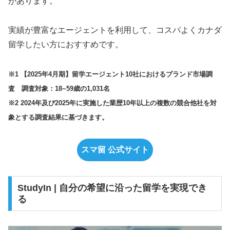
があります。
実績が豊富なエージェントを利用して、コスパよくカナダ
留学したい方におすすめです。
※1 【2025年4月期】留学エージェント10社におけるブランド市場調
査 調査対象：18~59歳の1,031名
※2 2024年及び2025年に実施した業歴10年以上の複数の競合他社を対
象とする調査結果に基づきます。
スマ留 公式サイト
StudyIn | 自分の希望に沿った留学を実現でき
る