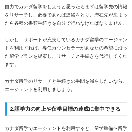
自力でカナダ留学をしようと思ったらまずは留学先の情報
をリサーチし、必要であれば連絡をとり、滞在先が決まっ
たら各種の書類手続きを自分で行わなければなりません。
しかし、サポートが充実しているカナダ留学のエージェン
トを利用すれば、専任カウンセラーがあなたの希望に沿っ
た留学プランを提案し、リサーチと手続きを代行してくれ
ます。
カナダ留学のリサーチと手続きの手間を減らしたいなら、
エージェントを利用しましょう。
2.語学力の向上や留学目標の達成に集中できる
カナダ留学でエージェントを利用すると、留学準備〜留学