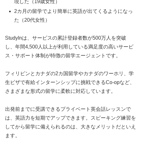
現した（19歳女性）
2カ月の留学でより簡単に英語が出てくるようになっ
た（20代女性）
StudyInは、サービスの累計登録者数が500万人を突破
し、年間4,500人以上が利用している満足度の高いサービ
ス・サポート体制が特徴の留学エージェントです。
フィリピンとカナダの2カ国留学やカナダのワーホリ、学
生ビザで有給インターンシップに挑戦できるCo-opなど、
さまざまな形式の留学に柔軟に対応しています。
出発前までに受講できるプライベート英会話レッスンで
は、英語力を短期でアップできます。スピーキング練習を
してから留学に備えられるのは、大きなメリットだといえ
ます。