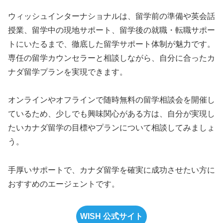
ウィッシュインターナショナルは、留学前の準備や英会話
授業、留学中の現地サポート、留学後の就職・転職サポー
トにいたるまで、徹底した留学サポート体制が魅力です。
専任の留学カウンセラーと相談しながら、自分に合ったカ
ナダ留学プランを実現できます。
オンラインやオフラインで随時無料の留学相談会を開催し
ているため、少しでも興味関心がある方は、自分が実現し
たいカナダ留学の目標やプランについて相談してみましょ
う。
手厚いサポートで、カナダ留学を確実に成功させたい方に
おすすめのエージェントです。
WISH 公式サイト