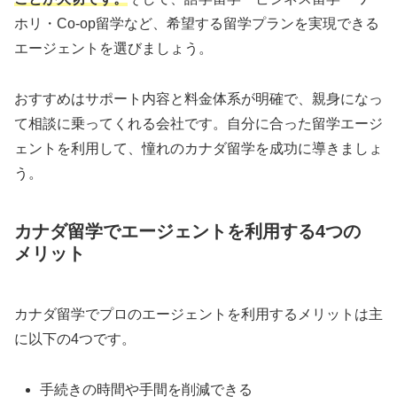
ホリ・Co-op留学など、希望する留学プランを実現できる
エージェントを選びましょう。
おすすめはサポート内容と料金体系が明確で、親身になっ
て相談に乗ってくれる会社です。自分に合った留学エージ
ェントを利用して、憧れのカナダ留学を成功に導きましょ
う。
カナダ留学でエージェントを利用する4つの
メリット
カナダ留学でプロのエージェントを利用するメリットは主
に以下の4つです。
手続きの時間や手間を削減できる