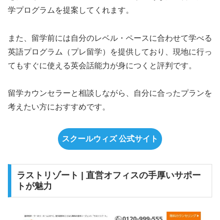
学プログラムを提案してくれます。
また、留学前には自分のレベル・ペースに合わせて学べる
英語プログラム（プレ留学）を提供しており、現地に行っ
てもすぐに使える英会話能力が身につくと評判です。
留学カウンセラーと相談しながら、自分に合ったプランを
考えたい方におすすめです。
スクールウィズ 公式サイト
ラストリゾート | 直営オフィスの手厚いサポー
トが魅力