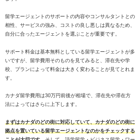
留学エージェントのサポートの内容やコンサルタントとの
相性、サービスの強み、コストの良し悪しは異なるため、
自分に合ったエージェントを選ぶことが重要です。
サポート料金は基本無料としている留学エージェントが多
いですが、留学費用そのものを見てみると、滞在先や学
校、プランによって料金は大きく変わることが見てとれま
す。
カナダ留学費用は30万円前後が相場で、滞在先や滞在方
法によってはさらに上下します。
まずはカナダのどの街に対応していて、カナダのどの街に
拠点を置いている留学エージェントなのかをチェックする
ことが大切です。
そして、語学留学・ビジネス留学・ワー