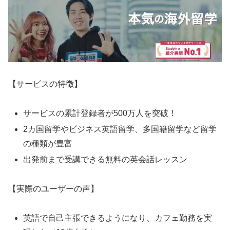
【サービスの特徴】
サービスの累計登録者が500万人を突破！
2カ国留学やビジネス英語留学、多国籍留学など留学
の種類が豊富
出発前まで受講できる無料の英会話レッスン
【実際のユーザーの声】
英語で自己主張できるようになり、カフェ勤務を実