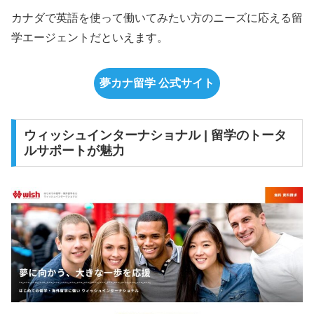
カナダで英語を使って働いてみたい方のニーズに応える留
学エージェントだといえます。
夢カナ留学 公式サイト
ウィッシュインターナショナル | 留学のトータ
ルサポートが魅力