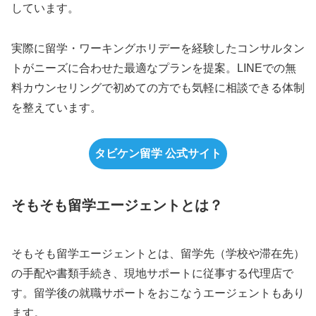
しています。
実際に留学・ワーキングホリデーを経験したコンサルタン
トがニーズに合わせた最適なプランを提案。LINEでの無
料カウンセリングで初めての方でも気軽に相談できる体制
を整えています。
タビケン留学 公式サイト
そもそも留学エージェントとは？
そもそも留学エージェントとは、留学先（学校や滞在先）
の手配や書類手続き、現地サポートに従事する代理店で
す。留学後の就職サポートをおこなうエージェントもあり
ます。