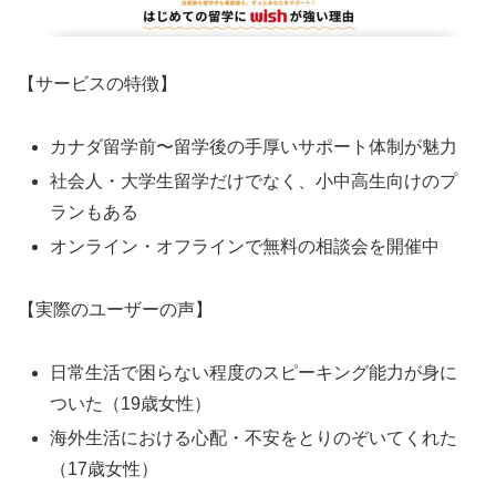
【サービスの特徴】
カナダ留学前〜留学後の手厚いサポート体制が魅力
社会人・大学生留学だけでなく、小中高生向けのプ
ランもある
オンライン・オフラインで無料の相談会を開催中
【実際のユーザーの声】
日常生活で困らない程度のスピーキング能力が身に
ついた（19歳女性）
海外生活における心配・不安をとりのぞいてくれた
（17歳女性）