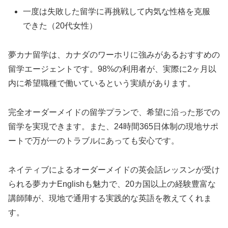
一度は失敗した留学に再挑戦して内気な性格を克服
できた（20代女性）
夢カナ留学は、カナダのワーホリに強みがあるおすすめの
留学エージェントです。98%の利用者が、実際に2ヶ月以
内に希望職種で働いているという実績があります。
完全オーダーメイドの留学プランで、希望に沿った形での
留学を実現できます。また、24時間365日体制の現地サポ
ートで万が一のトラブルにあっても安心です。
ネイティブによるオーダーメイドの英会話レッスンが受け
られる夢カナEnglishも魅力で、20カ国以上の経験豊富な
講師陣が、現地で通用する実践的な英語を教えてくれま
す。