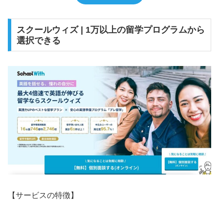
スクールウィズ | 1万以上の留学プログラムから
選択できる
【サービスの特徴】