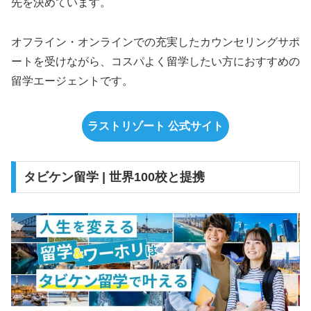
先を決めています。
オフライン・オンラインでの充実したカウンセリングサポ
ートを受けながら、コスパよく留学したい方におすすめの
留学エージェントです。
ラストリゾート 公式サイト
タビケン留学 | 世界100校と提携