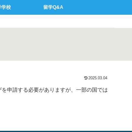
学学校
留学Q&A
2025.03.04
ザを申請する必要がありますが、一部の国では