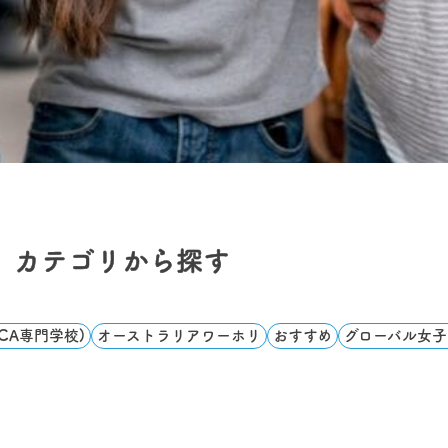
カテゴリから探す
e(CA専門学校)
オーストラリアワーホリ
おすすめ
グローバル女子