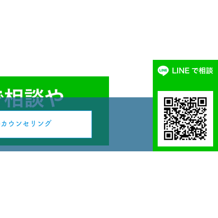
料カウンセリング