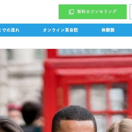
無料カウンセリング
までの流れ
オンライン英会話
体験談