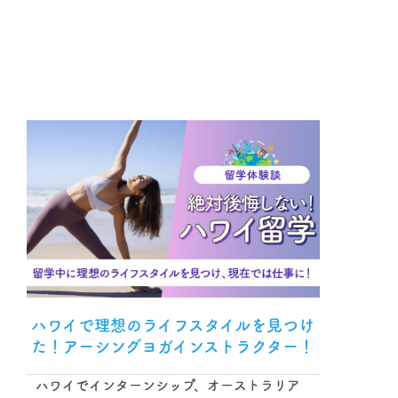
ハワイで理想のライフスタイルを見つけ
た！アーシングヨガインストラクター！
ハワイでインターンシップ、オーストラリア