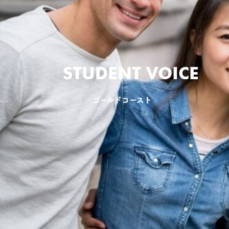
STUDENT VOICE
ゴールドコースト