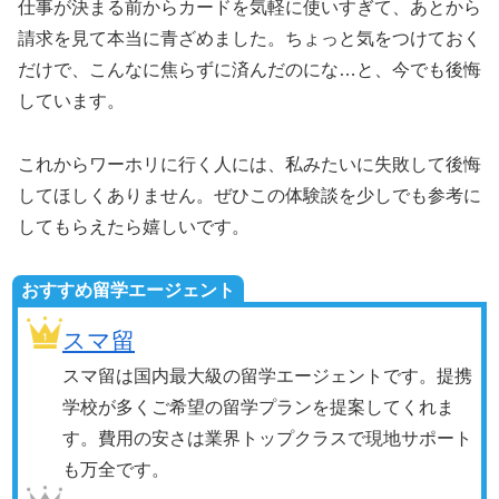
仕事が決まる前からカードを気軽に使いすぎて、あとから
請求を見て本当に青ざめました。ちょっと気をつけておく
だけで、こんなに焦らずに済んだのにな…と、今でも後悔
しています。
これからワーホリに行く人には、私みたいに失敗して後悔
してほしくありません。ぜひこの体験談を少しでも参考に
してもらえたら嬉しいです。
おすすめ留学エージェント
スマ留
スマ留は国内最大級の留学エージェントです。提携
学校が多くご希望の留学プランを提案してくれま
す。費用の安さは業界トップクラスで現地サポート
も万全です。