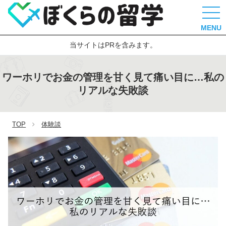
MENU
当サイトはPRを含みます。
ワーホリでお金の管理を甘く見て痛い目に…私の
リアルな失敗談
TOP
体験談