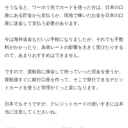
そうなると、ワーホリ先でカードを使った分は、日本の口
座にある貯金から支払うか、現地で稼いだお金を日本の口
座に送金して支払う必要があります。
今は海外送金もだいぶ手軽になりましたが、それでも手数
料がかかったり、為替レートの影響を大きく受けたりする
ので、あまりおすすめはできません。
ですので、渡航前に換金して持っていった現金を使うか、
渡航後すぐに銀行口座を作って、そこで発行できるデビッ
トカードを使うと管理がぐっと楽になります。
日本でもそうですが、クレジットカードの使いすぎには本
当に注意してくださいね。