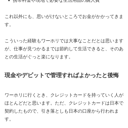
携帯料金や現地で必要な生活用品の購入費
これ以外にも、思いがけないところでお金がかかってきま
す。
こういった経験もワーホリでは大事なことだとは思います
が、仕事が見つかるまでは節約して生活できると、そのあ
との生活がぐっと楽になります。
現金やデビットで管理すればよかったと後悔
ワーホリに行くとき、クレジットカードを持っていく人が
ほとんどだと思います。ただ、クレジットカードは日本で
契約したもので、引き落としも日本の口座から行われま
す。