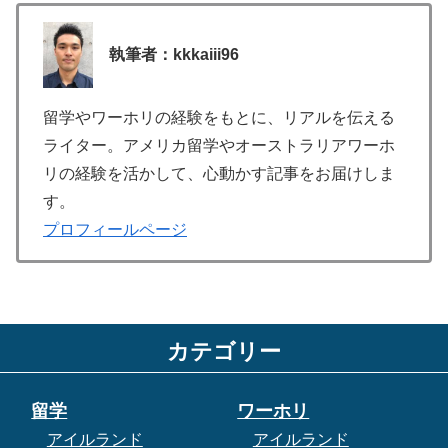
執筆者：kkkaiii96
留学やワーホリの経験をもとに、リアルを伝える
ライター。アメリカ留学やオーストラリアワーホ
リの経験を活かして、心動かす記事をお届けしま
す。
プロフィールページ
カテゴリー
留学
ワーホリ
アイルランド
アイルランド