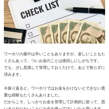
ワーホリの最中は辛いこともありますが、楽しいこともた
くさんあって、ついお金のことは後回しにしがちです。
でも、少し意識して管理しておくだけで、あとで焦らずに
済みます。
今振り返ると、ワーホリではお金をかけないとできない貴
重な経験もたくさんありました。
だからこそ、しっかりお金を管理して計画的に使って、思
いきりやりたいことにお金を使ってほしいなと思います。