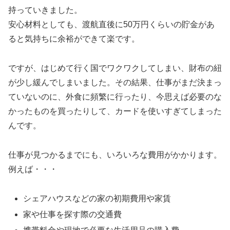
持っていきました。
安心材料としても、渡航直後に50万円くらいの貯金があ
ると気持ちに余裕ができて楽です。
ですが、はじめて行く国でワクワクしてしまい、財布の紐
が少し緩んでしまいました。その結果、仕事がまだ決まっ
ていないのに、外食に頻繁に行ったり、今思えば必要のな
かったものを買ったりして、カードを使いすぎてしまった
んです。
仕事が見つかるまでにも、いろいろな費用がかかります。
例えば・・・
シェアハウスなどの家の初期費用や家賃
家や仕事を探す際の交通費