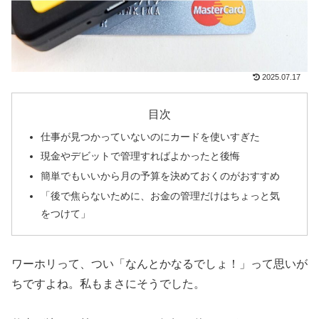
2025.07.17
目次
仕事が見つかっていないのにカードを使いすぎた
現金やデビットで管理すればよかったと後悔
簡単でもいいから月の予算を決めておくのがおすすめ
「後で焦らないために、お金の管理だけはちょっと気
をつけて」
ワーホリって、つい「なんとかなるでしょ！」って思いが
ちですよね。私もまさにそうでした。