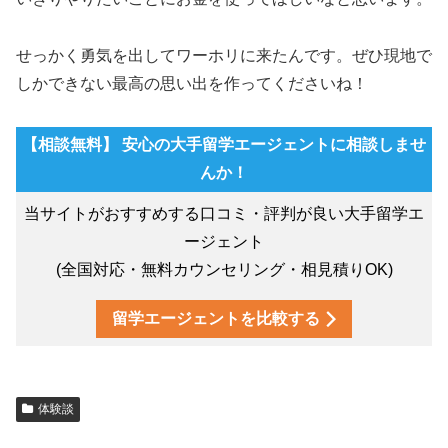
せっかく勇気を出してワーホリに来たんです。ぜひ現地で
しかできない最高の思い出を作ってくださいね！
【相談無料】 安心の大手留学エージェントに相談しませ
んか！
当サイトがおすすめする口コミ・評判が良い大手留学エ
ージェント
(全国対応・無料カウンセリング・相見積りOK)
留学エージェントを比較する
体験談