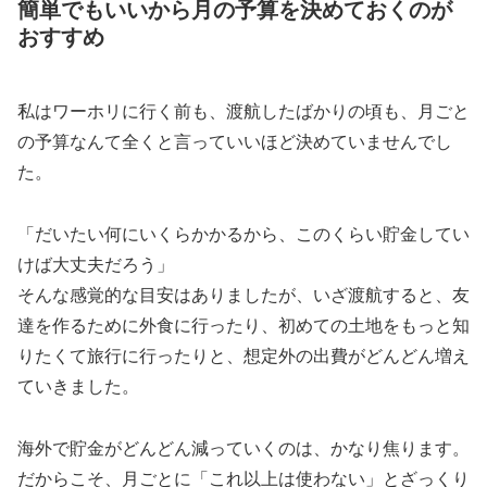
簡単でもいいから月の予算を決めておくのが
おすすめ
私はワーホリに行く前も、渡航したばかりの頃も、月ごと
の予算なんて全くと言っていいほど決めていませんでし
た。
「だいたい何にいくらかかるから、このくらい貯金してい
けば大丈夫だろう」
そんな感覚的な目安はありましたが、いざ渡航すると、友
達を作るために外食に行ったり、初めての土地をもっと知
りたくて旅行に行ったりと、想定外の出費がどんどん増え
ていきました。
海外で貯金がどんどん減っていくのは、かなり焦ります。
だからこそ、月ごとに「これ以上は使わない」とざっくり