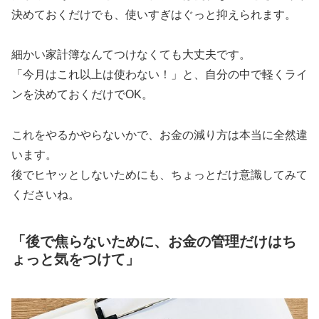
決めておくだけでも、使いすぎはぐっと抑えられます。
細かい家計簿なんてつけなくても大丈夫です。
「今月はこれ以上は使わない！」と、自分の中で軽くライ
ンを決めておくだけでOK。
これをやるかやらないかで、お金の減り方は本当に全然違
います。
後でヒヤッとしないためにも、ちょっとだけ意識してみて
くださいね。
「後で焦らないために、お金の管理だけはち
ょっと気をつけて」