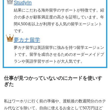
StudyIn
結果にこだわる海外留学のサポートが特徴です。紹
介の多さが顧客満足度の高さを証明しています。年
間4,500名以上が利用する人気の留学エージェント
です。
夢カナ留学
夢カナ留学は英語留学に強みを持つ留学エージェン
トです。留学を成功させるためのオーダーメイドプ
ランや英語学習サポートが大人気です。
仕事が見つかっていないのにカードを使いす
ぎた
私はワーホリに行く前の準備や、渡航後の数週間分のホテ
ル代などを除いて、自由に使えるお金として50万円ほど