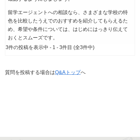
留学エージェントへの相談なら、さまざまな学校の特
色を比較したうえでのおすすめを紹介してもらえるた
め、希望や条件については、はじめにはっきり伝えて
おくとスムーズです。
3件の投稿を表示中 - 1 - 3件目 (全3件中)
質問を投稿する場合は
Q&Aトップ
へ