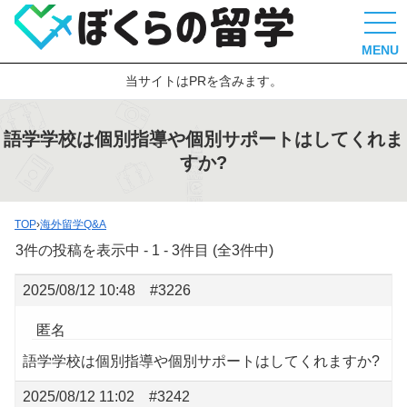
MENU
当サイトはPRを含みます。
語学学校は個別指導や個別サポートはしてくれま
すか?
TOP
›
海外留学Q&A
3件の投稿を表示中 - 1 - 3件目 (全3件中)
2025/08/12 10:48
#3226
匿名
語学学校は個別指導や個別サポートはしてくれますか?
2025/08/12 11:02
#3242