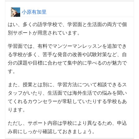
小原有加里
はい、多くの語学学校で、学習面と生活面の両方で個
別サポートが用意されています。
学習面では、有料でマンツーマンレッスンを追加でき
る学校が多く、苦手な発音の改善や試験対策など、自
分の課題や目標に合わせて集中的に学べるのが魅力で
す。
また、授業とは別に、学習方法について相談できるス
タッフがいたり、生活面では海外生活での悩みを聞い
てくれるカウンセラーが常駐していたりする学校もあ
ります。
ただし、サポート内容は学校により異なるため、申込
み前にしっかり確認しておきましょう。