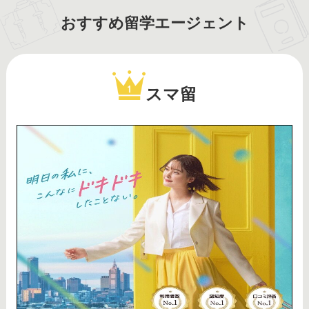
おすすめ留学エージェント
スマ留