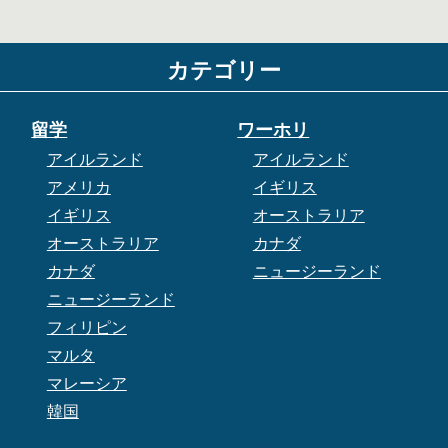
カテゴリー
留学
ワーホリ
アイルランド
アイルランド
アメリカ
イギリス
イギリス
オーストラリア
オーストラリア
カナダ
カナダ
ニュージーランド
ニュージーランド
フィリピン
マルタ
マレーシア
韓国