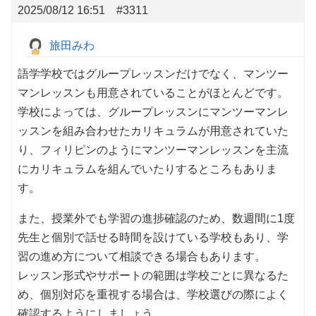
2025/08/12 16:51
#3311
旅田みわ
語学学校ではグループレッスンだけでなく、マンツー
マンレッスンも用意されていることがほとんどです。
学校によっては、グループレッスンにマンツーマンレ
ッスンを組み合わせたカリキュラムが用意されていた
り、フィリピンのようにマンツーマンレッスンを主流
にカリキュラムを組んでいたりするところもありま
す。
また、授業外でも学習の進捗確認のため、数週間に1度
先生と個別で話せる時間を設けている学校もあり、学
習の進め方について相談できる場合もあります。
レッスン形式やサポートの範囲は学校ごとに異なるた
め、個別対応を重視する場合は、学校選びの際によく
確認するようにしましょう。