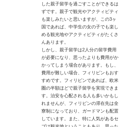
した親子留学を過ごすことができるは
ずです。親子で観光やアクティビティ
も楽しみたいと思いますが、この3ヶ
国であれば、中学生の女の子でも楽し
める観光地やアクティビティがたくさ
んあります。
しかし、親子留学は2人分の留学費用
が必要になり、思ったよりも費用がか
かってしまう場合があります。もし、
費用が難しい場合、フィリピンもおす
すめです。フィリピンであれば、欧米
圏の半額ほどで親子留学を実現できま
す。治安を心配される人も多いかもし
れませんが、フィリピンの滞在先は全
寮制になっており、ガードマンも配置
しています。また、特に人気があるセ
ブは観光地ということもあり、思った