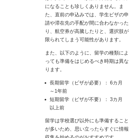
になることも珍しくありません。ま
た、直前の申込みでは、学生ビザの申
請や滞在先の手配が間に合わなかった
り、航空券が高騰したりと、選択肢が
限られてしまう可能性があります。
また、以下のように、留学の種類によ
っても準備をはじめるべき時期は異な
ります。
長期留学（ビザが必要）： 6カ月
～1年前
短期留学（ビザが不要）： 3カ月
以上前
留学は学校選び以外にも準備すること
が多いため、思い立ったらすぐに情報
収集を始めるのがおすすめです。