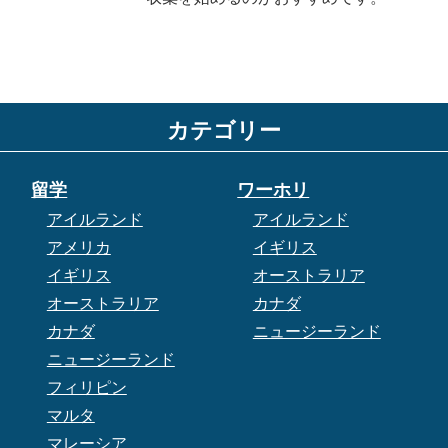
カテゴリー
留学
ワーホリ
アイルランド
アイルランド
アメリカ
イギリス
イギリス
オーストラリア
オーストラリア
カナダ
カナダ
ニュージーランド
ニュージーランド
フィリピン
マルタ
マレーシア