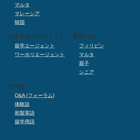
マルタ
マレーシア
韓国
おすすめエージェント
留学FAQ
留学エージェント
フィリピン
ワーホリエージェント
マルタ
親子
シニア
その他
Q&A (フォーラム)
体験談
和製英語
留学用語