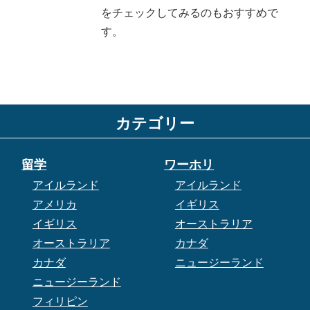
をチェックしてみるのもおすすめで
す。
カテゴリー
留学
ワーホリ
アイルランド
アイルランド
アメリカ
イギリス
イギリス
オーストラリア
オーストラリア
カナダ
カナダ
ニュージーランド
ニュージーランド
フィリピン