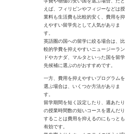
学費や物価の安い国を選ぶ場合、たと
えば、フィリピンやフィジーなどは授
業料も生活費も比較的安く、費用を抑
えやすい留学先として人気がありま
す。
英語圏の国への留学に絞る場合は、比
較的学費を抑えやすいニュージーラン
ドやカナダ、マルタといった国を留学
先候補に選ぶのがおすすめです。
一方、費用を抑えやすいプログラムを
選ぶ場合は、いくつか方法がありま
す。
留学期間を短く設定したり、週あたり
の授業時間数の短いコースを選んだり
することは費用を抑えるのにもっとも
有効です。