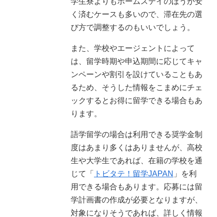
学生寮よりもホームステイのほうが安
く済むケースも多いので、滞在先の選
び方で調整するのもいいでしょう。
また、学校やエージェントによって
は、留学時期や申込期間に応じてキャ
ンペーンや割引を設けていることもあ
るため、そうした情報をこまめにチェ
ックするとお得に留学できる場合もあ
ります。
語学留学の場合は利用できる奨学金制
度はあまり多くはありませんが、高校
生や大学生であれば、在籍の学校を通
じて「
トビタテ！留学JAPAN
」を利
用できる場合もあります。応募には留
学計画書の作成が必要となりますが、
対象になりそうであれば、詳しく情報