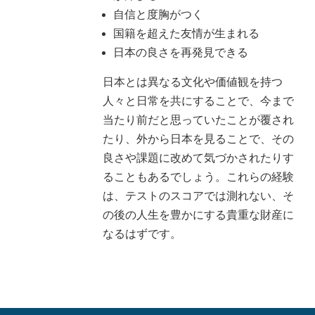
自信と度胸がつく
国籍を超えた友情が生まれる
日本の良さを再発見できる
日本とは異なる文化や価値観を持つ
人々と日常を共にすることで、今まで
当たり前だと思っていたことが覆され
たり、外から日本を見ることで、その
良さや課題に改めて気づかされたりす
ることもあるでしょう。これらの経験
は、テストのスコアでは測れない、そ
の後の人生を豊かにする貴重な財産に
なるはずです。