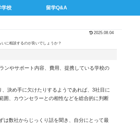
学学校
留学Q&A
2025.08.04
ぐらいに相談するのが良いでしょうか？
プランやサポート内容、費用、提携している学校の
り、決め手に欠けたりするようであれば、3社目に
範囲、カウンセラーとの相性などを総合的に判断
ずは数社からじっくり話を聞き、自分にとって最